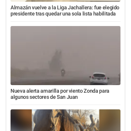
Almazán vuelve a la Liga Jachallera: fue elegido
presidente tras quedar una sola lista habilitada
Nueva alerta amarilla por viento Zonda para
algunos sectores de San Juan