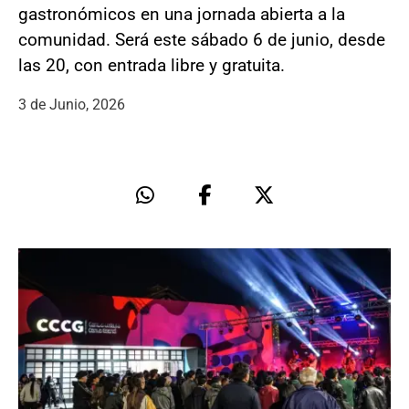
gastronómicos en una jornada abierta a la
comunidad. Será este sábado 6 de junio, desde
las 20, con entrada libre y gratuita.
3 de Junio, 2026