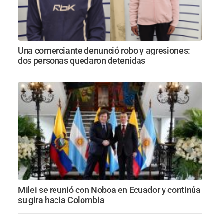
Una comerciante denunció robo y agresiones:
dos personas quedaron detenidas
Milei se reunió con Noboa en Ecuador y continúa
su gira hacia Colombia