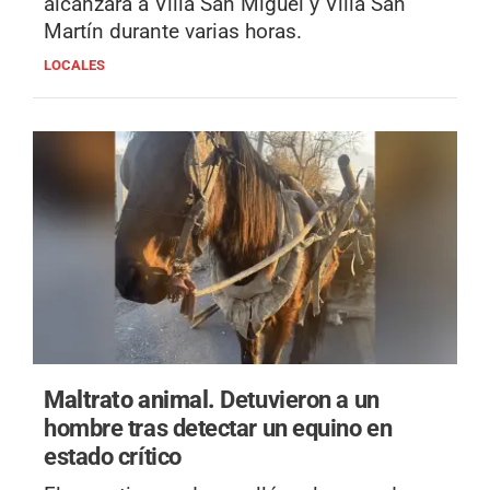
alcanzará a Villa San Miguel y Villa San
Martín durante varias horas.
LOCALES
Maltrato animal.
Detuvieron a un
hombre tras detectar un equino en
estado crítico