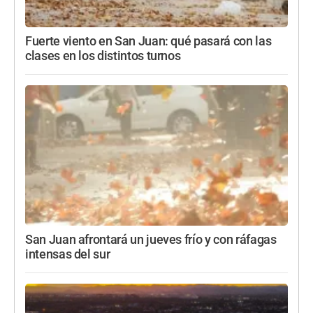
Fuerte viento en San Juan: qué pasará con las
clases en los distintos turnos
San Juan afrontará un jueves frío y con ráfagas
intensas del sur