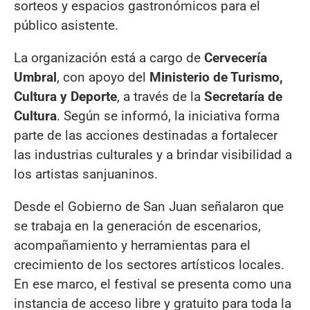
sorteos y espacios gastronómicos para el
público asistente.
La organización está a cargo de
Cervecería
Umbral
, con apoyo del
Ministerio de Turismo,
Cultura y Deporte
, a través de la
Secretaría de
Cultura
. Según se informó, la iniciativa forma
parte de las acciones destinadas a fortalecer
las industrias culturales y a brindar visibilidad a
los artistas sanjuaninos.
Desde el Gobierno de San Juan señalaron que
se trabaja en la generación de escenarios,
acompañamiento y herramientas para el
crecimiento de los sectores artísticos locales.
En ese marco, el festival se presenta como una
instancia de acceso libre y gratuito para toda la