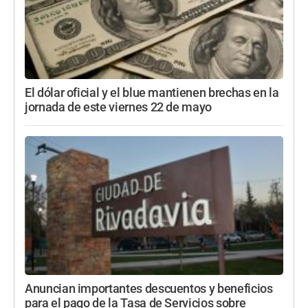
El dólar oficial y el blue mantienen brechas en la
jornada de este viernes 22 de mayo
Anuncian importantes descuentos y beneficios
para el pago de la Tasa de Servicios sobre