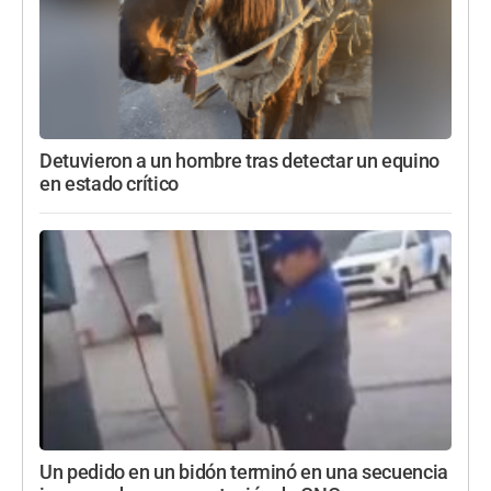
Detuvieron a un hombre tras detectar un equino
en estado crítico
Un pedido en un bidón terminó en una secuencia