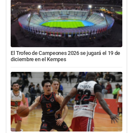
El Trofeo de Campeones 2026 se jugará el 19 de
diciembre en el Kempes