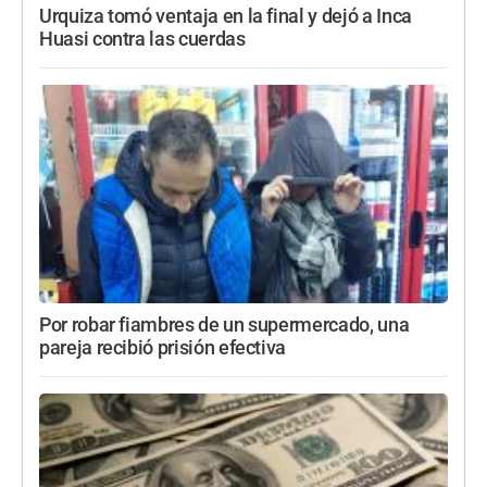
Urquiza tomó ventaja en la final y dejó a Inca
Huasi contra las cuerdas
Por robar fiambres de un supermercado, una
pareja recibió prisión efectiva