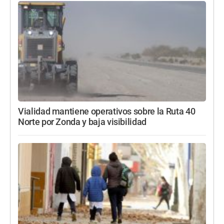
Vialidad mantiene operativos sobre la Ruta 40
Norte por Zonda y baja visibilidad