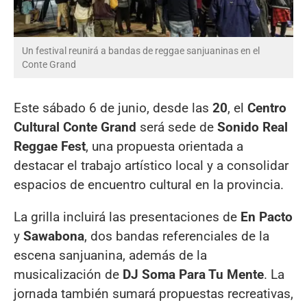
Un festival reunirá a bandas de reggae sanjuaninas en el
Conte Grand
Este sábado 6 de junio, desde las
20
, el
Centro
Cultural Conte Grand
será sede de
Sonido Real
Reggae Fest
, una propuesta orientada a
destacar el trabajo artístico local y a consolidar
espacios de encuentro cultural en la provincia.
La grilla incluirá las presentaciones de
En Pacto
y
Sawabona
, dos bandas referenciales de la
escena sanjuanina, además de la
musicalización de
DJ Soma Para Tu Mente
. La
jornada también sumará propuestas recreativas,