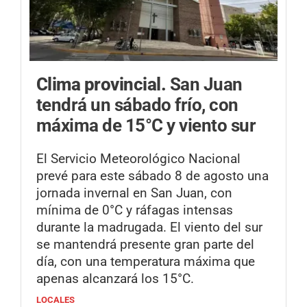
Clima provincial.
San Juan
tendrá un sábado frío, con
máxima de 15°C y viento sur
El Servicio Meteorológico Nacional
prevé para este sábado 8 de agosto una
jornada invernal en San Juan, con
mínima de 0°C y ráfagas intensas
durante la madrugada. El viento del sur
se mantendrá presente gran parte del
día, con una temperatura máxima que
apenas alcanzará los 15°C.
LOCALES