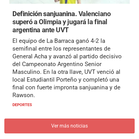
Definición sanjuanina.
Valenciano
superó a Olimpia y jugará la final
argentina ante UVT
El equipo de La Barraca ganó 4-2 la
semifinal entre los representantes de
General Acha y avanzó al partido decisivo
del Campeonato Argentino Senior
Masculino. En la otra llave, UVT venció al
local Estudiantil Porteño y completó una
final con fuerte impronta sanjuanina y de
Rawson.
DEPORTES
Ver más noticias