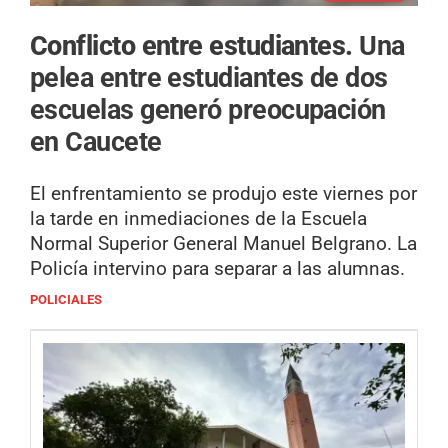
Conflicto entre estudiantes.
Una
pelea entre estudiantes de dos
escuelas generó preocupación
en Caucete
El enfrentamiento se produjo este viernes por
la tarde en inmediaciones de la Escuela
Normal Superior General Manuel Belgrano. La
Policía intervino para separar a las alumnas.
POLICIALES