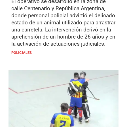
El operativo se desarrolló en la zona de
calle Centenario y República Argentina,
donde personal policial advirtió el delicado
estado de un animal utilizado para arrastrar
una carretela. La intervención derivó en la
aprehensión de un hombre de 26 años y en
la activación de actuaciones judiciales.
POLICIALES