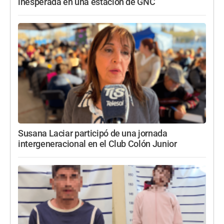
inesperada en una estación de GNC
Susana Laciar participó de una jornada
intergeneracional en el Club Colón Junior