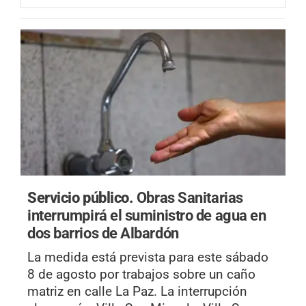
Servicio público.
Obras Sanitarias
interrumpirá el suministro de agua en
dos barrios de Albardón
La medida está prevista para este sábado
8 de agosto por trabajos sobre un caño
matriz en calle La Paz. La interrupción