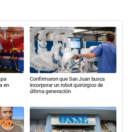
apa
Confirmaron que San Juan busca
a en
incorporar un robot quirúrgico de
última generación