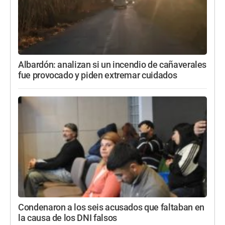
Albardón: analizan si un incendio de cañaverales
fue provocado y piden extremar cuidados
Condenaron a los seis acusados que faltaban en
la causa de los DNI falsos