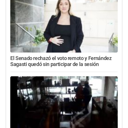
El Senado rechazó el voto remoto y Fernández
Sagasti quedó sin participar de la sesión