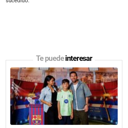
sucedido.
Te puede
interesar