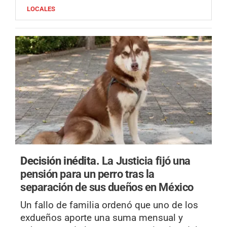
LOCALES
Decisión inédita.
La Justicia fijó una
pensión para un perro tras la
separación de sus dueños en México
Un fallo de familia ordenó que uno de los
exdueños aporte una suma mensual y