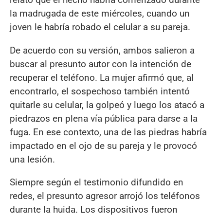
la madrugada de este miércoles, cuando un
joven le habría robado el celular a su pareja.
De acuerdo con su versión, ambos salieron a
buscar al presunto autor con la intención de
recuperar el teléfono. La mujer afirmó que, al
encontrarlo, el sospechoso también intentó
quitarle su celular, la golpeó y luego los atacó a
piedrazos en plena vía pública para darse a la
fuga. En ese contexto, una de las piedras habría
impactado en el ojo de su pareja y le provocó
una lesión.
Siempre según el testimonio difundido en
redes, el presunto agresor arrojó los teléfonos
durante la huida. Los dispositivos fueron