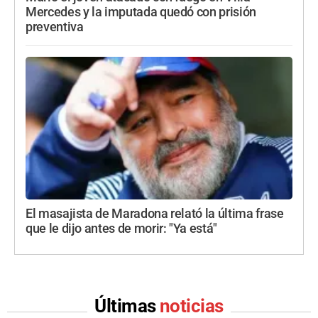
Mercedes y la imputada quedó con prisión
preventiva
El masajista de Maradona relató la última frase
que le dijo antes de morir: "Ya está"
Últimas
noticias