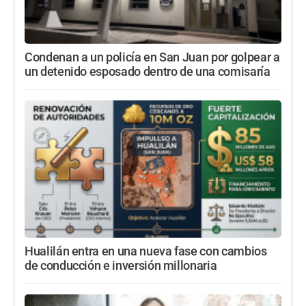
Condenan a un policía en San Juan por golpear a
un detenido esposado dentro de una comisaría
Hualilán entra en una nueva fase con cambios
de conducción e inversión millonaria