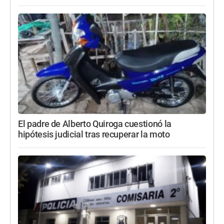
El padre de Alberto Quiroga cuestionó la
hipótesis judicial tras recuperar la moto