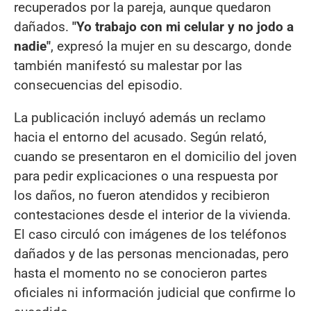
recuperados por la pareja, aunque quedaron
dañados.
"Yo trabajo con mi celular y no jodo a
nadie"
, expresó la mujer en su descargo, donde
también manifestó su malestar por las
consecuencias del episodio.
La publicación incluyó además un reclamo
hacia el entorno del acusado. Según relató,
cuando se presentaron en el domicilio del joven
para pedir explicaciones o una respuesta por
los daños, no fueron atendidos y recibieron
contestaciones desde el interior de la vivienda.
El caso circuló con imágenes de los teléfonos
dañados y de las personas mencionadas, pero
hasta el momento no se conocieron partes
oficiales ni información judicial que confirme lo