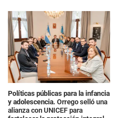
Políticas públicas para la infancia
y adolescencia.
Orrego selló una
alianza con UNICEF para