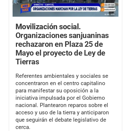
Movilización social.
Organizaciones sanjuaninas
rechazaron en Plaza 25 de
Mayo el proyecto de Ley de
Tierras
Referentes ambientales y sociales se
concentraron en el centro capitalino
para manifestar su oposición a la
iniciativa impulsada por el Gobierno
nacional. Plantearon reparos sobre el
acceso y uso de la tierra y anticiparon
que seguirán el debate legislativo de
cerca.