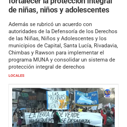
fortalecer la protección integral
de niñas, niños y adolescentes
Además se rubricó un acuerdo con
autoridades de la Defensoría de los Derechos
de las Niñas, Niños y Adolescentes y los
municipios de Capital, Santa Lucía, Rivadavia,
Chimbas y Rawson para implementar el
programa MUNA y consolidar un sistema de
protección integral de derechos
LOCALES