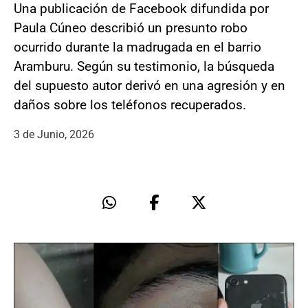
Una publicación de Facebook difundida por
Paula Cúneo describió un presunto robo
ocurrido durante la madrugada en el barrio
Aramburu. Según su testimonio, la búsqueda
del supuesto autor derivó en una agresión y en
daños sobre los teléfonos recuperados.
3 de Junio, 2026