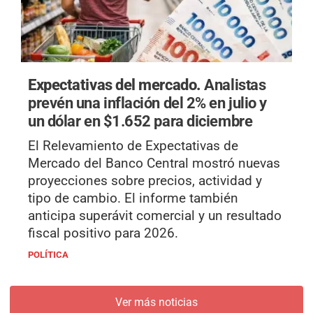
Expectativas del mercado.
Analistas
prevén una inflación del 2% en julio y
un dólar en $1.652 para diciembre
El Relevamiento de Expectativas de
Mercado del Banco Central mostró nuevas
proyecciones sobre precios, actividad y
tipo de cambio. El informe también
anticipa superávit comercial y un resultado
fiscal positivo para 2026.
POLÍTICA
Ver más noticias