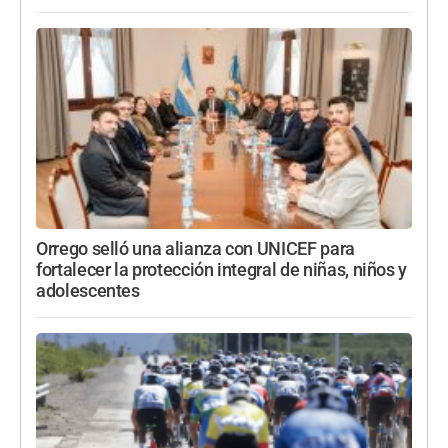
Orrego selló una alianza con UNICEF para
fortalecer la protección integral de niñas, niños y
adolescentes