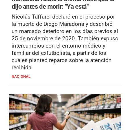
dijo antes de morir: "Ya está"
Nicolás Taffarel declaró en el proceso por
la muerte de Diego Maradona y describió
un marcado deterioro en los días previos al
25 de noviembre de 2020. También expuso
intercambios con el entorno médico y
familiar del exfutbolista, a partir de los
cuales planteó reparos sobre la atención
recibida.
NACIONAL