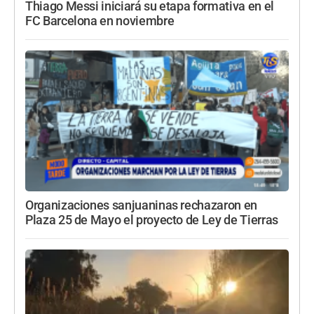
Thiago Messi iniciará su etapa formativa en el
FC Barcelona en noviembre
Organizaciones sanjuaninas rechazaron en
Plaza 25 de Mayo el proyecto de Ley de Tierras