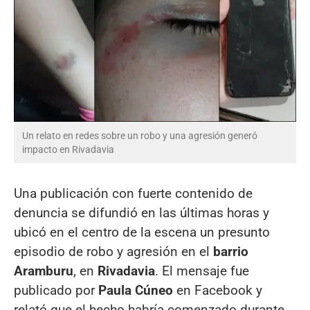
Un relato en redes sobre un robo y una agresión generó
impacto en Rivadavia
Una publicación con fuerte contenido de
denuncia se difundió en las últimas horas y
ubicó en el centro de la escena un presunto
episodio de robo y agresión en el
barrio
Aramburu
, en
Rivadavia
. El mensaje fue
publicado por
Paula Cúneo
en Facebook y
relató que el hecho habría comenzado durante