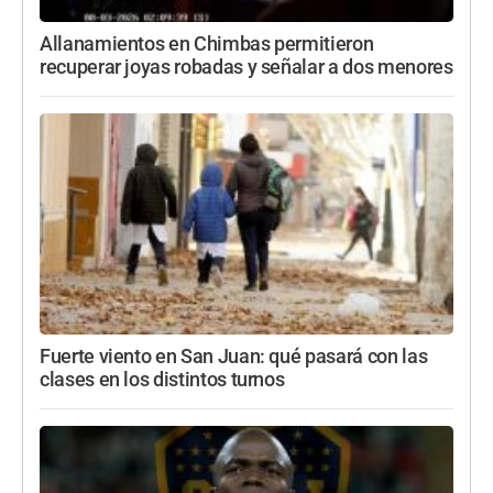
Allanamientos en Chimbas permitieron
recuperar joyas robadas y señalar a dos menores
Fuerte viento en San Juan: qué pasará con las
clases en los distintos turnos