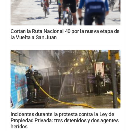
Cortan la Ruta Nacional 40 por la nueva etapa de
la Vuelta a San Juan
Incidentes durante la protesta contra la Ley de
Propiedad Privada: tres detenidos y dos agentes
heridos