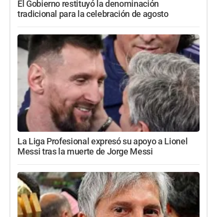
El Gobierno restituyó la denominación
tradicional para la celebración de agosto
La Liga Profesional expresó su apoyo a Lionel
Messi tras la muerte de Jorge Messi