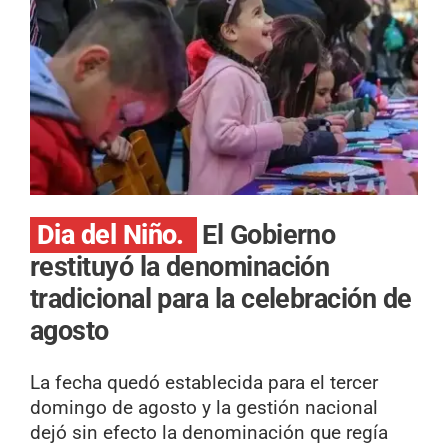
Dia del Niño.
El Gobierno
restituyó la denominación
tradicional para la celebración de
agosto
La fecha quedó establecida para el tercer
domingo de agosto y la gestión nacional
dejó sin efecto la denominación que regía