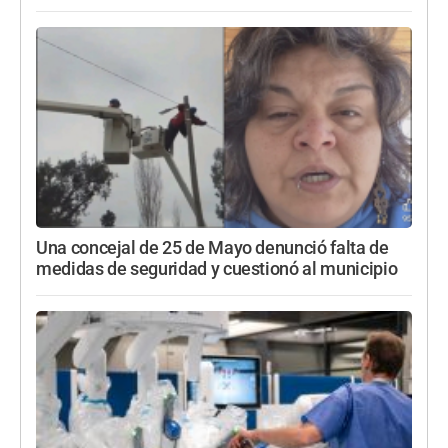
Una concejal de 25 de Mayo denunció falta de
medidas de seguridad y cuestionó al municipio