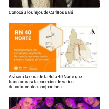
Conocé a los hijos de Carlitos Balá
Así será la obra de la Ruta 40 Norte que
transformará la conexión de varios
departamentos sanjuaninos