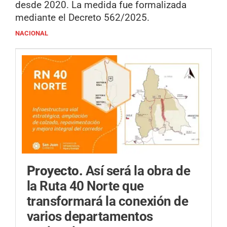
desde 2020. La medida fue formalizada
mediante el Decreto 562/2025.
NACIONAL
Proyecto.
Así será la obra de
la Ruta 40 Norte que
transformará la conexión de
varios departamentos