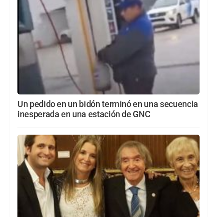
Un pedido en un bidón terminó en una secuencia
inesperada en una estación de GNC