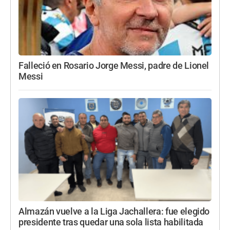
Falleció en Rosario Jorge Messi, padre de Lionel
Messi
Almazán vuelve a la Liga Jachallera: fue elegido
presidente tras quedar una sola lista habilitada