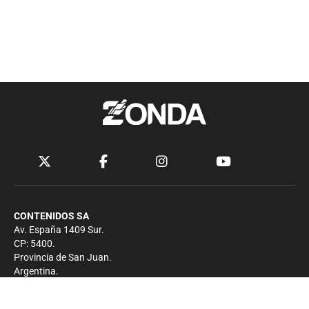
CONTENIDOS SA
Av. España 1409 Sur.
CP: 5400.
Provincia de San Juan.
Argentina.
Contacto