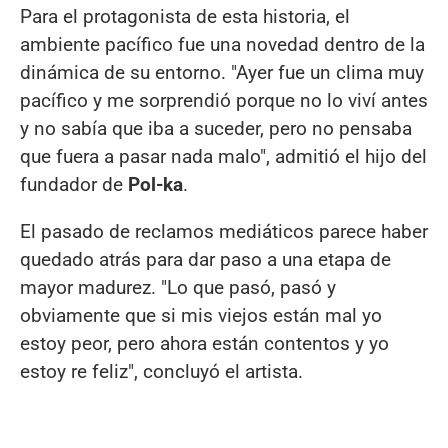
Para el protagonista de esta historia, el
ambiente pacífico fue una novedad dentro de la
dinámica de su entorno. "Ayer fue un clima muy
pacífico y me sorprendió porque no lo viví antes
y no sabía que iba a suceder, pero no pensaba
que fuera a pasar nada malo", admitió el hijo del
fundador de
Pol-ka
.
El pasado de reclamos mediáticos parece haber
quedado atrás para dar paso a una etapa de
mayor madurez. "Lo que pasó, pasó y
obviamente que si mis viejos están mal yo
estoy peor, pero ahora están contentos y yo
estoy re feliz", concluyó el artista.