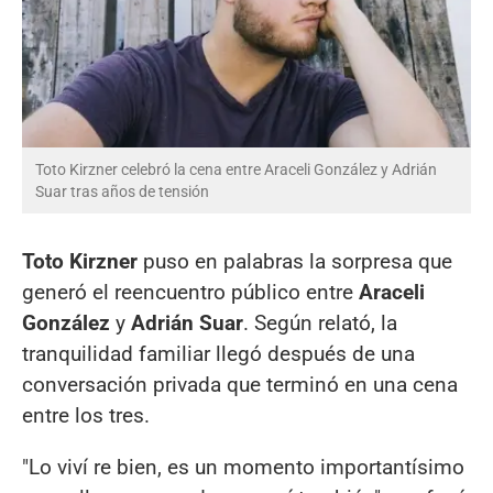
Toto Kirzner celebró la cena entre Araceli González y Adrián
Suar tras años de tensión
Toto Kirzner
puso en palabras la sorpresa que
generó el reencuentro público entre
Araceli
González
y
Adrián Suar
. Según relató, la
tranquilidad familiar llegó después de una
conversación privada que terminó en una cena
entre los tres.
"Lo viví re bien, es un momento importantísimo