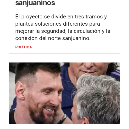
sanjuaninos
El proyecto se divide en tres tramos y
plantea soluciones diferentes para
mejorar la seguridad, la circulación y la
conexión del norte sanjuanino.
POLÍTICA