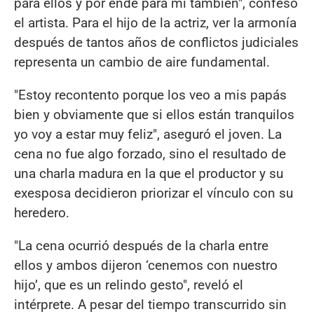
para ellos y por ende para mí también", confesó
el artista. Para el hijo de la actriz, ver la armonía
después de tantos años de conflictos judiciales
representa un cambio de aire fundamental.
"Estoy recontento porque los veo a mis papás
bien y obviamente que si ellos están tranquilos
yo voy a estar muy feliz", aseguró el joven. La
cena no fue algo forzado, sino el resultado de
una charla madura en la que el productor y su
exesposa decidieron priorizar el vínculo con su
heredero.
"La cena ocurrió después de la charla entre
ellos y ambos dijeron ‘cenemos con nuestro
hijo’, que es un relindo gesto", reveló el
intérprete. A pesar del tiempo transcurrido sin