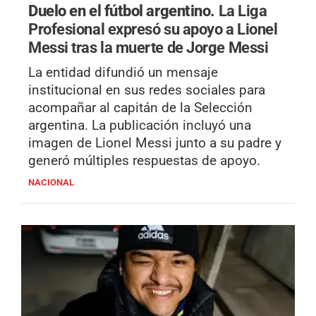
Duelo en el fútbol argentino.
La Liga
Profesional expresó su apoyo a Lionel
Messi tras la muerte de Jorge Messi
La entidad difundió un mensaje
institucional en sus redes sociales para
acompañar al capitán de la Selección
argentina. La publicación incluyó una
imagen de Lionel Messi junto a su padre y
generó múltiples respuestas de apoyo.
NACIONAL