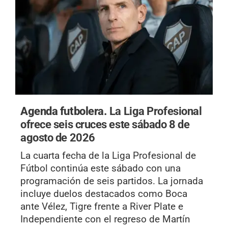
Agenda futbolera.
La Liga Profesional
ofrece seis cruces este sábado 8 de
agosto de 2026
La cuarta fecha de la Liga Profesional de
Fútbol continúa este sábado con una
programación de seis partidos. La jornada
incluye duelos destacados como Boca
ante Vélez, Tigre frente a River Plate e
Independiente con el regreso de Martín