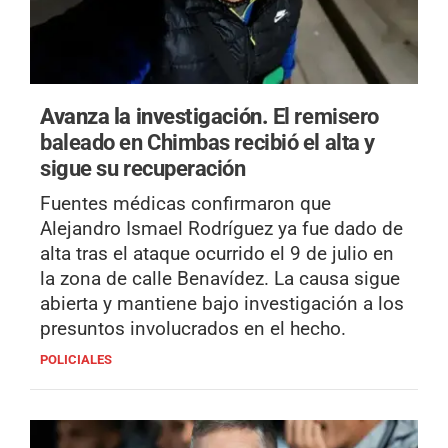
Avanza la investigación.
El remisero
baleado en Chimbas recibió el alta y
sigue su recuperación
Fuentes médicas confirmaron que
Alejandro Ismael Rodríguez ya fue dado de
alta tras el ataque ocurrido el 9 de julio en
la zona de calle Benavídez. La causa sigue
abierta y mantiene bajo investigación a los
presuntos involucrados en el hecho.
POLICIALES