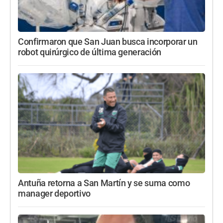
Confirmaron que San Juan busca incorporar un
robot quirúrgico de última generación
Antuña retorna a San Martín y se suma como
manager deportivo