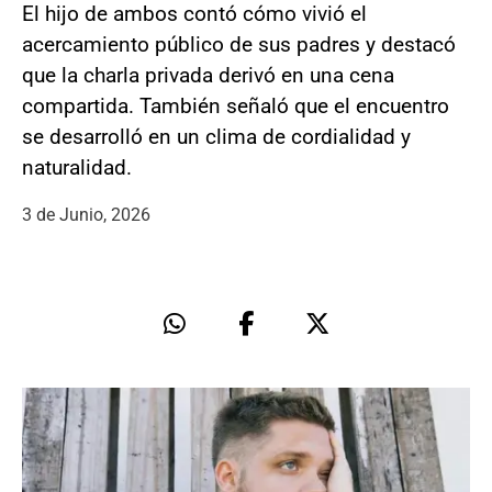
El hijo de ambos contó cómo vivió el
acercamiento público de sus padres y destacó
que la charla privada derivó en una cena
compartida. También señaló que el encuentro
se desarrolló en un clima de cordialidad y
naturalidad.
3 de Junio, 2026