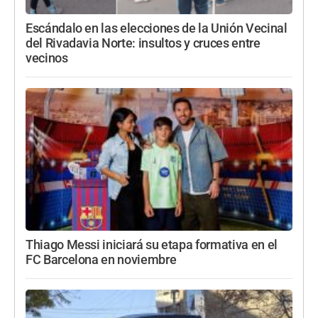
Escándalo en las elecciones de la Unión Vecinal
del Rivadavia Norte: insultos y cruces entre
vecinos
Thiago Messi iniciará su etapa formativa en el
FC Barcelona en noviembre