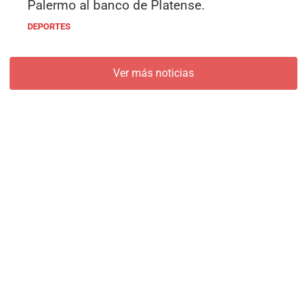
Palermo al banco de Platense.
DEPORTES
Ver más noticias