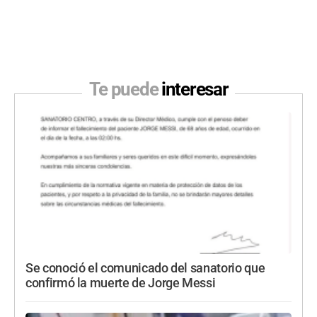
Te puede
interesar
Se conoció el comunicado del sanatorio que
confirmó la muerte de Jorge Messi