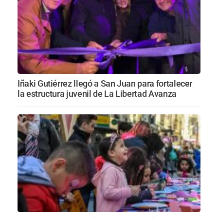
Iñaki Gutiérrez llegó a San Juan para fortalecer
la estructura juvenil de La Libertad Avanza