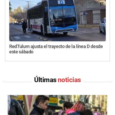
RedTulum ajusta el trayecto de la línea D desde
este sábado
Últimas
noticias