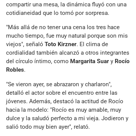
compartir una mesa, la dinámica fluyó con una
cotidianeidad que lo tomó por sorpresa.
"Más allá de no tener una cena los tres hace
mucho tiempo, fue muy natural porque son mis
viejos", señaló
Toto Kirzner
. El clima de
cordialidad también alcanzó a otros integrantes
del círculo íntimo, como
Margarita Suar
y
Rocío
Robles
.
"Se vieron ayer, se abrazaron y charlaron",
detalló el actor sobre el encuentro entre las
jóvenes. Además, destacó la actitud de Rocío
hacia la modelo: "Rocío es muy amable, muy
dulce y la saludó perfecto a mi vieja. Jodieron y
salió todo muy bien ayer", relató.