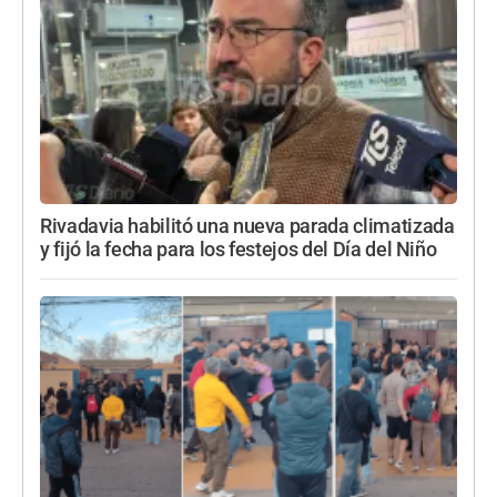
Rivadavia habilitó una nueva parada climatizada
y fijó la fecha para los festejos del Día del Niño