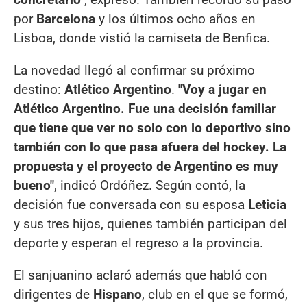
por
Barcelona
y los últimos ocho años en
Lisboa, donde vistió la camiseta de Benfica.
La novedad llegó al confirmar su próximo
destino:
Atlético Argentino
.
"Voy a jugar en
Atlético Argentino. Fue una decisión familiar
que tiene que ver no solo con lo deportivo sino
también con lo que pasa afuera del hockey. La
propuesta y el proyecto de Argentino es muy
bueno"
, indicó Ordóñez. Según contó, la
decisión fue conversada con su esposa
Leticia
y sus tres hijos, quienes también participan del
deporte y esperan el regreso a la provincia.
El sanjuanino aclaró además que habló con
dirigentes de
Hispano
, club en el que se formó,