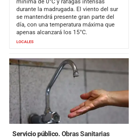
mínima de 0°C y ráfagas intensas
durante la madrugada. El viento del sur
se mantendrá presente gran parte del
día, con una temperatura máxima que
apenas alcanzará los 15°C.
LOCALES
Servicio público.
Obras Sanitarias