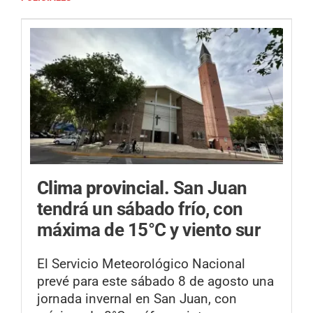
Clima provincial.
San Juan
tendrá un sábado frío, con
máxima de 15°C y viento sur
El Servicio Meteorológico Nacional
prevé para este sábado 8 de agosto una
jornada invernal en San Juan, con