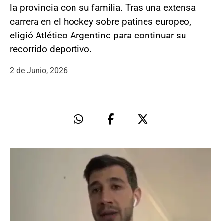
la provincia con su familia. Tras una extensa
carrera en el hockey sobre patines europeo,
eligió Atlético Argentino para continuar su
recorrido deportivo.
2 de Junio, 2026