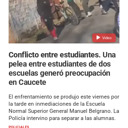
Video
Conflicto entre estudiantes.
Una
pelea entre estudiantes de dos
escuelas generó preocupación
en Caucete
El enfrentamiento se produjo este viernes por
la tarde en inmediaciones de la Escuela
Normal Superior General Manuel Belgrano. La
Policía intervino para separar a las alumnas.
POLICIALES