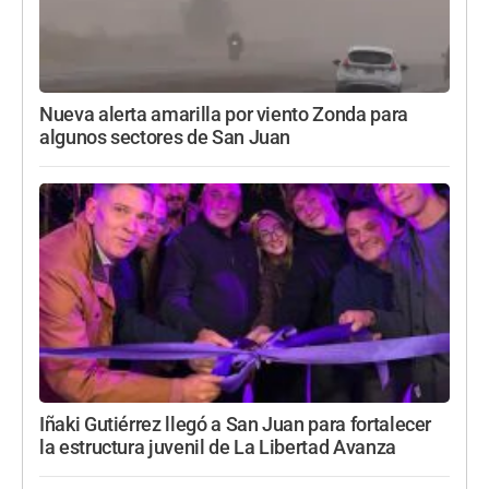
Nueva alerta amarilla por viento Zonda para
algunos sectores de San Juan
Iñaki Gutiérrez llegó a San Juan para fortalecer
la estructura juvenil de La Libertad Avanza