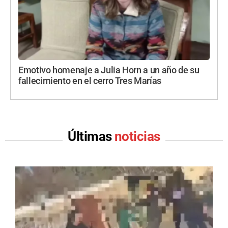
Emotivo homenaje a Julia Horn a un año de su
fallecimiento en el cerro Tres Marías
Últimas
noticias