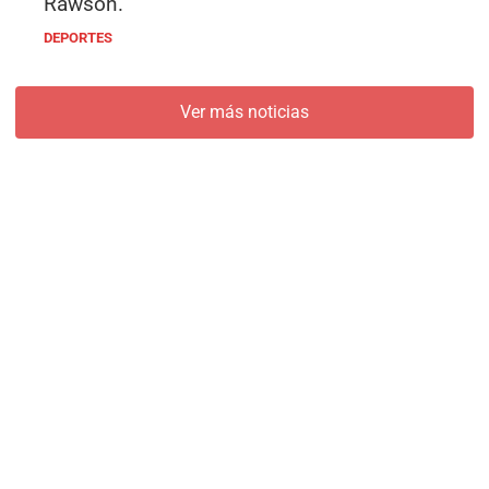
Rawson.
DEPORTES
Ver más noticias