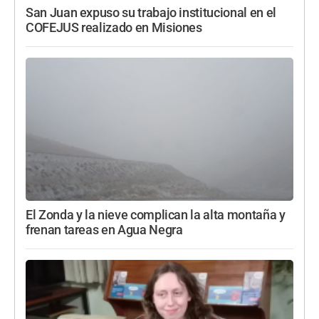
San Juan expuso su trabajo institucional en el
COFEJUS realizado en Misiones
El Zonda y la nieve complican la alta montaña y
frenan tareas en Agua Negra