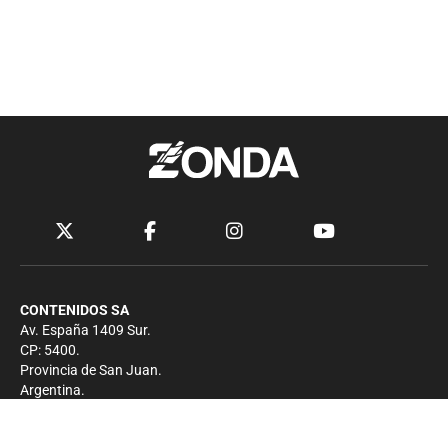
CONTENIDOS SA
Av. España 1409 Sur.
CP: 5400.
Provincia de San Juan.
Argentina.
Contacto