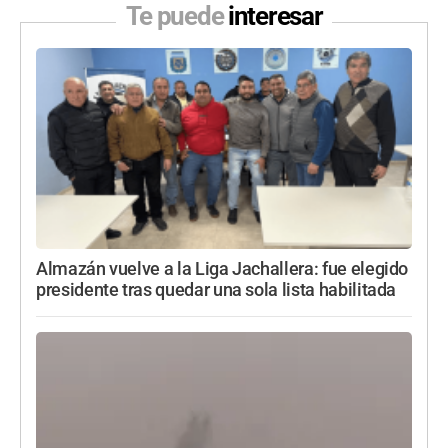
Te puede
interesar
Almazán vuelve a la Liga Jachallera: fue elegido
presidente tras quedar una sola lista habilitada