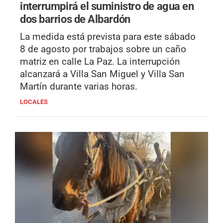
interrumpirá el suministro de agua en
dos barrios de Albardón
La medida está prevista para este sábado
8 de agosto por trabajos sobre un caño
matriz en calle La Paz. La interrupción
alcanzará a Villa San Miguel y Villa San
Martín durante varias horas.
LOCALES