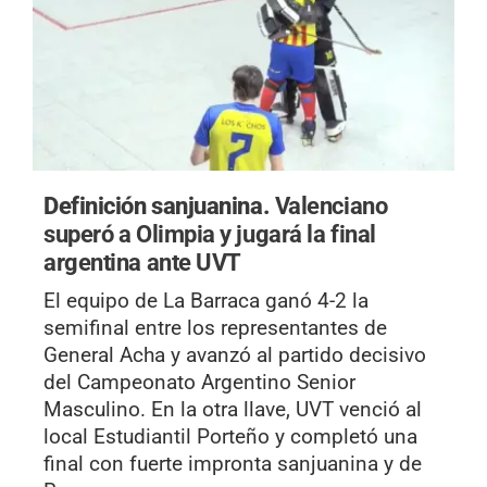
Definición sanjuanina.
Valenciano
superó a Olimpia y jugará la final
argentina ante UVT
El equipo de La Barraca ganó 4-2 la
semifinal entre los representantes de
General Acha y avanzó al partido decisivo
del Campeonato Argentino Senior
Masculino. En la otra llave, UVT venció al
local Estudiantil Porteño y completó una
final con fuerte impronta sanjuanina y de