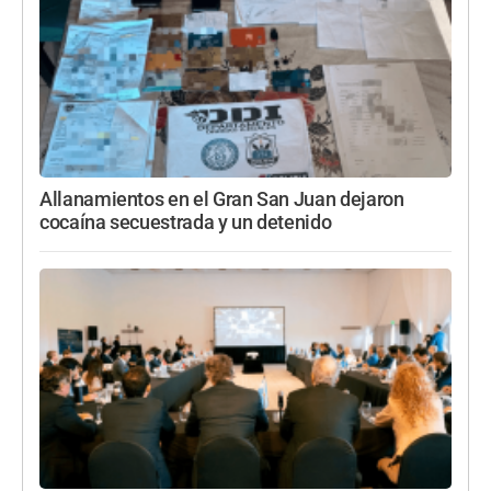
Allanamientos en el Gran San Juan dejaron
cocaína secuestrada y un detenido