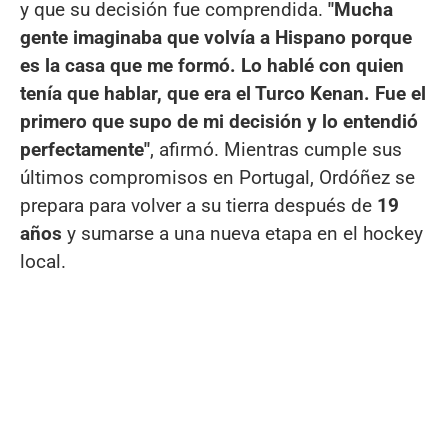
y que su decisión fue comprendida.
"Mucha
gente imaginaba que volvía a Hispano porque
es la casa que me formó. Lo hablé con quien
tenía que hablar, que era el Turco Kenan. Fue el
primero que supo de mi decisión y lo entendió
perfectamente"
, afirmó. Mientras cumple sus
últimos compromisos en Portugal, Ordóñez se
prepara para volver a su tierra después de
19
años
y sumarse a una nueva etapa en el hockey
local.