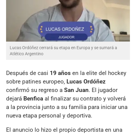
Lucas Ordóñez cerrará su etapa en Europa y se sumará a
Atlético Argentino
Después de casi
19 años
en la elite del hockey
sobre patines europeo,
Lucas Ordóñez
confirmó su regreso a
San Juan
. El jugador
dejará
Benfica
al finalizar su contrato y volverá
a la provincia junto a su familia para iniciar una
nueva etapa personal y deportiva.
El anuncio lo hizo el propio deportista en una