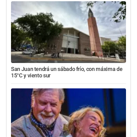
San Juan tendrá un sábado frío, con máxima de
15°C y viento sur