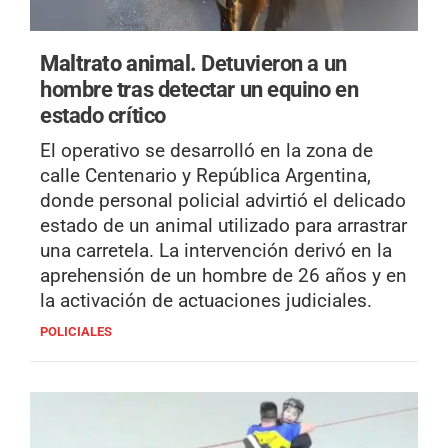
Maltrato animal.
Detuvieron a un
hombre tras detectar un equino en
estado crítico
El operativo se desarrolló en la zona de
calle Centenario y República Argentina,
donde personal policial advirtió el delicado
estado de un animal utilizado para arrastrar
una carretela. La intervención derivó en la
aprehensión de un hombre de 26 años y en
la activación de actuaciones judiciales.
POLICIALES