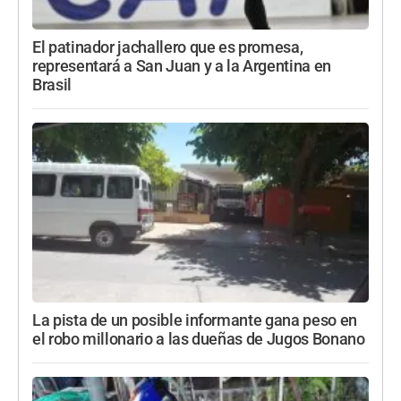
El patinador jachallero que es promesa,
representará a San Juan y a la Argentina en
Brasil
La pista de un posible informante gana peso en
el robo millonario a las dueñas de Jugos Bonano