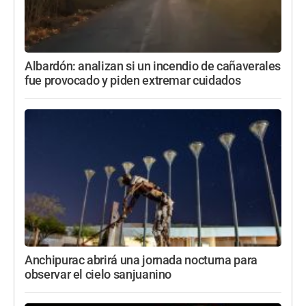
Albardón: analizan si un incendio de cañaverales
fue provocado y piden extremar cuidados
Anchipurac abrirá una jornada nocturna para
observar el cielo sanjuanino