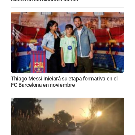
Thiago Messi iniciará su etapa formativa en el
FC Barcelona en noviembre