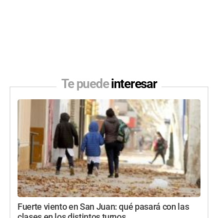
Te puede
interesar
Fuerte viento en San Juan: qué pasará con las
clases en los distintos turnos