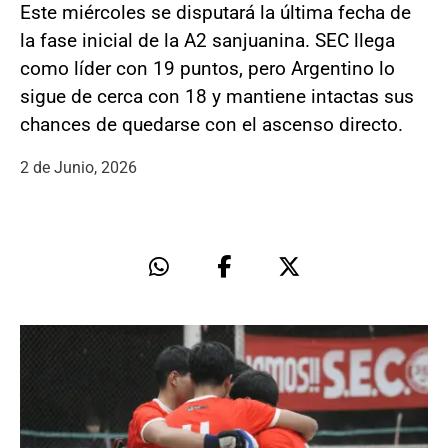
Este miércoles se disputará la última fecha de
la fase inicial de la A2 sanjuanina. SEC llega
como líder con 19 puntos, pero Argentino lo
sigue de cerca con 18 y mantiene intactas sus
chances de quedarse con el ascenso directo.
2 de Junio, 2026