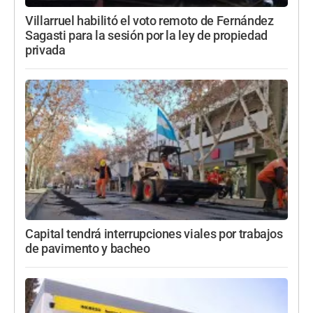
Villarruel habilitó el voto remoto de Fernández
Sagasti para la sesión por la ley de propiedad
privada
Capital tendrá interrupciones viales por trabajos
de pavimento y bacheo