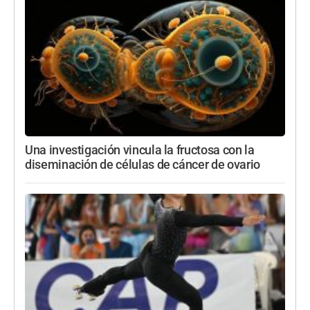
Una investigación vincula la fructosa con la
diseminación de células de cáncer de ovario