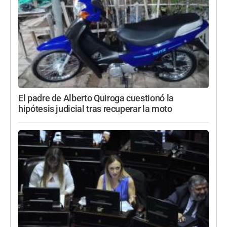
El padre de Alberto Quiroga cuestionó la
hipótesis judicial tras recuperar la moto