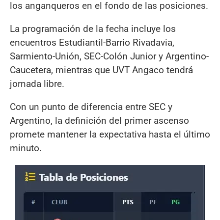
los anganqueros en el fondo de las posiciones.
La programación de la fecha incluye los
encuentros Estudiantil-Barrio Rivadavia,
Sarmiento-Unión, SEC-Colón Junior y Argentino-
Caucetera, mientras que UVT Angaco tendrá
jornada libre.
Con un punto de diferencia entre SEC y
Argentino, la definición del primer ascenso
promete mantener la expectativa hasta el último
minuto.