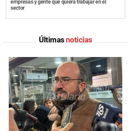
empresas y gente que quiera trabajar en el
sector
Últimas
noticias