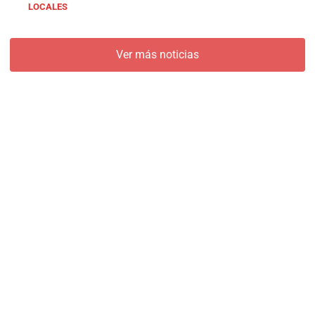
LOCALES
Ver más noticias