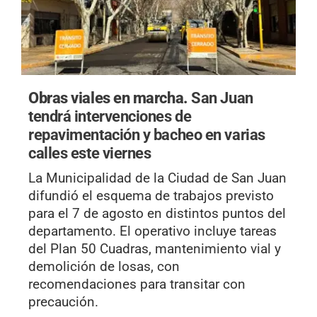
Obras viales en marcha.
San Juan
tendrá intervenciones de
repavimentación y bacheo en varias
calles este viernes
La Municipalidad de la Ciudad de San Juan
difundió el esquema de trabajos previsto
para el 7 de agosto en distintos puntos del
departamento. El operativo incluye tareas
del Plan 50 Cuadras, mantenimiento vial y
demolición de losas, con
recomendaciones para transitar con
precaución.