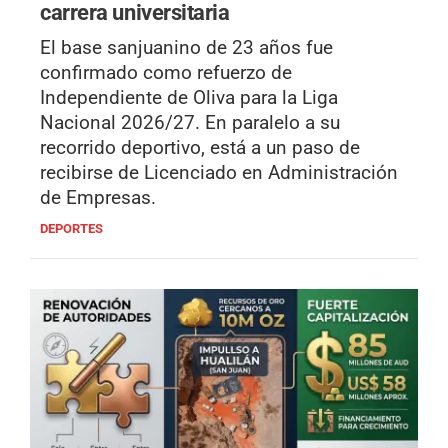
carrera universitaria
El base sanjuanino de 23 años fue
confirmado como refuerzo de
Independiente de Oliva para la Liga
Nacional 2026/27. En paralelo a su
recorrido deportivo, está a un paso de
recibirse de Licenciado en Administración
de Empresas.
DEPORTES