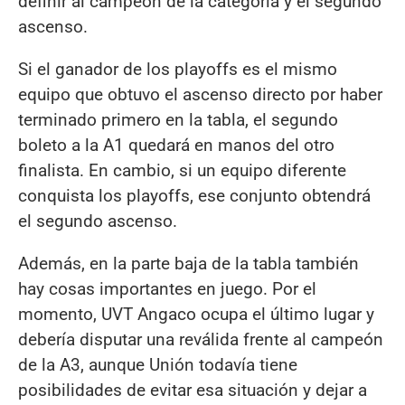
definir al campeón de la categoría y el segundo
ascenso.
Si el ganador de los playoffs es el mismo
equipo que obtuvo el ascenso directo por haber
terminado primero en la tabla, el segundo
boleto a la A1 quedará en manos del otro
finalista. En cambio, si un equipo diferente
conquista los playoffs, ese conjunto obtendrá
el segundo ascenso.
Además, en la parte baja de la tabla también
hay cosas importantes en juego. Por el
momento, UVT Angaco ocupa el último lugar y
debería disputar una reválida frente al campeón
de la A3, aunque Unión todavía tiene
posibilidades de evitar esa situación y dejar a