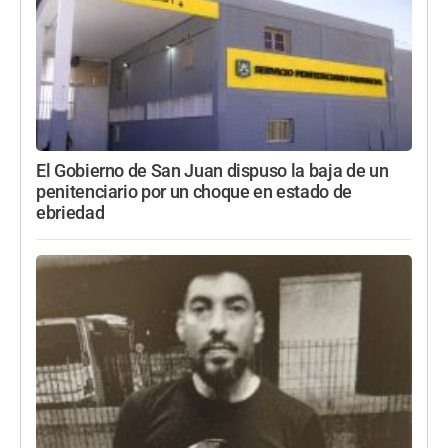
El Gobierno de San Juan dispuso la baja de un
penitenciario por un choque en estado de
ebriedad