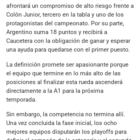
afrontará un compromiso de alto riesgo frente a
Colón Junior, tercero en la tabla y uno de los
protagonistas del campeonato. Por su parte,
Argentino suma 18 puntos y recibirá a
Caucetera con la obligación de ganar y esperar
una ayuda para quedarse con el primer puesto.
La definición promete ser apasionante porque
el equipo que termine en lo más alto de las
posiciones al finalizar esta rueda ascenderá
directamente a la A1 para la próxima
temporada.
Sin embargo, la competencia no termina allí.
Una vez concluida la fase inicial, los ocho
mejores equipos disputarán los playoffs para