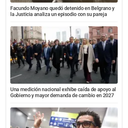
Facundo Moyano quedó detenido en Belgrano y
la Justicia analiza un episodio con su pareja
Una medición nacional exhibe caída de apoyo al
Gobierno y mayor demanda de cambio en 2027