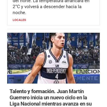
del norte. La temperatura arrancará en
2°C y volverá a descender hacia la
noche.
LOCALES
Talento y formación.
Juan Martín
Guerrero inicia un nuevo ciclo en la
Liga Nacional mientras avanza en su