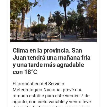
Clima en la provincia.
San
Juan tendrá una mañana fría
y una tarde más agradable
con 18°C
El pronóstico del Servicio
Meteorológico Nacional prevé una
jornada estable para este viernes 7 de
agosto, con cielo variable y viento leve