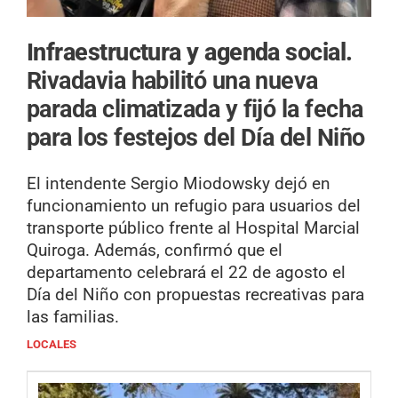
Infraestructura y agenda social.
Rivadavia habilitó una nueva
parada climatizada y fijó la fecha
para los festejos del Día del Niño
El intendente Sergio Miodowsky dejó en
funcionamiento un refugio para usuarios del
transporte público frente al Hospital Marcial
Quiroga. Además, confirmó que el
departamento celebrará el 22 de agosto el
Día del Niño con propuestas recreativas para
las familias.
LOCALES