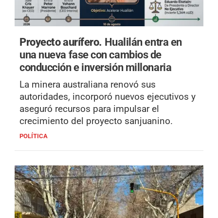
Proyecto aurífero.
Hualilán entra en
una nueva fase con cambios de
conducción e inversión millonaria
La minera australiana renovó sus
autoridades, incorporó nuevos ejecutivos y
aseguró recursos para impulsar el
crecimiento del proyecto sanjuanino.
POLÍTICA