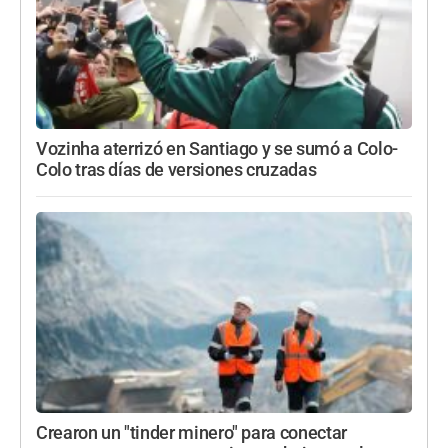
Vozinha aterrizó en Santiago y se sumó a Colo-
Colo tras días de versiones cruzadas
Crearon un "tinder minero" para conectar