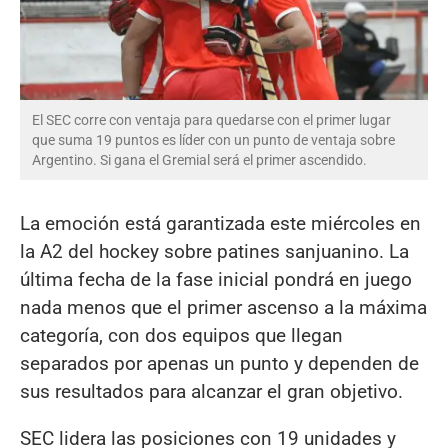
El SEC corre con ventaja para quedarse con el primer lugar
que suma 19 puntos es líder con un punto de ventaja sobre
Argentino. Si gana el Gremial será el primer ascendido.
La emoción está garantizada este miércoles en
la A2 del hockey sobre patines sanjuanino. La
última fecha de la fase inicial pondrá en juego
nada menos que el primer ascenso a la máxima
categoría, con dos equipos que llegan
separados por apenas un punto y dependen de
sus resultados para alcanzar el gran objetivo.
SEC lidera las posiciones con 19 unidades y