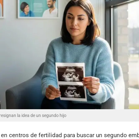
 resignan la idea de un segundo hijo
 en centros de fertilidad para buscar un segundo em