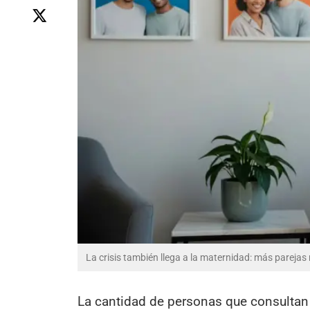
La crisis también llega a la maternidad: más parejas
La cantidad de personas que consultan