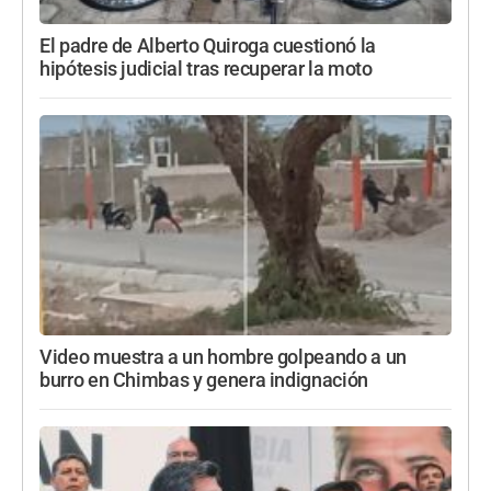
El padre de Alberto Quiroga cuestionó la
hipótesis judicial tras recuperar la moto
Video muestra a un hombre golpeando a un
burro en Chimbas y genera indignación