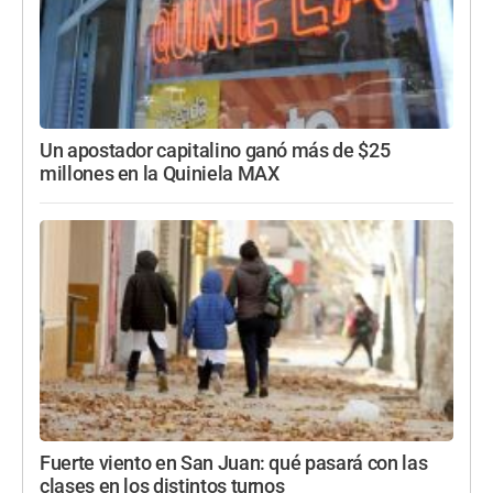
Un apostador capitalino ganó más de $25
millones en la Quiniela MAX
Fuerte viento en San Juan: qué pasará con las
clases en los distintos turnos