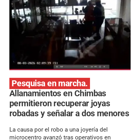
Pesquisa en marcha.
Allanamientos en Chimbas
permitieron recuperar joyas
robadas y señalar a dos menores
La causa por el robo a una joyería del
microcentro avanzó tras operativos en