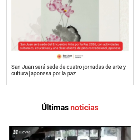
San Juan será sede de cuatro jornadas de arte y
cultura japonesa por la paz
Últimas
noticias