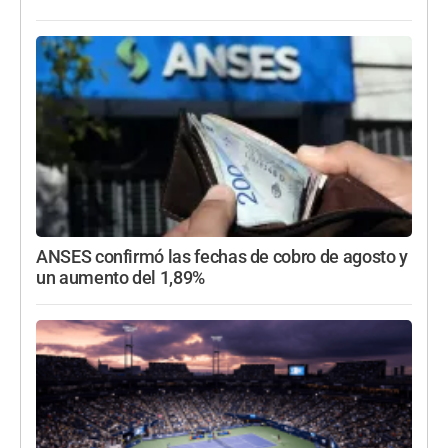
ANSES confirmó las fechas de cobro de agosto y
un aumento del 1,89%