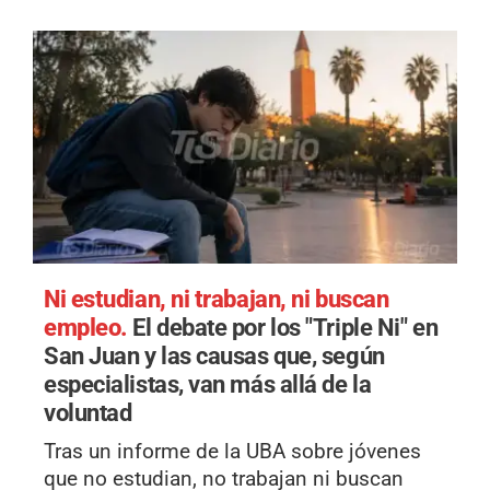
Ni estudian, ni trabajan, ni buscan
empleo.
El debate por los "Triple Ni" en
San Juan y las causas que, según
especialistas, van más allá de la
voluntad
Tras un informe de la UBA sobre jóvenes
que no estudian, no trabajan ni buscan