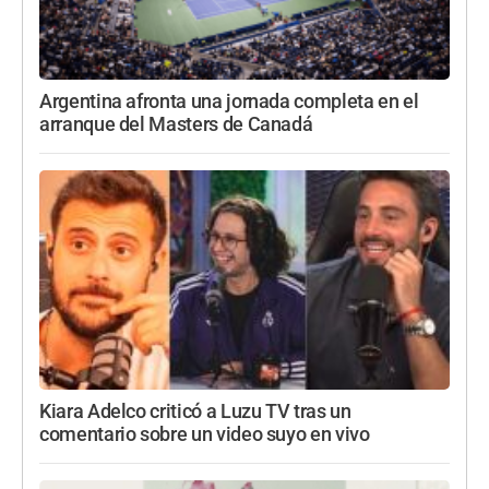
Argentina afronta una jornada completa en el
arranque del Masters de Canadá
Kiara Adelco criticó a Luzu TV tras un
comentario sobre un video suyo en vivo