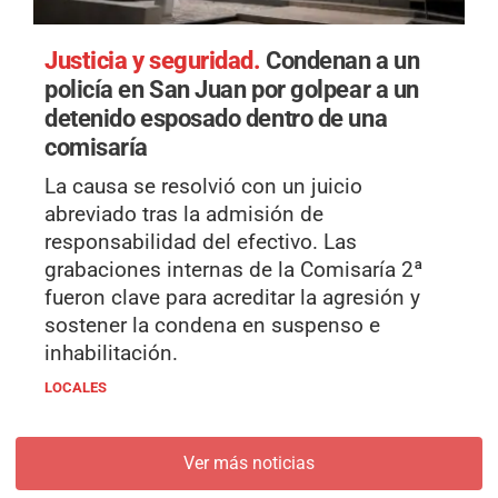
Justicia y seguridad.
Condenan a un
policía en San Juan por golpear a un
detenido esposado dentro de una
comisaría
La causa se resolvió con un juicio
abreviado tras la admisión de
responsabilidad del efectivo. Las
grabaciones internas de la Comisaría 2ª
fueron clave para acreditar la agresión y
sostener la condena en suspenso e
inhabilitación.
LOCALES
Ver más noticias