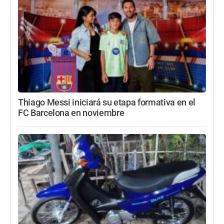
Thiago Messi iniciará su etapa formativa en el
FC Barcelona en noviembre