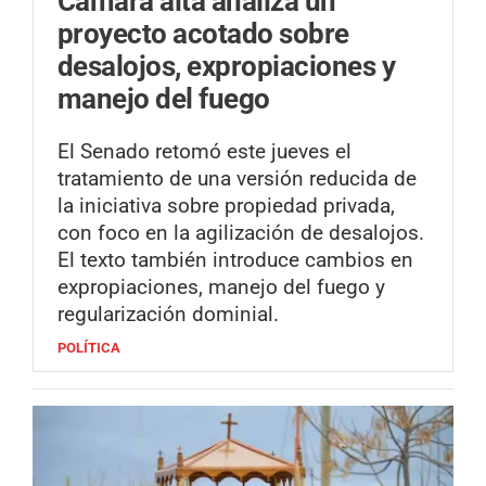
Cámara alta analiza un
proyecto acotado sobre
desalojos, expropiaciones y
manejo del fuego
El Senado retomó este jueves el
tratamiento de una versión reducida de
la iniciativa sobre propiedad privada,
con foco en la agilización de desalojos.
El texto también introduce cambios en
expropiaciones, manejo del fuego y
regularización dominial.
POLÍTICA