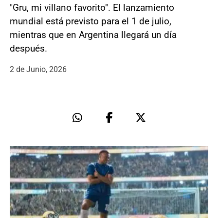
"Gru, mi villano favorito". El lanzamiento
mundial está previsto para el 1 de julio,
mientras que en Argentina llegará un día
después.
2 de Junio, 2026