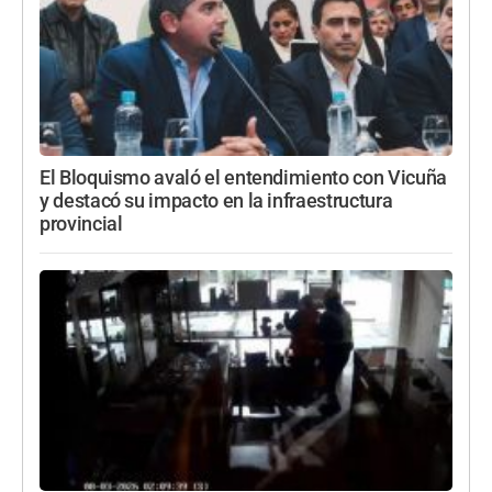
El Bloquismo avaló el entendimiento con Vicuña
y destacó su impacto en la infraestructura
provincial