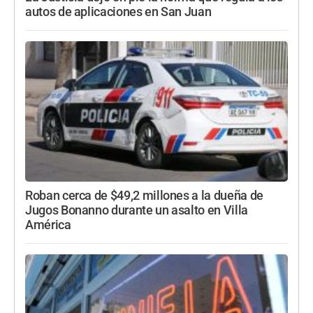
autos de aplicaciones en San Juan
Roban cerca de $49,2 millones a la dueña de
Jugos Bonanno durante un asalto en Villa
América