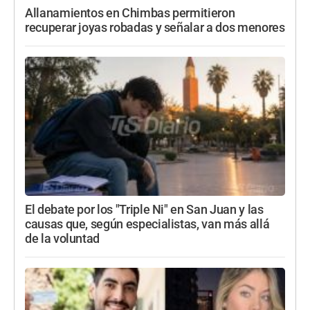
Allanamientos en Chimbas permitieron
recuperar joyas robadas y señalar a dos menores
El debate por los "Triple Ni" en San Juan y las
causas que, según especialistas, van más allá
de la voluntad