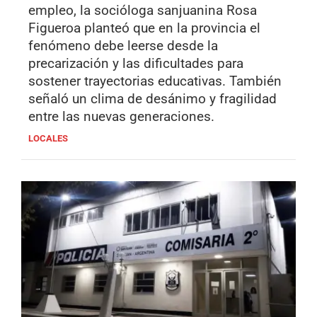
empleo, la socióloga sanjuanina Rosa
Figueroa planteó que en la provincia el
fenómeno debe leerse desde la
precarización y las dificultades para
sostener trayectorias educativas. También
señaló un clima de desánimo y fragilidad
entre las nuevas generaciones.
LOCALES