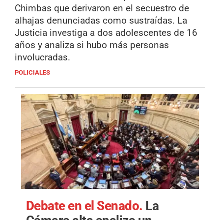
Chimbas que derivaron en el secuestro de
alhajas denunciadas como sustraídas. La
Justicia investiga a dos adolescentes de 16
años y analiza si hubo más personas
involucradas.
POLICIALES
Debate en el Senado.
La