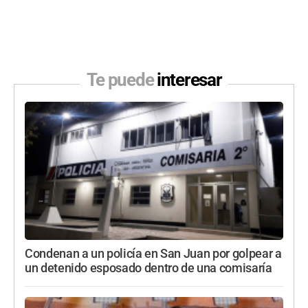
Te puede
interesar
Condenan a un policía en San Juan por golpear a
un detenido esposado dentro de una comisaría