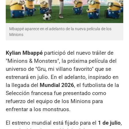
Mbappé aparece en el adelanto de la nueva película de los
Minions
Kylian Mbappé
participó del nuevo tráiler de
"Minions & Monsters", la próxima película del
universo de "Gru, mi villano favorito" que se
estrenará en julio. En el adelanto, inspirado en
la llegada del
Mundial 2026
, el futbolista de la
Selección francesa fue presentado como
refuerzo del equipo de los Minions para
enfrentar a los monstruos.
El estreno mundial está fijado para el
1 de julio
,