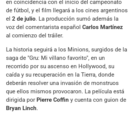
en coincidencia con el inicio del campeonato
de fútbol, y el film llegará a los cines argentinos
el
2 de julio
. La producción sumó además la
voz del comentarista español
Carlos Martínez
al comienzo del tráiler.
La historia seguirá a los Minions, surgidos de la
saga de "Gru: Mi villano favorito", en un
recorrido por su ascenso en Hollywood, su
caída y su recuperación en la Tierra, donde
deberán resolver una invasión de monstruos
que ellos mismos provocaron. La película está
dirigida por
Pierre Coffin
y cuenta con guion de
Bryan Linch
.