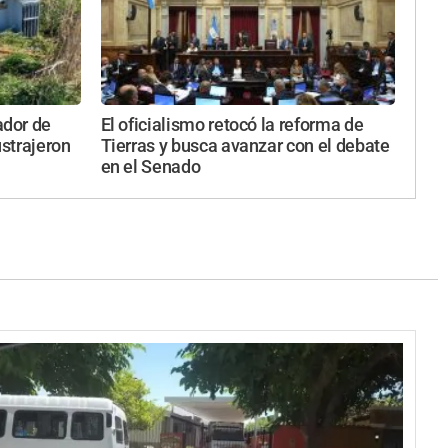
dor de
El oficialismo retocó la reforma de
strajeron
Tierras y busca avanzar con el debate
en el Senado