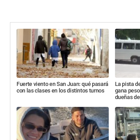
Fuerte viento en San Juan: qué pasará
La pista d
con las clases en los distintos turnos
gana peso 
dueñas de