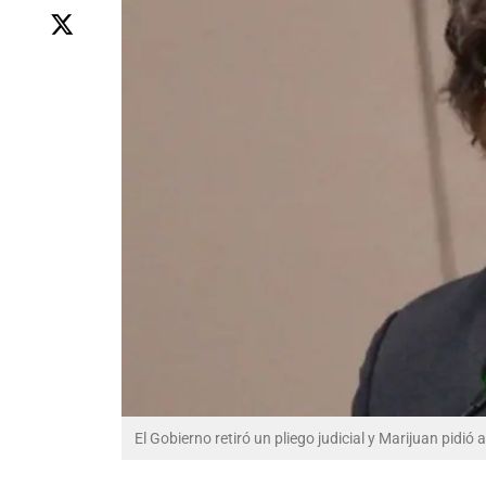
El Gobierno retiró un pliego judicial y Marijuan pidió 