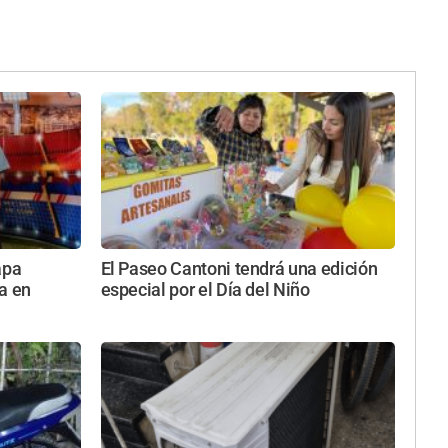
apa
El Paseo Cantoni tendrá una edición
a en
especial por el Día del Niño