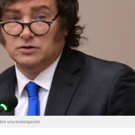
abrir una investigación