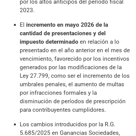
por los altos anticipos del período fiscal
2023.
El
incremento en mayo 2026 de la
cantidad de presentaciones y del
impuesto determinado
en relación a lo
presentado en el año anterior en el mes de
vencimiento, favorecido por los incentivos
generados por las modificaciones de la
Ley 27.799, como ser el incremento de los
umbrales penales, el aumento de multas
por infracciones formales y la
disminución de períodos de prescripción
para contribuyentes cumplidores.
Los cambios introducidos por la R.G.
5.685/2025 en Ganancias Sociedades,