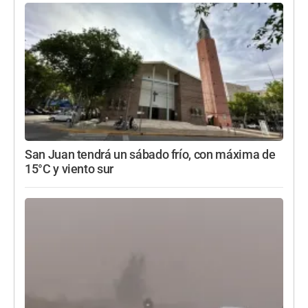
San Juan tendrá un sábado frío, con máxima de
15°C y viento sur