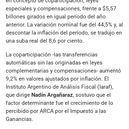
en concepto de coparticipación, leyes
especiales y compensaciones, frente a $5,57
billones girados en igual período del año
anterior. La variación nominal fue del 44,5% y, al
descontar la inflación del período, se tradujo en
una suba real del 8,6 por ciento.
La coparticipación -las transferencias
automáticas sin las originadas en leyes
complementarias y compensaciones- aumentó
9,2% en valores ajustados por inflación. El
Instituto Argentino de Análisis Fiscal (Iaraf),
que dirige
Nadín Argañaraz
, sostuvo que el
factor determinante fue el crecimiento de lo
percibido por ARCA por el Impuesto a las
Ganancias.