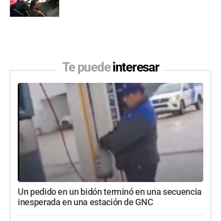
Te puede
interesar
Un pedido en un bidón terminó en una secuencia
inesperada en una estación de GNC