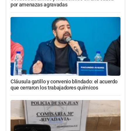
por amenazas agravadas
Cláusula gatillo y convenio blindado: el acuerdo
que cerraron los trabajadores químicos