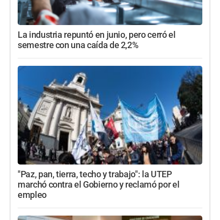
La industria repuntó en junio, pero cerró el
semestre con una caída de 2,2%
"Paz, pan, tierra, techo y trabajo": la UTEP
marchó contra el Gobierno y reclamó por el
empleo