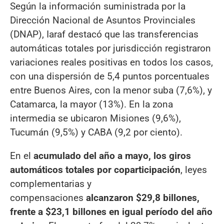
Según la información suministrada por la
Dirección Nacional de Asuntos Provinciales
(DNAP), Iaraf destacó que las transferencias
automáticas totales por jurisdicción registraron
variaciones reales positivas en todos los casos,
con una dispersión de 5,4 puntos porcentuales
entre Buenos Aires, con la menor suba (7,6%), y
Catamarca, la mayor (13%). En la zona
intermedia se ubicaron Misiones (9,6%),
Tucumán (9,5%) y CABA (9,2 por ciento).
En el
acumulado del año a mayo, los giros
automáticos totales por coparticipación
, leyes
complementarias y
compensaciones
alcanzaron $29,8 billones,
frente a $23,1 billones en igual período del año