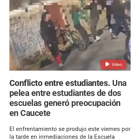
Video
Conflicto entre estudiantes.
Una
pelea entre estudiantes de dos
escuelas generó preocupación
en Caucete
El enfrentamiento se produjo este viernes por
la tarde en inmediaciones de la Escuela