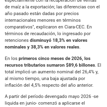
especialmente con la recuperación de ventas
de maíz a la exportación; las diferencias con el
año pasado están dadas por precios
internacionales menores en términos
comparativos", explicaron en Ciara-CEC. En
términos de recaudación, lo ingresado por
retenciones
disminuyó 18,3% en valores
nominales y 38,3% en valores reales
.
En los
primeros cinco meses de 2026, los
recursos tributarios sumaron $89,6 billones
. El
total implicó un aumento nominal del 26,4% y,
al mismo tiempo, una baja ajustada por
inflación del 4,5% respecto del año anterior.
A partir del período devengado mayo 2026 -se
liquida en junio- comenzó a aplicarse el