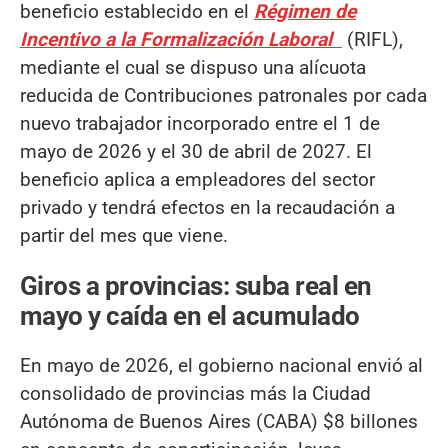
beneficio establecido en el
Régimen de
Incentivo a la Formalización Laboral
(RIFL),
mediante el cual se dispuso una alícuota
reducida de Contribuciones patronales por cada
nuevo trabajador incorporado entre el 1 de
mayo de 2026 y el 30 de abril de 2027. El
beneficio aplica a empleadores del sector
privado y tendrá efectos en la recaudación a
partir del mes que viene.
Giros a provincias: suba real en
mayo y caída en el acumulado
En mayo de 2026, el gobierno nacional envió al
consolidado de provincias más la Ciudad
Autónoma de Buenos Aires (CABA) $8 billones