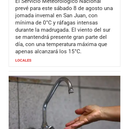
El Servicio Meteorológico Nacional
prevé para este sábado 8 de agosto una
jornada invernal en San Juan, con
mínima de 0°C y ráfagas intensas
durante la madrugada. El viento del sur
se mantendrá presente gran parte del
día, con una temperatura máxima que
apenas alcanzará los 15°C.
LOCALES