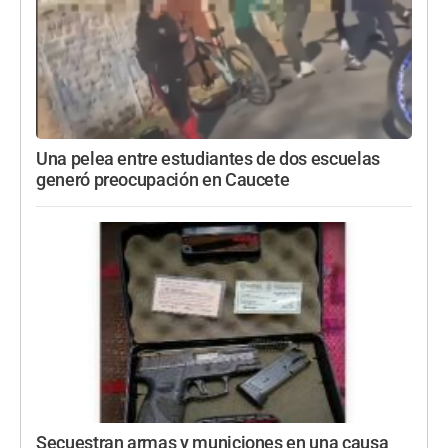
Una pelea entre estudiantes de dos escuelas
generó preocupación en Caucete
Secuestran armas y municiones en una causa