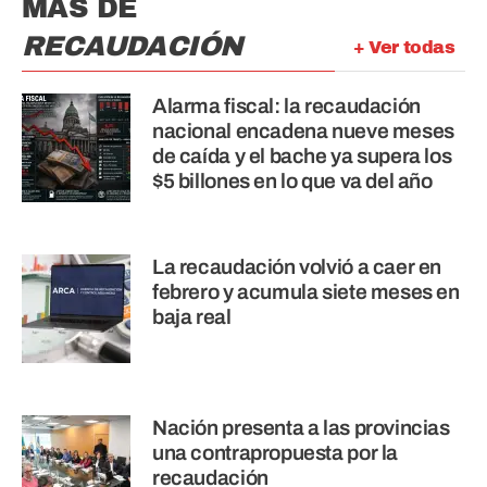
MÁS DE
RECAUDACIÓN
+ Ver todas
Alarma fiscal: la recaudación
nacional encadena nueve meses
de caída y el bache ya supera los
$5 billones en lo que va del año
La recaudación volvió a caer en
febrero y acumula siete meses en
baja real
Nación presenta a las provincias
una contrapropuesta por la
recaudación