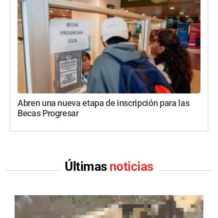
Abren una nueva etapa de inscripción para las
Becas Progresar
Últimas
noticias