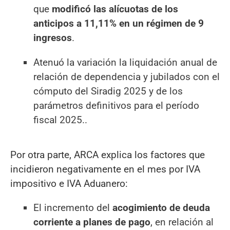
que
modificó las alícuotas de los
anticipos a 11,11% en un régimen de 9
ingresos
.
Atenuó la variación la liquidación anual de
relación de dependencia y jubilados con el
cómputo del Siradig 2025 y de los
parámetros definitivos para el período
fiscal 2025..
Por otra parte, ARCA explica los factores que
incidieron negativamente en el mes por IVA
impositivo e IVA Aduanero:
El incremento del
acogimiento de deuda
corriente a planes de pago
, en relación al