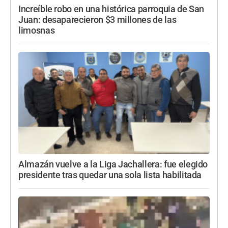
Increíble robo en una histórica parroquia de San
Juan: desaparecieron $3 millones de las
limosnas
Almazán vuelve a la Liga Jachallera: fue elegido
presidente tras quedar una sola lista habilitada