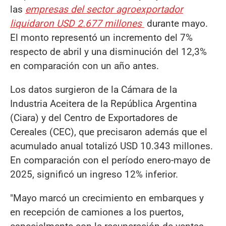
las
empresas del sector agroexportador
liquidaron USD 2.677 millones
durante mayo.
El monto representó un incremento del 7%
respecto de abril y una disminución del 12,3%
en comparación con un año antes.
Los datos surgieron de la Cámara de la
Industria Aceitera de la República Argentina
(Ciara) y del Centro de Exportadores de
Cereales (CEC), que precisaron además que el
acumulado anual totalizó USD 10.343 millones.
En comparación con el período enero-mayo de
2025, significó un ingreso 12% inferior.
"Mayo marcó un crecimiento en embarques y
en recepción de camiones a los puertos,