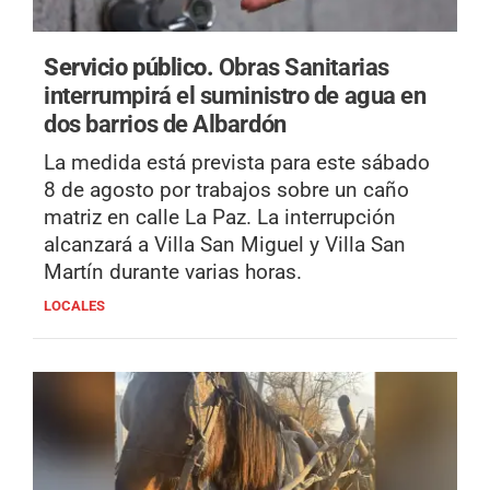
Servicio público.
Obras Sanitarias
interrumpirá el suministro de agua en
dos barrios de Albardón
La medida está prevista para este sábado
8 de agosto por trabajos sobre un caño
matriz en calle La Paz. La interrupción
alcanzará a Villa San Miguel y Villa San
Martín durante varias horas.
LOCALES