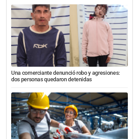
Una comerciante denunció robo y agresiones:
dos personas quedaron detenidas