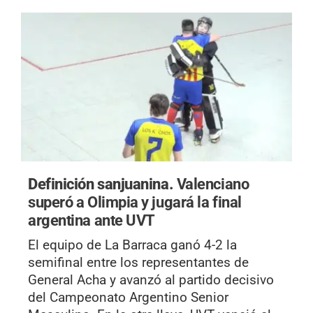
Definición sanjuanina.
Valenciano
superó a Olimpia y jugará la final
argentina ante UVT
El equipo de La Barraca ganó 4-2 la
semifinal entre los representantes de
General Acha y avanzó al partido decisivo
del Campeonato Argentino Senior