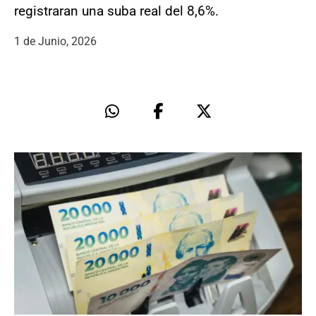
registraran una suba real del 8,6%.
1 de Junio, 2026