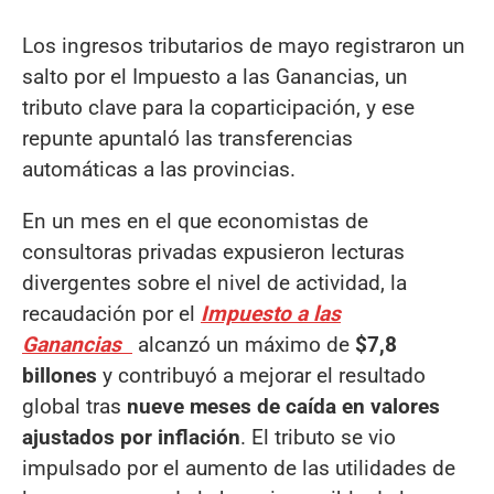
Los ingresos tributarios de mayo registraron un
salto por el Impuesto a las Ganancias, un
tributo clave para la coparticipación, y ese
repunte apuntaló las transferencias
automáticas a las provincias.
En un mes en el que economistas de
consultoras privadas expusieron lecturas
divergentes sobre el nivel de actividad, la
recaudación por el
Impuesto a las
Ganancias
alcanzó un máximo de
$7,8
billones
y contribuyó a mejorar el resultado
global tras
nueve meses de caída en valores
ajustados por inflación
. El tributo se vio
impulsado por el aumento de las utilidades de