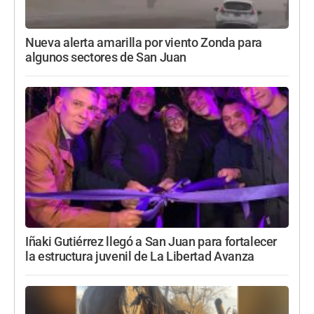
Nueva alerta amarilla por viento Zonda para
algunos sectores de San Juan
Iñaki Gutiérrez llegó a San Juan para fortalecer
la estructura juvenil de La Libertad Avanza