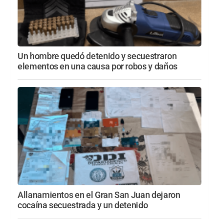
Un hombre quedó detenido y secuestraron
elementos en una causa por robos y daños
Allanamientos en el Gran San Juan dejaron
cocaína secuestrada y un detenido