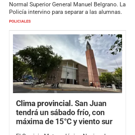
Normal Superior General Manuel Belgrano. La
Policía intervino para separar a las alumnas.
POLICIALES
Clima provincial.
San Juan
tendrá un sábado frío, con
máxima de 15°C y viento sur