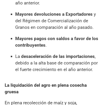
año anterior.
Mayores devoluciones a Exportadores
y
del Régimen de Comercialización de
Granos en comparación al año pasado.
Mayores pagos con saldos a favor de los
contribuyentes
.
La
desaceleración de las importaciones
,
debido a la alta base de comparación por
el fuerte crecimiento en el año anterior.
La liquidación del agro en plena cosecha
gruesa
En plena recolección de maíz y soja,