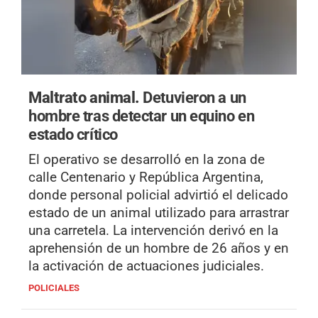
Maltrato animal.
Detuvieron a un
hombre tras detectar un equino en
estado crítico
El operativo se desarrolló en la zona de
calle Centenario y República Argentina,
donde personal policial advirtió el delicado
estado de un animal utilizado para arrastrar
una carretela. La intervención derivó en la
aprehensión de un hombre de 26 años y en
la activación de actuaciones judiciales.
POLICIALES