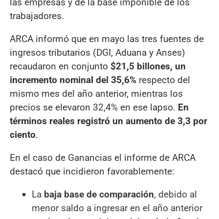
las empresas y de la base imponible de los
trabajadores.
ARCA informó que en mayo las tres fuentes de
ingresos tributarios (DGI, Aduana y Anses)
recaudaron en conjunto
$21,5 billones, un
incremento nominal del 35,6%
respecto del
mismo mes del año anterior, mientras los
precios se elevaron 32,4% en ese lapso.
En
términos reales registró un aumento de 3,3 por
ciento
.
En el caso de Ganancias el informe de ARCA
destacó que incidieron favorablemente:
La
baja base de comparación
, debido al
menor saldo a ingresar en el año anterior