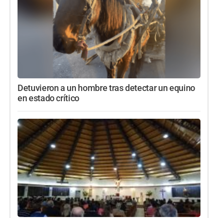
Detuvieron a un hombre tras detectar un equino
en estado crítico