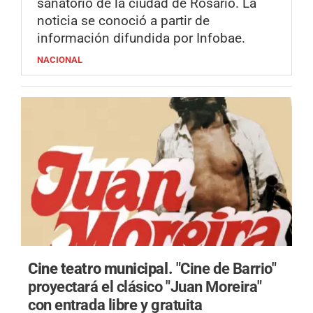
sanatorio de la ciudad de Rosario. La
noticia se conoció a partir de
información difundida por Infobae.
NACIONAL
Cine teatro municipal.
"Cine de Barrio"
proyectará el clásico "Juan Moreira"
con entrada libre y gratuita