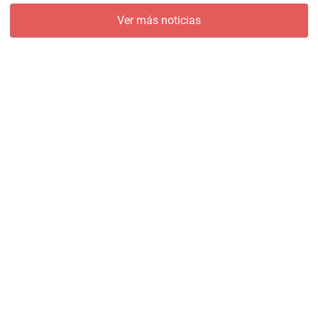
Ver más noticias