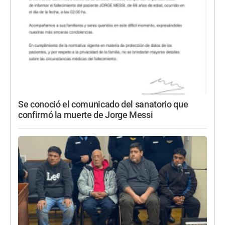
Se conoció el comunicado del sanatorio que
confirmó la muerte de Jorge Messi