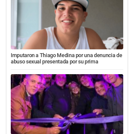
Imputaron a Thiago Medina por una denuncia de
abuso sexual presentada por su prima