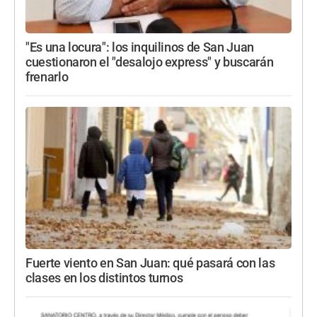
"Es una locura": los inquilinos de San Juan
cuestionaron el "desalojo express" y buscarán
frenarlo
Fuerte viento en San Juan: qué pasará con las
clases en los distintos turnos