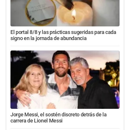
El portal 8/8 y las prácticas sugeridas para cada
signo en la jornada de abundancia
Jorge Messi, el sostén discreto detrás de la
carrera de Lionel Messi