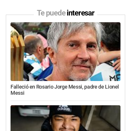
Te puede
interesar
Falleció en Rosario Jorge Messi, padre de Lionel
Messi