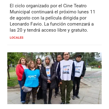
El ciclo organizado por el Cine Teatro
Municipal continuará el próximo lunes 11
de agosto con la película dirigida por
Leonardo Favio. La función comenzará a
las 20 y tendrá acceso libre y gratuito.
LOCALES