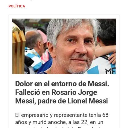
POLÍTICA
Dolor en el entorno de Messi.
Falleció en Rosario Jorge
Messi, padre de Lionel Messi
El empresario y representante tenía 68
años y murió anoche, a las 22, en un