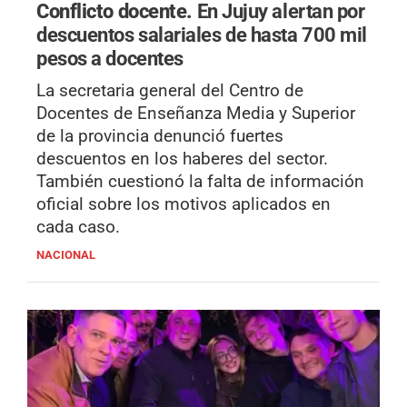
Conflicto docente.
En Jujuy alertan por
descuentos salariales de hasta 700 mil
pesos a docentes
La secretaria general del Centro de
Docentes de Enseñanza Media y Superior
de la provincia denunció fuertes
descuentos en los haberes del sector.
También cuestionó la falta de información
oficial sobre los motivos aplicados en
cada caso.
NACIONAL