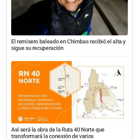
El remisero baleado en Chimbas recibió el alta y
sigue su recuperación
Así será la obra de la Ruta 40 Norte que
transformará la conexión de varios