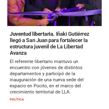
Juventud libertaria.
Iñaki Gutiérrez
llegó a San Juan para fortalecer la
estructura juvenil de La Libertad
Avanza
El referente libertario mantuvo un
encuentro con jóvenes de distintos
departamentos y participó de la
inauguración de una nueva sede del
espacio en Pocito, en el marco del
crecimiento territorial de LLA.
POLÍTICA