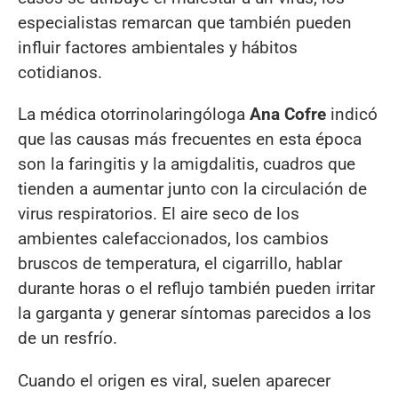
especialistas remarcan que también pueden
influir factores ambientales y hábitos
cotidianos.
La médica otorrinolaringóloga
Ana Cofre
indicó
que las causas más frecuentes en esta época
son la faringitis y la amigdalitis, cuadros que
tienden a aumentar junto con la circulación de
virus respiratorios. El aire seco de los
ambientes calefaccionados, los cambios
bruscos de temperatura, el cigarrillo, hablar
durante horas o el reflujo también pueden irritar
la garganta y generar síntomas parecidos a los
de un resfrío.
Cuando el origen es viral, suelen aparecer