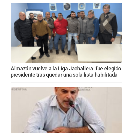
Almazán vuelve a la Liga Jachallera: fue elegido
presidente tras quedar una sola lista habilitada