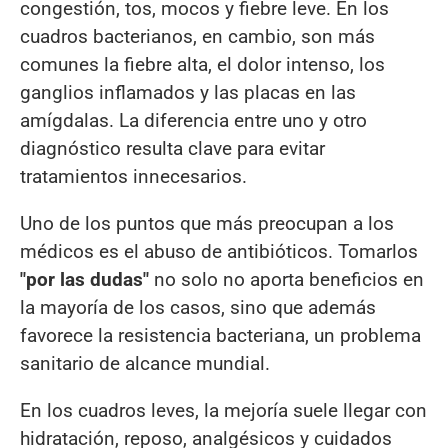
congestión, tos, mocos y fiebre leve. En los
cuadros bacterianos, en cambio, son más
comunes la fiebre alta, el dolor intenso, los
ganglios inflamados y las placas en las
amígdalas. La diferencia entre uno y otro
diagnóstico resulta clave para evitar
tratamientos innecesarios.
Uno de los puntos que más preocupan a los
médicos es el abuso de antibióticos. Tomarlos
"por las dudas"
no solo no aporta beneficios en
la mayoría de los casos, sino que además
favorece la resistencia bacteriana, un problema
sanitario de alcance mundial.
En los cuadros leves, la mejoría suele llegar con
hidratación, reposo, analgésicos y cuidados