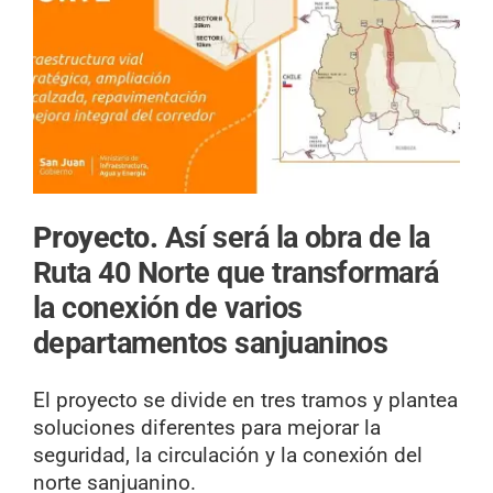
Proyecto.
Así será la obra de la
Ruta 40 Norte que transformará
la conexión de varios
departamentos sanjuaninos
El proyecto se divide en tres tramos y plantea
soluciones diferentes para mejorar la
seguridad, la circulación y la conexión del
norte sanjuanino.