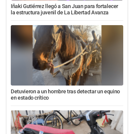
Iñaki Gutiérrez llegó a San Juan para fortalecer
la estructura juvenil de La Libertad Avanza
Detuvieron a un hombre tras detectar un equino
en estado crítico