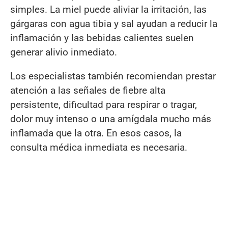
simples. La miel puede aliviar la irritación, las
gárgaras con agua tibia y sal ayudan a reducir la
inflamación y las bebidas calientes suelen
generar alivio inmediato.
Los especialistas también recomiendan prestar
atención a las señales de fiebre alta
persistente, dificultad para respirar o tragar,
dolor muy intenso o una amígdala mucho más
inflamada que la otra. En esos casos, la
consulta médica inmediata es necesaria.