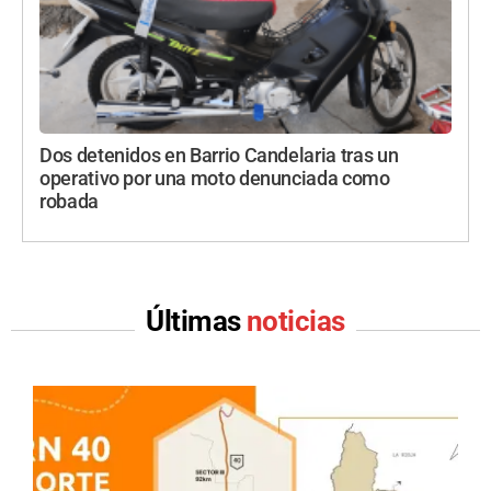
Dos detenidos en Barrio Candelaria tras un
operativo por una moto denunciada como
robada
Últimas
noticias