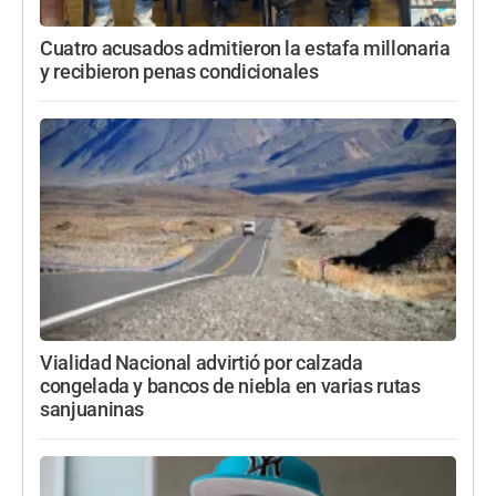
Cuatro acusados admitieron la estafa millonaria
y recibieron penas condicionales
Vialidad Nacional advirtió por calzada
congelada y bancos de niebla en varias rutas
sanjuaninas