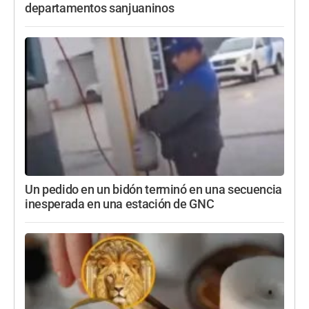
departamentos sanjuaninos
Un pedido en un bidón terminó en una secuencia
inesperada en una estación de GNC