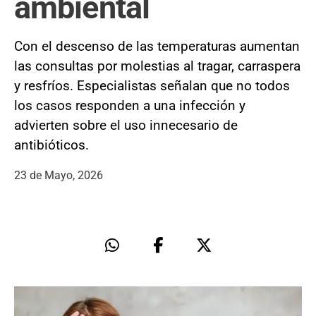
ambiental
Con el descenso de las temperaturas aumentan
las consultas por molestias al tragar, carraspera
y resfríos. Especialistas señalan que no todos
los casos responden a una infección y
advierten sobre el uso innecesario de
antibióticos.
23 de Mayo, 2026