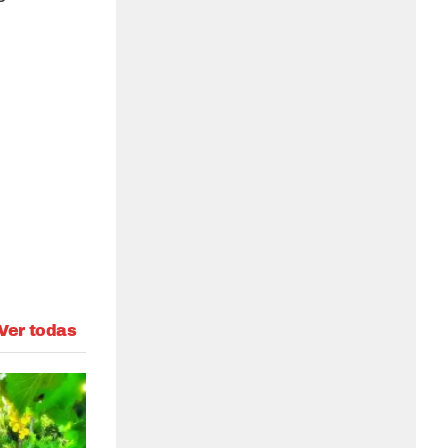
Ver todas