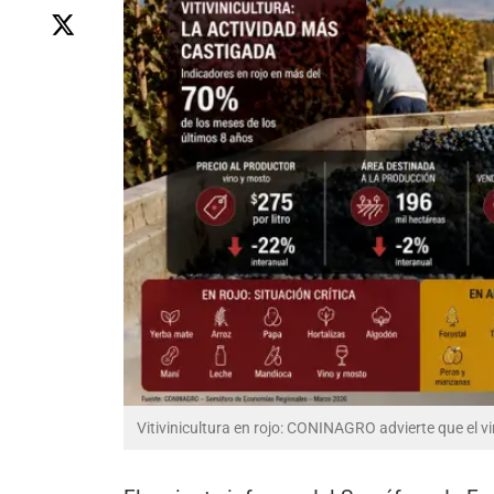
Vitivinicultura en rojo: CONINAGRO advierte que el v