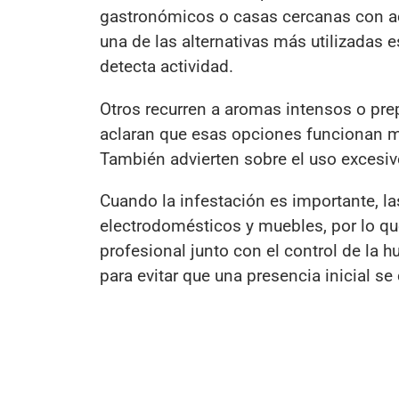
gastronómicos o casas cercanas con ac
una de las alternativas más utilizadas
detecta actividad.
Otros recurren a aromas intensos o prep
aclaran que esas opciones funcionan 
También advierten sobre el uso excesivo
Cuando la infestación es importante, l
electrodomésticos y muebles, por lo q
profesional junto con el control de la 
para evitar que una presencia inicial se 