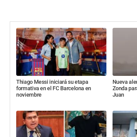
Thiago Messi iniciará su etapa
Nueva aler
formativa en el FC Barcelona en
Zonda par
noviembre
Juan