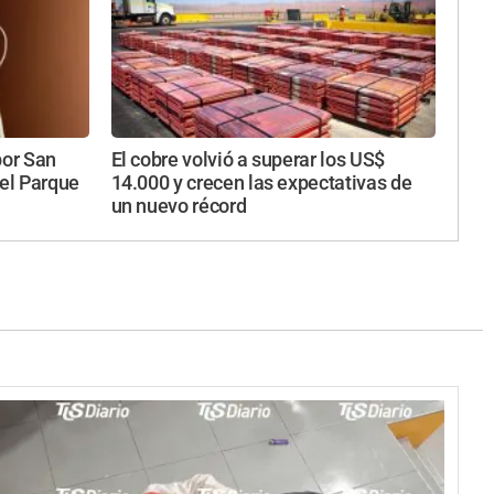
por San
El cobre volvió a superar los US$
 el Parque
14.000 y crecen las expectativas de
un nuevo récord