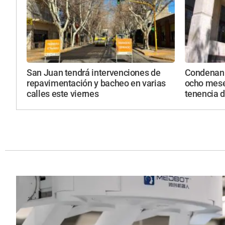
San Juan tendrá intervenciones de
Condenan 
repavimentación y bacheo en varias
ocho mese
calles este viernes
tenencia d