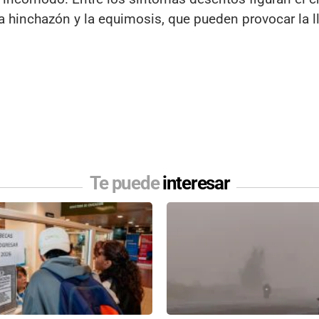
la hinchazón y la equimosis, que pueden provocar la 
Te puede
interesar