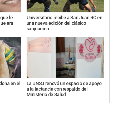
 que le
Universitario recibe a San Juan RC en
que era
una nueva edición del clásico
sanjuanino
dona en el
La UNSJ renovó un espacio de apoyo
a la lactancia con respaldo del
Ministerio de Salud