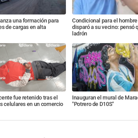
lanza una formación para
Condicional para el hombre
s de cargas en alta
disparó a su vecino: pensó 
ladrón
ente fue retenido tras el
Inauguran el mural de Mara
s celulares en un comercio
"Potrero de D10S"