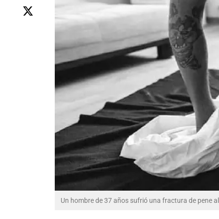
Un hombre de 37 años sufrió una fractura de pene al 