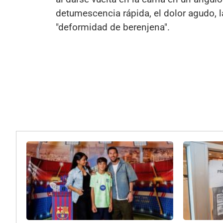
detumescencia rápida, el dolor agudo, 
"deformidad de berenjena".