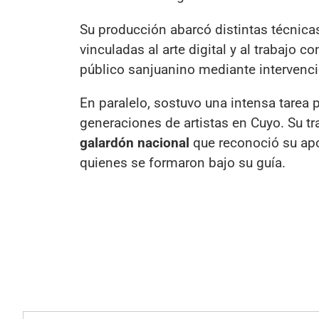
Su producción abarcó distintas técnicas 
vinculadas al arte digital y al trabajo 
público sanjuanino mediante intervencio
En paralelo, sostuvo una intensa tarea
generaciones de artistas en Cuyo. Su tra
galardón nacional
que reconoció su apo
quienes se formaron bajo su guía.