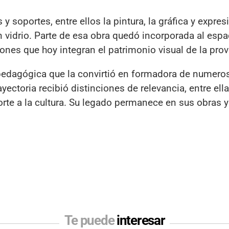
y soportes, entre ellos la pintura, la gráfica y expre
con vidrio. Parte de esa obra quedó incorporada al espa
nes que hoy integran el patrimonio visual de la prov
 pedagógica que la convirtió en formadora de numero
yectoria recibió distinciones de relevancia, entre ell
rte a la cultura. Su legado permanece en sus obras y
Te puede
interesar