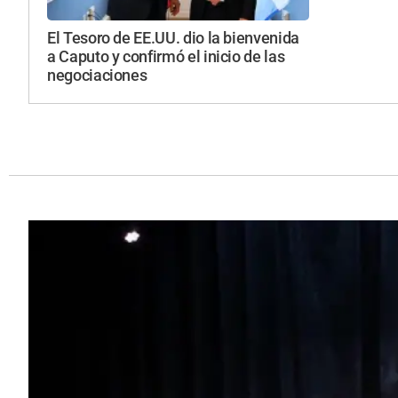
El Tesoro de EE.UU. dio la bienvenida
a Caputo y confirmó el inicio de las
negociaciones