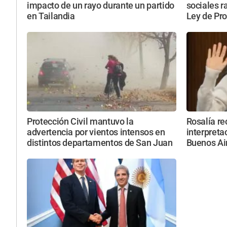
impacto de un rayo durante un partido
sociales r
en Tailandia
Ley de Pr
Protección Civil mantuvo la
Rosalía re
advertencia por vientos intensos en
interpreta
distintos departamentos de San Juan
Buenos Ai