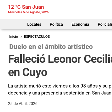
12 °C
San Juan
Miércoles 5 de Agosto, 2026
Locales
Política
Economía
Policial
Inicio
ESPECTACULOS
Duelo en el ámbito artístico
Falleció Leonor Cecili
en Cuyo
La artista murió este viernes a los 98 años y su 
docencia y una presencia sostenida en San Juan
25 de Abril, 2026