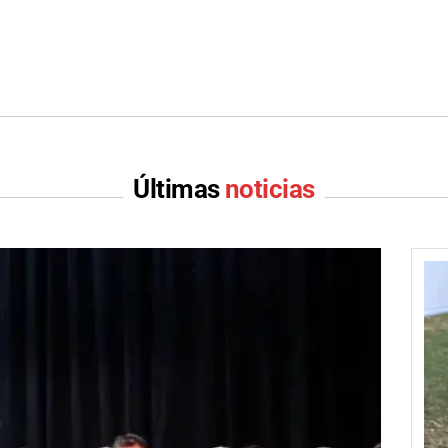
Últimas
noticias