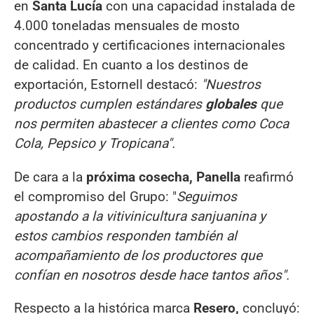
en
Santa Lucía
con una capacidad instalada de
4.000 toneladas mensuales de mosto
concentrado y certificaciones internacionales
de calidad. En cuanto a los destinos de
exportación, Estornell destacó:
"Nuestros
productos cumplen estándares
globales
que
nos permiten abastecer a clientes como Coca
Cola, Pepsico y Tropicana".
De cara a la
próxima cosecha, Panella
reafirmó
el compromiso del Grupo: "
Seguimos
apostando a la vitivinicultura sanjuanina y
estos cambios responden también al
acompañamiento de los productores que
confían en nosotros desde hace tantos años".
Respecto a la histórica marca
Resero,
concluyó: