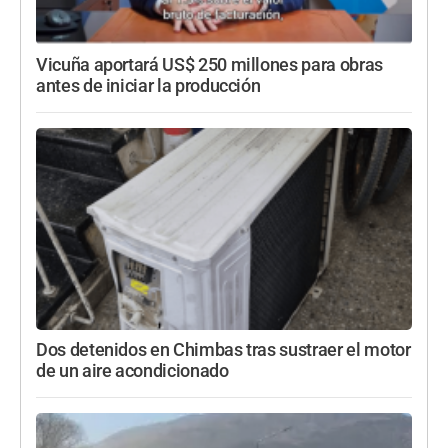
Vicuña aportará US$ 250 millones para obras
antes de iniciar la producción
Dos detenidos en Chimbas tras sustraer el motor
de un aire acondicionado