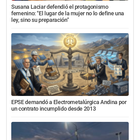
Susana Laciar defendió el protagonismo
femenino: "El lugar de la mujer no lo define una
ley, sino su preparación"
EPSE demandó a Electrometalúrgica Andina por
un contrato incumplido desde 2013