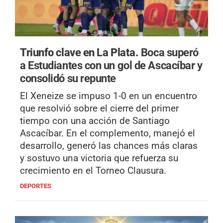
Triunfo clave en La Plata.
Boca superó
a Estudiantes con un gol de Ascacíbar y
consolidó su repunte
El Xeneize se impuso 1-0 en un encuentro
que resolvió sobre el cierre del primer
tiempo con una acción de Santiago
Ascacíbar. En el complemento, manejó el
desarrollo, generó las chances más claras
y sostuvo una victoria que refuerza su
crecimiento en el Torneo Clausura.
DEPORTES