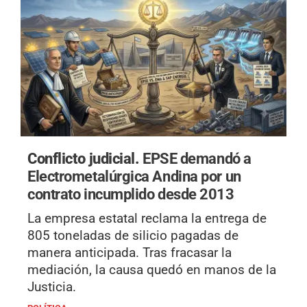
Conflicto judicial.
EPSE demandó a
Electrometalúrgica Andina por un
contrato incumplido desde 2013
La empresa estatal reclama la entrega de
805 toneladas de silicio pagadas de
manera anticipada. Tras fracasar la
mediación, la causa quedó en manos de la
Justicia.