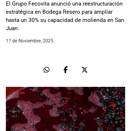
El Grupo Fecovita anunció una reestructuración
estratégica en Bodega Resero para ampliar
hasta un 30% su capacidad de molienda en San
Juan.
17 de Noviembre, 2025