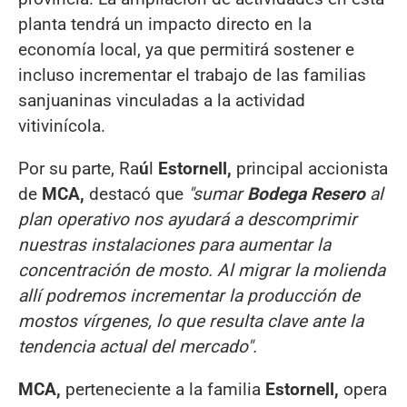
planta tendrá un impacto directo en la
economía local, ya que permitirá sostener e
incluso incrementar el trabajo de las familias
sanjuaninas vinculadas a la actividad
vitivinícola.
Por su parte, Ra
ú
l
Estornell,
principal accionista
de
MCA,
destacó que
"sumar
Bodega Resero
al
plan operativo nos ayudará a descomprimir
nuestras instalaciones para aumentar la
concentración de mosto. Al migrar la molienda
allí podremos incrementar la producción de
mostos vírgenes, lo que resulta clave ante la
tendencia actual del mercado".
MCA,
perteneciente a la familia
Estornell,
opera