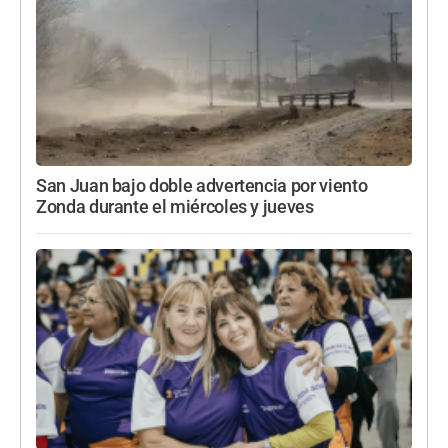
San Juan bajo doble advertencia por viento
Zonda durante el miércoles y jueves