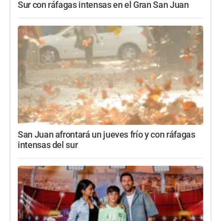
Sur con ráfagas intensas en el Gran San Juan
San Juan afrontará un jueves frío y con ráfagas
intensas del sur