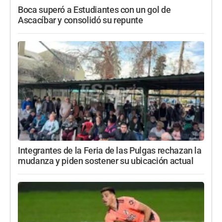
Boca superó a Estudiantes con un gol de
Ascacíbar y consolidó su repunte
Integrantes de la Feria de las Pulgas rechazan la
mudanza y piden sostener su ubicación actual