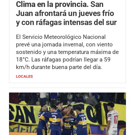
Clima en la provincia.
San
Juan afrontará un jueves frío
y con ráfagas intensas del sur
El Servicio Meteorológico Nacional
prevé una jornada invernal, con viento
sostenido y una temperatura máxima de
18°C. Las ráfagas podrían llegar a 59
km/h durante buena parte del día.
LOCALES