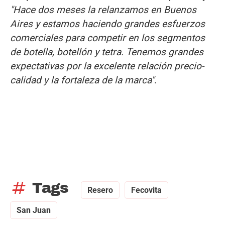
"Hace dos meses la relanzamos en Buenos
Aires y estamos haciendo grandes esfuerzos
comerciales para competir en los segmentos
de botella, botellón y tetra. Tenemos grandes
expectativas por la excelente relación precio-
calidad y la fortaleza de la marca"
.
tag
Tags
Resero
Fecovita
San Juan