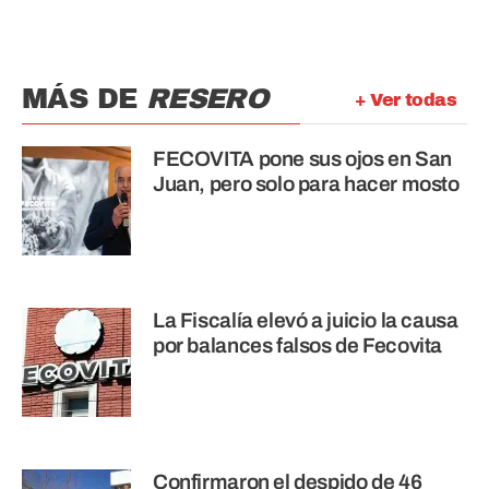
MÁS DE
RESERO
+ Ver todas
FECOVITA pone sus ojos en San
Juan, pero solo para hacer mosto
La Fiscalía elevó a juicio la causa
por balances falsos de Fecovita
Confirmaron el despido de 46