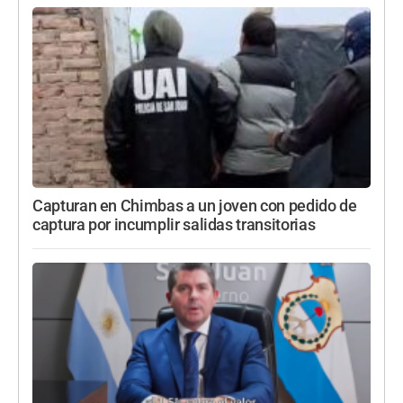
Capturan en Chimbas a un joven con pedido de
captura por incumplir salidas transitorias