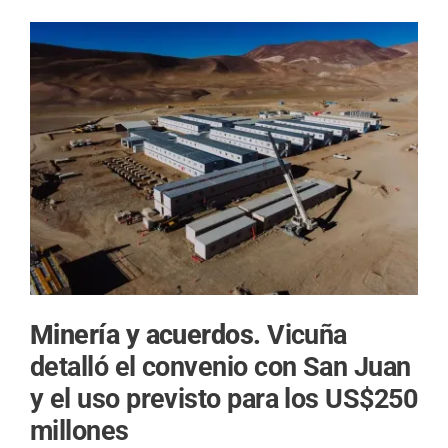
Minería y acuerdos.
Vicuña
detalló el convenio con San Juan
y el uso previsto para los US$250
millones