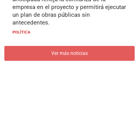
empresa en el proyecto y permitirá ejecutar
un plan de obras públicas sin
antecedentes.
POLÍTICA
Ver más noticias