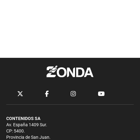
CONTENIDOS SA
Av. España 1409 Sur.
CP: 5400.
Provincia de San Juan.