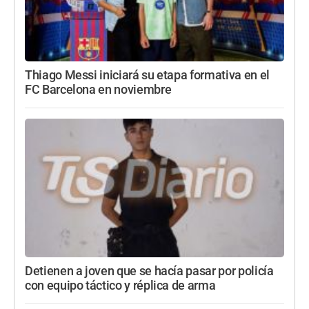
Thiago Messi iniciará su etapa formativa en el
FC Barcelona en noviembre
Detienen a joven que se hacía pasar por policía
con equipo táctico y réplica de arma