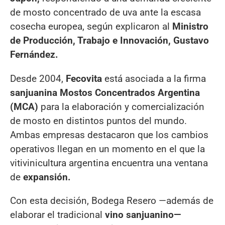
de mosto concentrado de uva ante la escasa
cosecha europea, según explicaron al
Ministro
de Producción, Trabajo e Innovación, Gustavo
Fernández.
Desde 2004,
Fecovita
está asociada a la firma
sanjuanina Mostos Concentrados Argentina
(MCA)
para la elaboración y comercialización
de mosto en distintos puntos del mundo.
Ambas empresas destacaron que los cambios
operativos llegan en un momento en el que la
vitivinicultura argentina encuentra una ventana
de
expansión.
Con esta decisión, Bodega Resero —además de
elaborar el tradicional
vino sanjuanino—