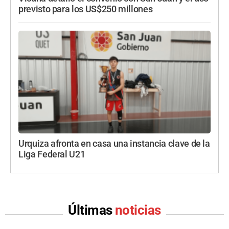
previsto para los US$250 millones
Urquiza afronta en casa una instancia clave de la
Liga Federal U21
Últimas
noticias