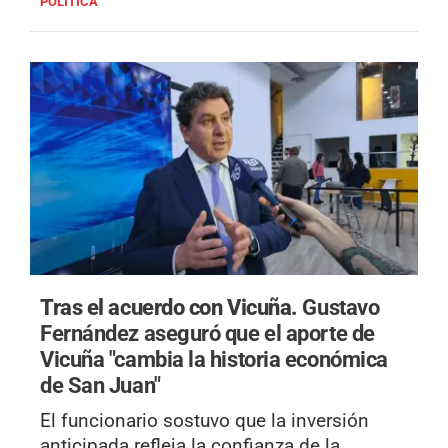
POLÍTICA
Tras el acuerdo con Vicuña.
Gustavo
Fernández aseguró que el aporte de
Vicuña "cambia la historia económica
de San Juan"
El funcionario sostuvo que la inversión
anticipada refleja la confianza de la