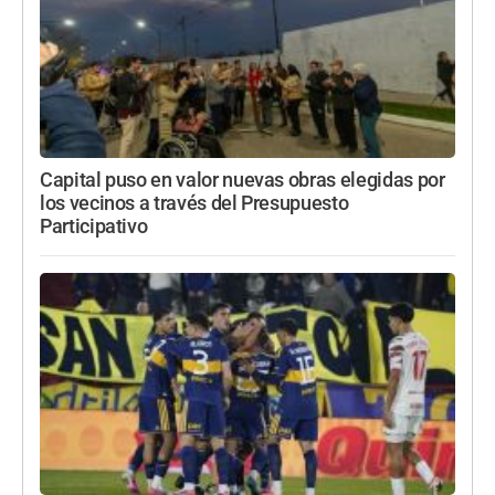
Capital puso en valor nuevas obras elegidas por
los vecinos a través del Presupuesto
Participativo