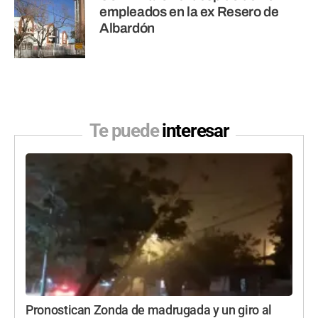
empleados en la ex Resero de
Albardón
Te puede
interesar
Pronostican Zonda de madrugada y un giro al