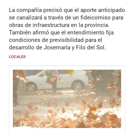
La compañía precisó que el aporte anticipado
se canalizará a través de un fideicomiso para
obras de infraestructura en la provincia.
También afirmó que el entendimiento fija
condiciones de previsibilidad para el
desarrollo de Josemaría y Filo del Sol.
LOCALES