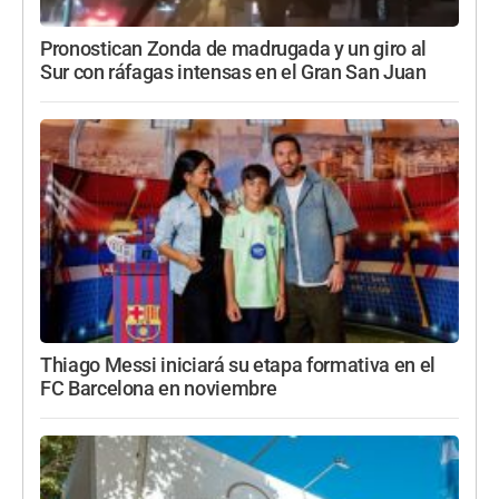
Pronostican Zonda de madrugada y un giro al
Sur con ráfagas intensas en el Gran San Juan
Thiago Messi iniciará su etapa formativa en el
FC Barcelona en noviembre