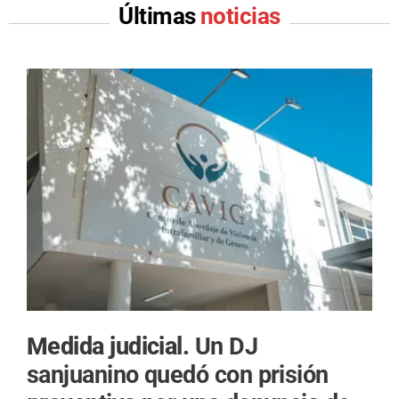
Últimas
noticias
Medida judicial.
Un DJ
sanjuanino quedó con prisión