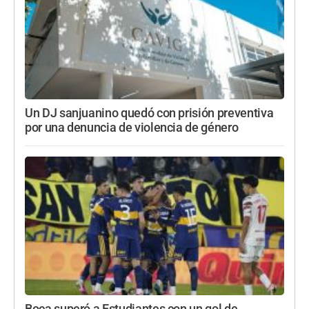
Un DJ sanjuanino quedó con prisión preventiva
por una denuncia de violencia de género
Boca superó a Estudiantes con un gol de