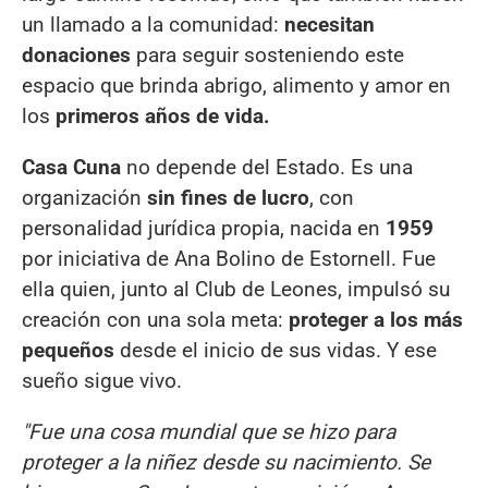
un llamado a la comunidad:
necesitan
donaciones
para seguir sosteniendo este
espacio que brinda abrigo, alimento y amor en
los
primeros años de vida.
Casa Cuna
no depende del Estado. Es una
organización
sin fines de lucro
, con
personalidad jurídica propia, nacida en
1959
por iniciativa de Ana Bolino de Estornell. Fue
ella quien, junto al Club de Leones, impulsó su
creación con una sola meta:
proteger a los más
pequeños
desde el inicio de sus vidas. Y ese
sueño sigue vivo.
"Fue una cosa mundial que se hizo para
proteger a la niñez desde su nacimiento. Se