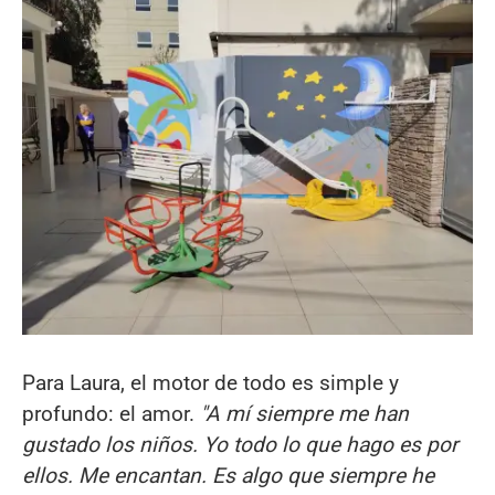
Para Laura, el motor de todo es simple y
profundo: el amor.
"A mí siempre me han
gustado los niños. Yo todo lo que hago es por
ellos. Me encantan. Es algo que siempre he