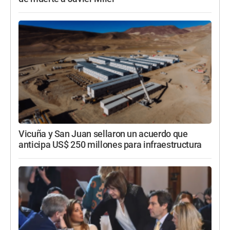
Vicuña y San Juan sellaron un acuerdo que
anticipa US$ 250 millones para infraestructura