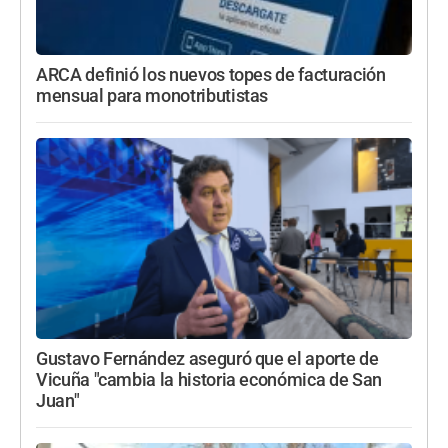
ARCA definió los nuevos topes de facturación
mensual para monotributistas
Gustavo Fernández aseguró que el aporte de
Vicuña "cambia la historia económica de San
Juan"