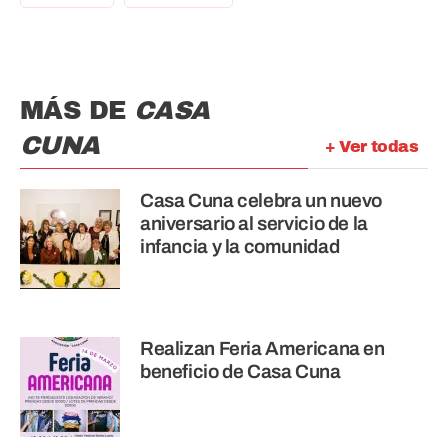
MÁS DE
CASA
CUNA
+ Ver todas
Casa Cuna celebra un nuevo
aniversario al servicio de la
infancia y la comunidad
Realizan Feria Americana en
beneficio de Casa Cuna