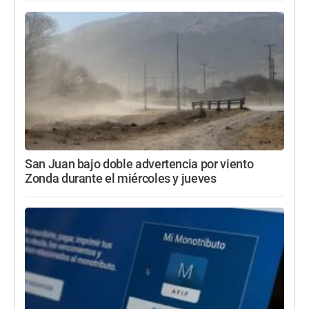
San Juan bajo doble advertencia por viento
Zonda durante el miércoles y jueves