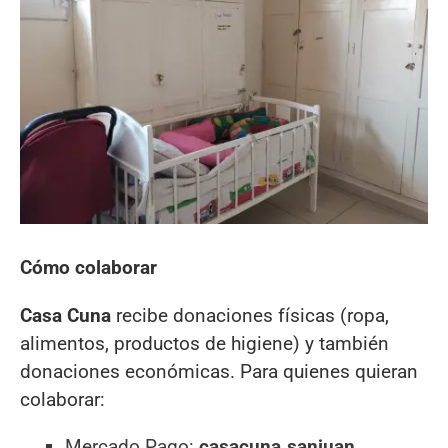
Cómo colaborar
Casa Cuna
recibe donaciones físicas (ropa,
alimentos, productos de higiene) y también
donaciones económicas. Para quienes quieran
colaborar:
Mercado Pago:
casacuna.sanjuan