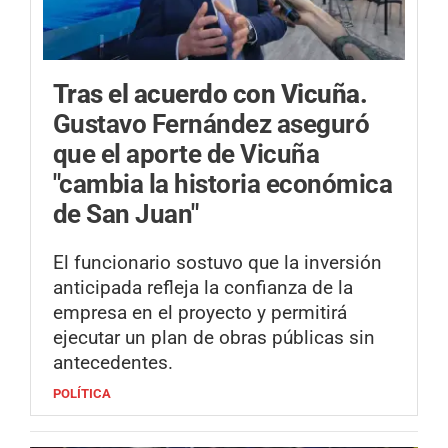
Tras el acuerdo con Vicuña.
Gustavo Fernández aseguró
que el aporte de Vicuña
"cambia la historia económica
de San Juan"
El funcionario sostuvo que la inversión
anticipada refleja la confianza de la
empresa en el proyecto y permitirá
ejecutar un plan de obras públicas sin
antecedentes.
POLÍTICA