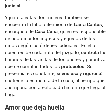
judicial.
Y junto a estas dos mujeres también se
encuentra la labor silenciosa de
Laura Cantos,
encargada de
Casa Cuna,
quien es responsable
de coordinar los ingresos y egresos de los
niños según las órdenes judiciales. Es ella
quien recibe cada nota del juzgado,
controla
los
horarios de las visitas de los padres y garantiza
que se cumplan todos los
protocolos.
Su
presencia es constante,
silenciosa
y
rigurosa:
sostiene la estructura de la casa, al tiempo que
acompaña con afecto cada historia que llega al
hogar.
Amor que deja huella