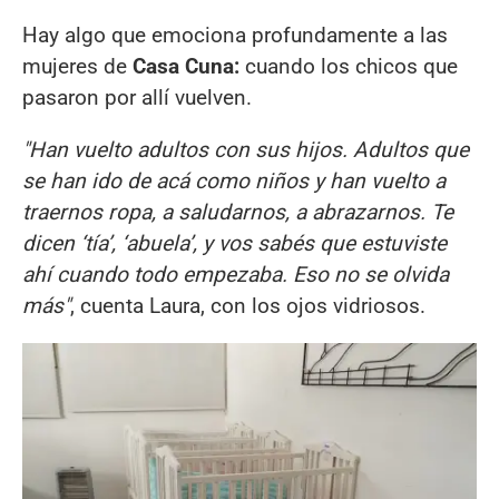
Hay algo que emociona profundamente a las
mujeres de
Casa Cuna:
cuando los chicos que
pasaron por allí vuelven.
"Han vuelto adultos con sus hijos. Adultos que
se han ido de acá como niños y han vuelto a
traernos ropa, a saludarnos, a abrazarnos. Te
dicen ‘tía’, ‘abuela’, y vos sabés que estuviste
ahí cuando todo empezaba. Eso no se olvida
más"
, cuenta Laura, con los ojos vidriosos.