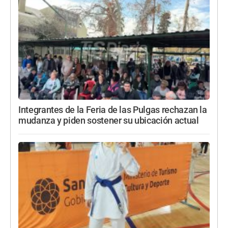
Integrantes de la Feria de las Pulgas rechazan la
mudanza y piden sostener su ubicación actual