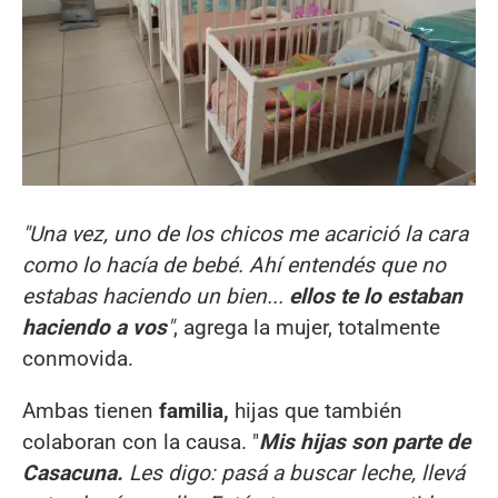
"Una vez, uno de los chicos me acarició la cara
como lo hacía de bebé. Ahí entendés que no
estabas haciendo un bien...
ellos te lo estaban
haciendo a vos
"
, agrega la mujer, totalmente
conmovida.
Ambas tienen
familia,
hijas que también
colaboran con la causa. "
Mis hijas son parte de
Casacuna.
Les digo: pasá a buscar leche, llevá