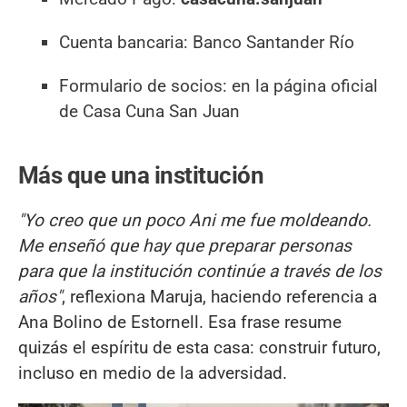
Cuenta bancaria: Banco Santander Río
Formulario de socios: en la página oficial
de Casa Cuna San Juan
Más que una institución
"Yo creo que un poco Ani me fue moldeando.
Me enseñó que hay que preparar personas
para que la institución continúe a través de los
años"
, reflexiona Maruja, haciendo referencia a
Ana Bolino de Estornell. Esa frase resume
quizás el espíritu de esta casa: construir futuro,
incluso en medio de la adversidad.