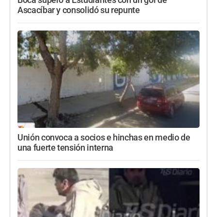
Ascacíbar y consolidó su repunte
Unión convoca a socios e hinchas en medio de
una fuerte tensión interna