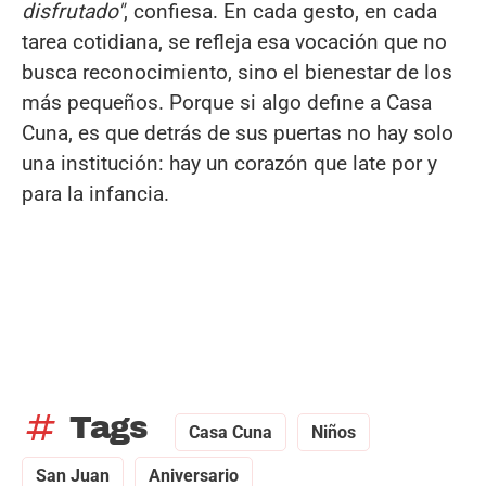
disfrutado"
, confiesa. En cada gesto, en cada
tarea cotidiana, se refleja esa vocación que no
busca reconocimiento, sino el bienestar de los
más pequeños. Porque si algo define a Casa
Cuna, es que detrás de sus puertas no hay solo
una institución: hay un corazón que late por y
para la infancia.
tag
Tags
Casa Cuna
Niños
San Juan
Aniversario