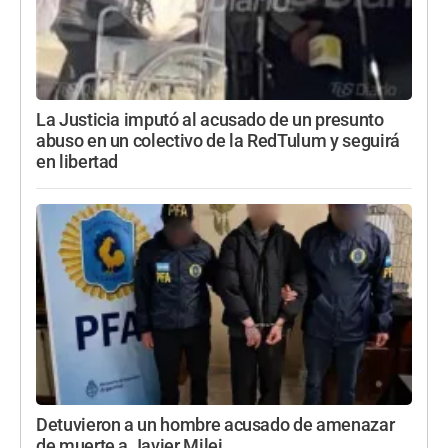
La Justicia imputó al acusado de un presunto
abuso en un colectivo de la RedTulum y seguirá
en libertad
Detuvieron a un hombre acusado de amenazar
de muerte a Javier Milei