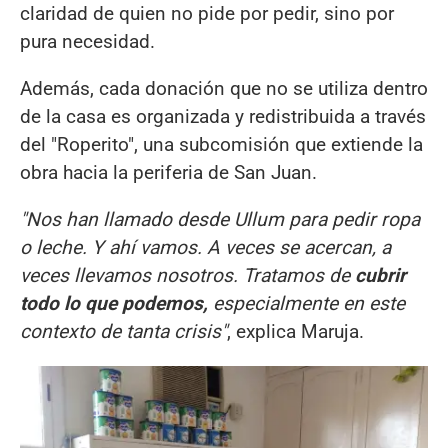
claridad de quien no pide por pedir, sino por
pura necesidad.
Además, cada donación que no se utiliza dentro
de la casa es organizada y redistribuida a través
del "Roperito", una subcomisión que extiende la
obra hacia la periferia de San Juan.
"Nos han llamado desde Ullum para pedir ropa
o leche. Y ahí vamos. A veces se acercan, a
veces llevamos nosotros. Tratamos de
cubrir
todo lo que podemos,
especialmente en este
contexto de tanta crisis"
, explica Maruja.