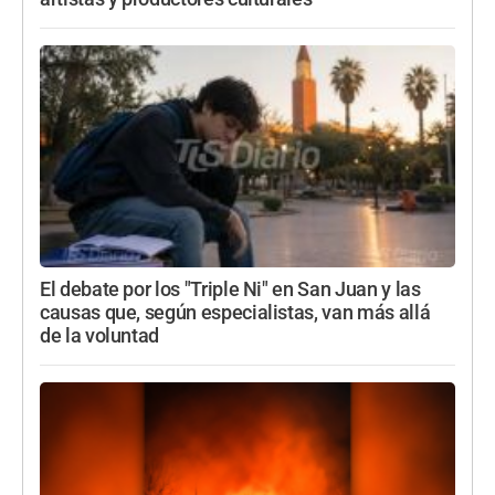
El debate por los "Triple Ni" en San Juan y las
causas que, según especialistas, van más allá
de la voluntad