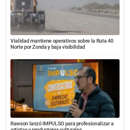
Vialidad mantiene operativos sobre la Ruta 40
Norte por Zonda y baja visibilidad
Rawson lanzó IMPULSO para profesionalizar a
artistas y productores culturales