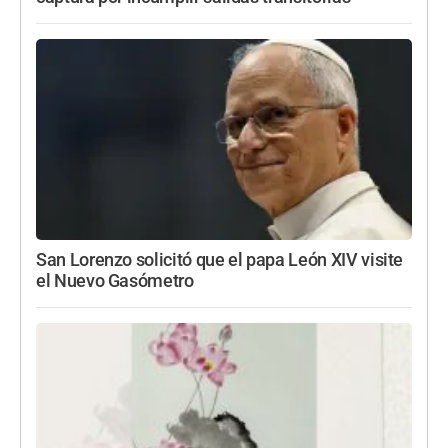
San Lorenzo solicitó que el papa León XIV visite
el Nuevo Gasómetro