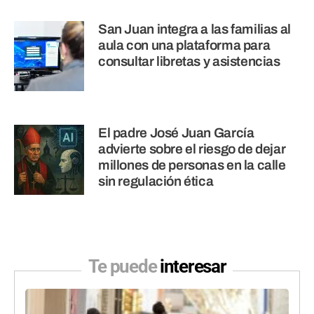
San Juan integra a las familias al
aula con una plataforma para
consultar libretas y asistencias
El padre José Juan García
advierte sobre el riesgo de dejar
millones de personas en la calle
sin regulación ética
Te puede
interesar