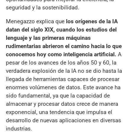
seguridad y la sostenibilidad.
Menegazzo explica que
los orígenes de la IA
datan del siglo XIX, cuando los estudios del
lenguaje y las primeras máquinas
rudimentarias abrieron el camino hacia lo que
conocemos hoy como inteligencia artificial.
A
pesar de los avances de los años 50 y 60, la
verdadera explosión de la IA no se dio hasta la
llegada de herramientas capaces de procesar
enormes volúmenes de datos. Este avance ha
sido fundamental, ya que la capacidad de
almacenar y procesar datos crece de manera
exponencial, una tendencia que impulsa el
desarrollo de nuevas aplicaciones en diversas
industrias.