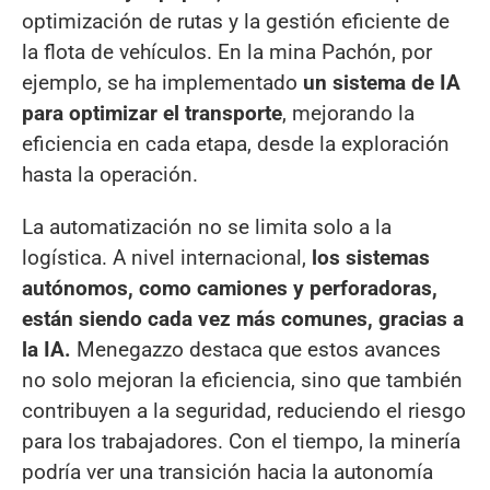
optimización de rutas y la gestión eficiente de
la flota de vehículos. En la mina Pachón, por
ejemplo, se ha implementado
un sistema de IA
para optimizar el transporte
, mejorando la
eficiencia en cada etapa, desde la exploración
hasta la operación.
La automatización no se limita solo a la
logística. A nivel internacional,
los sistemas
autónomos, como camiones y perforadoras,
están siendo cada vez más comunes, gracias a
la IA.
Menegazzo destaca que estos avances
no solo mejoran la eficiencia, sino que también
contribuyen a la seguridad, reduciendo el riesgo
para los trabajadores. Con el tiempo, la minería
podría ver una transición hacia la autonomía