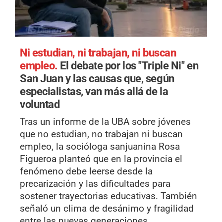
Ni estudian, ni trabajan, ni buscan
empleo.
El debate por los "Triple Ni" en
San Juan y las causas que, según
especialistas, van más allá de la
voluntad
Tras un informe de la UBA sobre jóvenes
que no estudian, no trabajan ni buscan
empleo, la socióloga sanjuanina Rosa
Figueroa planteó que en la provincia el
fenómeno debe leerse desde la
precarización y las dificultades para
sostener trayectorias educativas. También
señaló un clima de desánimo y fragilidad
entre las nuevas generaciones.