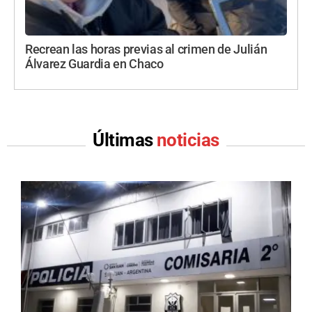
Recrean las horas previas al crimen de Julián
Álvarez Guardia en Chaco
Últimas
noticias