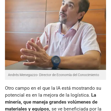
Andrés Menegazzo- Director de Economía del Conocimiento
Otro campo en el que la IA está mostrando su
potencial es en la mejora de la logística.
La
minería, que maneja grandes volúmenes de
materiales y equipos,
se ve beneficiada por la