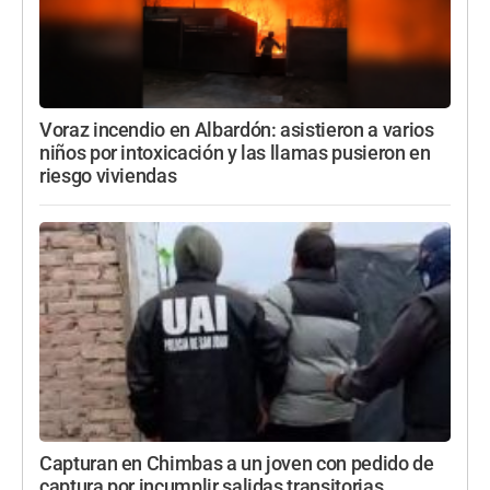
Voraz incendio en Albardón: asistieron a varios
niños por intoxicación y las llamas pusieron en
riesgo viviendas
Capturan en Chimbas a un joven con pedido de
captura por incumplir salidas transitorias