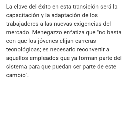
La clave del éxito en esta transición será la
capacitación y la adaptación de los
trabajadores a las nuevas exigencias del
mercado. Menegazzo enfatiza que "no basta
con que los jóvenes elijan carreras
tecnológicas; es necesario reconvertir a
aquellos empleados que ya forman parte del
sistema para que puedan ser parte de este
cambio".