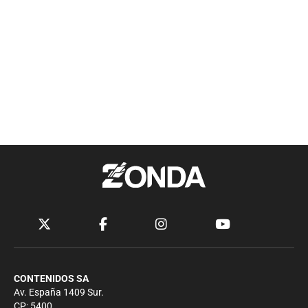
CONTENIDOS SA
Av. España 1409 Sur.
CP: 5400.