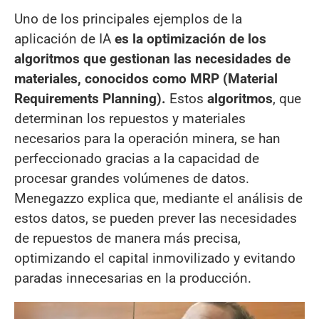
Uno de los principales ejemplos de la
aplicación de IA
es la optimización de los
algoritmos que gestionan las necesidades de
materiales, conocidos como MRP (Material
Requirements Planning).
Estos
algoritmos
, que
determinan los repuestos y materiales
necesarios para la operación minera, se han
perfeccionado gracias a la capacidad de
procesar grandes volúmenes de datos.
Menegazzo explica que, mediante el análisis de
estos datos, se pueden prever las necesidades
de repuestos de manera más precisa,
optimizando el capital inmovilizado y evitando
paradas innecesarias en la producción.