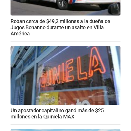
Roban cerca de $49,2 millones a la dueña de
Jugos Bonanno durante un asalto en Villa
América
Un apostador capitalino ganó más de $25
millones en la Quiniela MAX