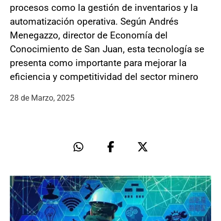
procesos como la gestión de inventarios y la
automatización operativa. Según Andrés
Menegazzo, director de Economía del
Conocimiento de San Juan, esta tecnología se
presenta como importante para mejorar la
eficiencia y competitividad del sector minero
28 de Marzo, 2025