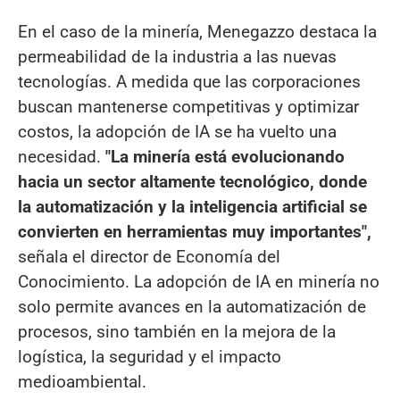
En el caso de la minería, Menegazzo destaca la
permeabilidad de la industria a las nuevas
tecnologías. A medida que las corporaciones
buscan mantenerse competitivas y optimizar
costos, la adopción de IA se ha vuelto una
necesidad.
"La minería está evolucionando
hacia un sector altamente tecnológico, donde
la automatización y la inteligencia artificial se
convierten en herramientas muy importantes",
señala el director de Economía del
Conocimiento. La adopción de IA en minería no
solo permite avances en la automatización de
procesos, sino también en la mejora de la
logística, la seguridad y el impacto
medioambiental.