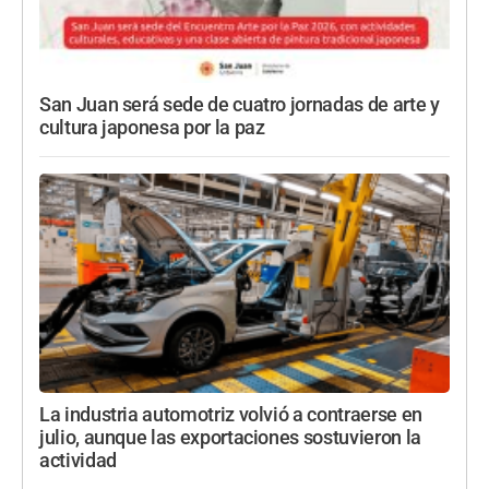
San Juan será sede de cuatro jornadas de arte y
cultura japonesa por la paz
La industria automotriz volvió a contraerse en
julio, aunque las exportaciones sostuvieron la
actividad