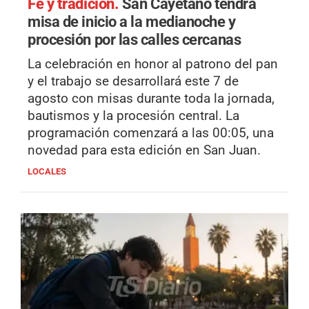
Fe y tradición.
San Cayetano tendrá
misa de inicio a la medianoche y
procesión por las calles cercanas
La celebración en honor al patrono del pan
y el trabajo se desarrollará este 7 de
agosto con misas durante toda la jornada,
bautismos y la procesión central. La
programación comenzará a las 00:05, una
novedad para esta edición en San Juan.
LOCALES