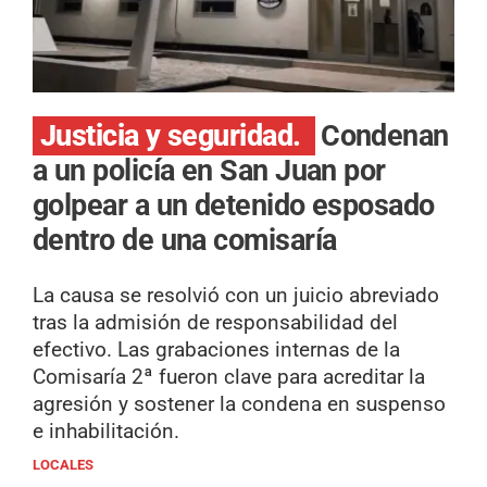
Justicia y seguridad.
Condenan
a un policía en San Juan por
golpear a un detenido esposado
dentro de una comisaría
La causa se resolvió con un juicio abreviado
tras la admisión de responsabilidad del
efectivo. Las grabaciones internas de la
Comisaría 2ª fueron clave para acreditar la
agresión y sostener la condena en suspenso
e inhabilitación.
LOCALES