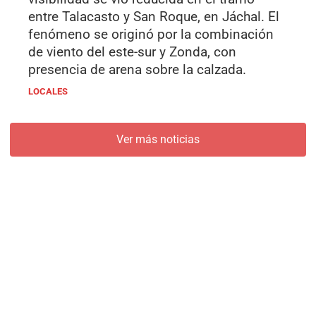
entre Talacasto y San Roque, en Jáchal. El
fenómeno se originó por la combinación
de viento del este-sur y Zonda, con
presencia de arena sobre la calzada.
LOCALES
Ver más noticias