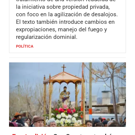
la iniciativa sobre propiedad privada,
con foco en la agilización de desalojos.
El texto también introduce cambios en
expropiaciones, manejo del fuego y
regularización dominial.
POLÍTICA