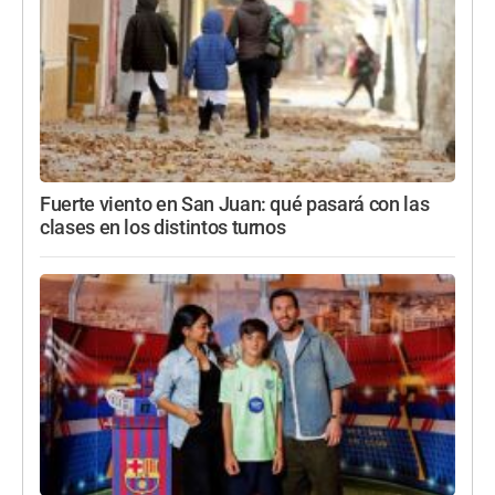
Fuerte viento en San Juan: qué pasará con las
clases en los distintos turnos