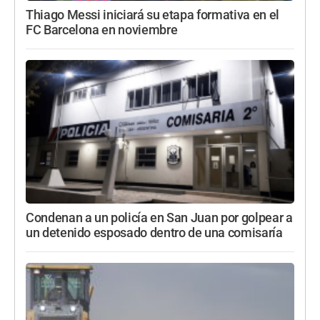
Thiago Messi iniciará su etapa formativa en el
FC Barcelona en noviembre
Condenan a un policía en San Juan por golpear a
un detenido esposado dentro de una comisaría