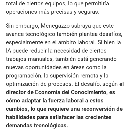
total de ciertos equipos, lo que permitiría
operaciones más precisas y seguras.
Sin embargo, Menegazzo subraya que este
avance tecnológico también plantea desafíos,
especialmente en el ámbito laboral. Si bien la
IA puede reducir la necesidad de ciertos
trabajos manuales, también está generando
nuevas oportunidades en áreas como la
programación, la supervisión remota y la
optimización de procesos. El desafío, según
el
director de Economía del Conocimiento, es
cómo adaptar la fuerza laboral a estos
cambios, lo que requiere una reconversión de
habilidades para satisfacer las crecientes
demandas tecnológicas.