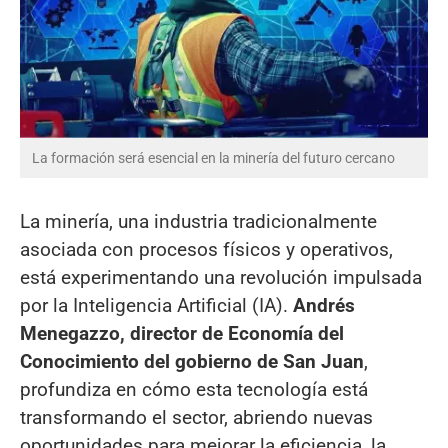
La formación será esencial en la minería del futuro cercano
La minería, una industria tradicionalmente
asociada con procesos físicos y operativos,
está experimentando una revolución impulsada
por la Inteligencia Artificial (IA).
Andrés
Menegazzo, director de Economía del
Conocimiento del gobierno de San Juan
,
profundiza en cómo esta tecnología está
transformando el sector, abriendo nuevas
oportunidades para mejorar la eficiencia, la