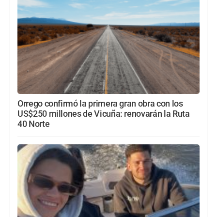
Orrego confirmó la primera gran obra con los
US$250 millones de Vicuña: renovarán la Ruta
40 Norte