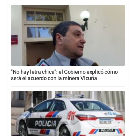
"No hay letra chica": el Gobierno explicó cómo
será el acuerdo con la minera Vicuña