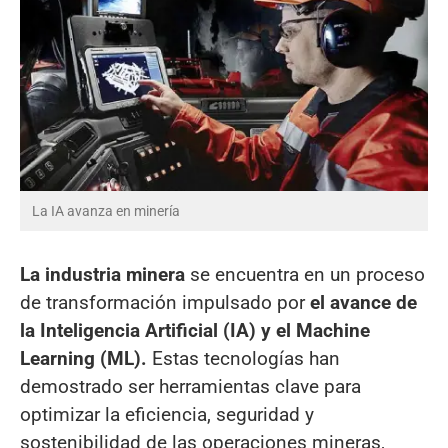
La IA avanza en minería
La industria minera
se encuentra en un proceso
de transformación impulsado por
el avance de
la Inteligencia Artificial (IA) y el Machine
Learning (ML).
Estas tecnologías han
demostrado ser herramientas clave para
optimizar la eficiencia, seguridad y
sostenibilidad de las operaciones mineras,