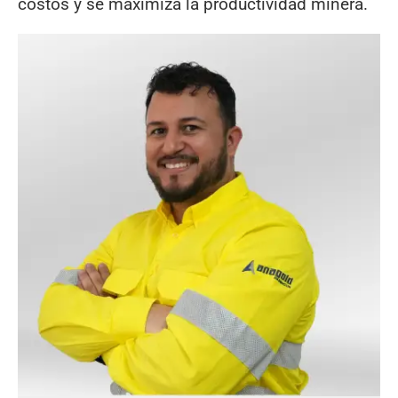
costos y se maximiza la productividad minera.