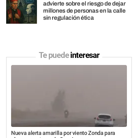
advierte sobre el riesgo de dejar
millones de personas en la calle
sin regulación ética
Te puede
interesar
Nueva alerta amarilla por viento Zonda para