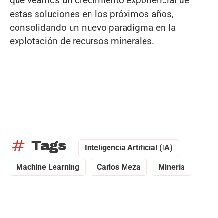
que veamos un crecimiento exponencial de
estas soluciones en los próximos años,
consolidando un nuevo paradigma en la
explotación de recursos minerales.
tag
Tags
Inteligencia Artificial (IA)
Machine Learning
Carlos Meza
Minería