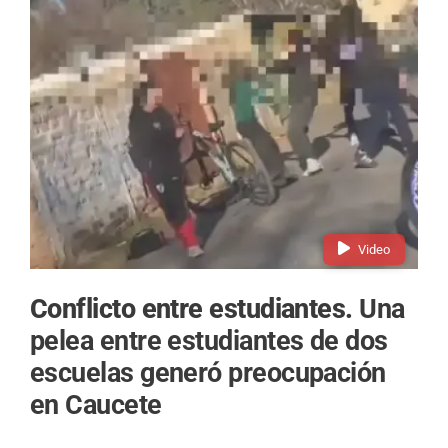
Video
Conflicto entre estudiantes.
Una
pelea entre estudiantes de dos
escuelas generó preocupación
en Caucete