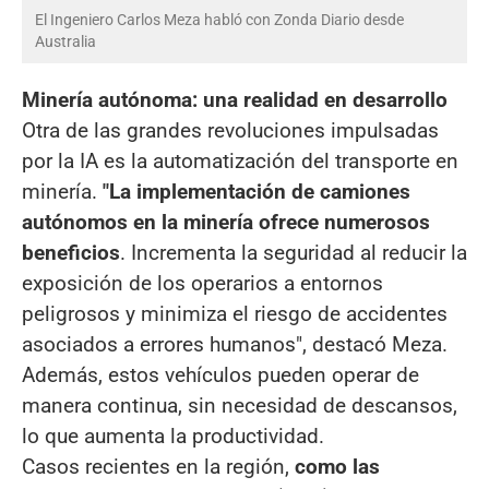
El Ingeniero Carlos Meza habló con Zonda Diario desde
Australia
Minería autónoma: una realidad en desarrollo
Otra de las grandes revoluciones impulsadas
por la IA es la automatización del transporte en
minería.
"La implementación de camiones
autónomos en la minería ofrece numerosos
beneficios
. Incrementa la seguridad al reducir la
exposición de los operarios a entornos
peligrosos y minimiza el riesgo de accidentes
asociados a errores humanos", destacó Meza.
Además, estos vehículos pueden operar de
manera continua, sin necesidad de descansos,
lo que aumenta la productividad.
Casos recientes en la región,
como las