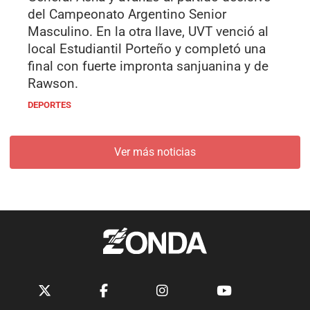
del Campeonato Argentino Senior
Masculino. En la otra llave, UVT venció al
local Estudiantil Porteño y completó una
final con fuerte impronta sanjuanina y de
Rawson.
DEPORTES
Ver más noticias