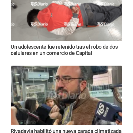
Un adolescente fue retenido tras el robo de dos
celulares en un comercio de Capital
Rivadavia habilitó una nueva parada climatizada