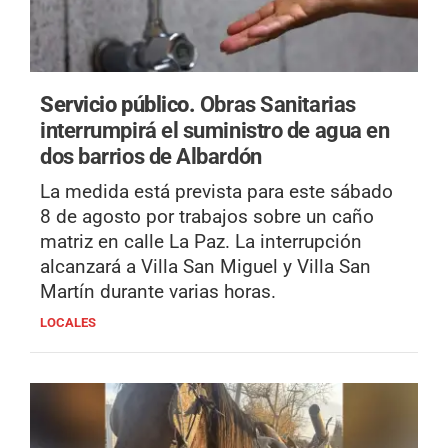
Servicio público.
Obras Sanitarias
interrumpirá el suministro de agua en
dos barrios de Albardón
La medida está prevista para este sábado
8 de agosto por trabajos sobre un caño
matriz en calle La Paz. La interrupción
alcanzará a Villa San Miguel y Villa San
Martín durante varias horas.
LOCALES