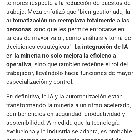
temores respecto a la reducción de puestos de
trabajo, Meza enfatizó que "bien gestionada,
la
automatización no reemplaza totalmente a las
personas
, sino que les permite enfocarse en
tareas de mayor valor, como análisis y toma de
decisiones estratégicas".
La integración de IA
en la minería no solo mejora la eficiencia
operativa,
sino que también redefine el rol del
trabajador, llevándolo hacia funciones de mayor
especialización y control.
En definitiva, la IA y la automatización están
transformando la minería a un ritmo acelerado,
con beneficios en seguridad, productividad y
sostenibilidad. A medida que la tecnología
evoluciona y la industria se adapta, es probable