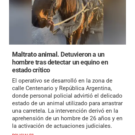
Maltrato animal.
Detuvieron a un
hombre tras detectar un equino en
estado crítico
El operativo se desarrolló en la zona de
calle Centenario y República Argentina,
donde personal policial advirtió el delicado
estado de un animal utilizado para arrastrar
una carretela. La intervención derivó en la
aprehensión de un hombre de 26 años y en
la activación de actuaciones judiciales.