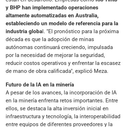
y BHP han implementado operaciones
altamente automatizadas en Australia,
estableciendo un modelo de referencia para la
industria globa
l. "El pronóstico para la próxima
década es que la adopción de minas
autónomas continuará creciendo, impulsada
por la necesidad de mejorar la seguridad,
reducir costos operativos y enfrentar la escasez
de mano de obra calificada", explicó Meza.
Futuro de la IA en la minería
A pesar de los avances, la incorporación de IA
en la minería enfrenta retos importantes. Entre
ellos, se destaca la alta inversión inicial en
infraestructura y tecnología, la interoperabilidad
entre equipos de diferentes proveedores y la