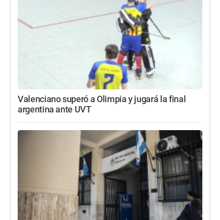
Valenciano superó a Olimpia y jugará la final
argentina ante UVT