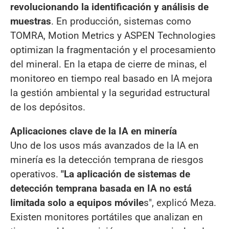
revolucionando la identificación y análisis de
muestras
. En producción, sistemas como
TOMRA, Motion Metrics y ASPEN Technologies
optimizan la fragmentación y el procesamiento
del mineral. En la etapa de cierre de minas, el
monitoreo en tiempo real basado en IA mejora
la gestión ambiental y la seguridad estructural
de los depósitos.
Aplicaciones clave de la IA en minería
Uno de los usos más avanzados de la IA en
minería es la detección temprana de riesgos
operativos.
"La aplicación de sistemas de
detección temprana basada en IA no está
limitada solo a equipos móvile
s", explicó Meza.
Existen monitores portátiles que analizan en