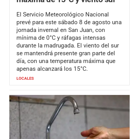
El Servicio Meteorológico Nacional
prevé para este sábado 8 de agosto una
jornada invernal en San Juan, con
mínima de 0°C y ráfagas intensas
durante la madrugada. El viento del sur
se mantendrá presente gran parte del
día, con una temperatura máxima que
apenas alcanzará los 15°C.
LOCALES