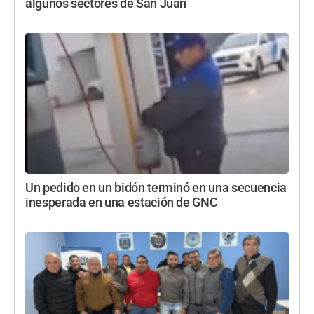
algunos sectores de San Juan
Un pedido en un bidón terminó en una secuencia
inesperada en una estación de GNC