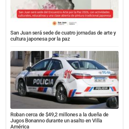
San Juan será sede de cuatro jornadas de arte y
cultura japonesa por la paz
Roban cerca de $49,2 millones a la dueña de
Jugos Bonanno durante un asalto en Villa
América