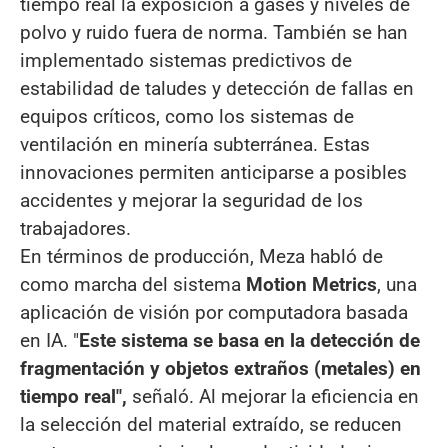
tiempo real la exposición a gases y niveles de
polvo y ruido fuera de norma. También se han
implementado sistemas predictivos de
estabilidad de taludes y detección de fallas en
equipos críticos, como los sistemas de
ventilación en minería subterránea. Estas
innovaciones permiten anticiparse a posibles
accidentes y mejorar la seguridad de los
trabajadores.
En términos de producción, Meza habló de
como marcha del sistema
Motion Metrics
, una
aplicación de visión por computadora basada
en IA. "
Este sistema se basa en la detección de
fragmentación y objetos extraños (metales) en
tiempo real",
señaló. Al mejorar la eficiencia en
la selección del material extraído, se reducen