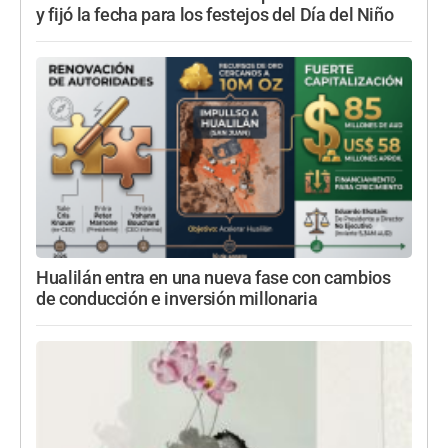
y fijó la fecha para los festejos del Día del Niño
Hualilán entra en una nueva fase con cambios
de conducción e inversión millonaria