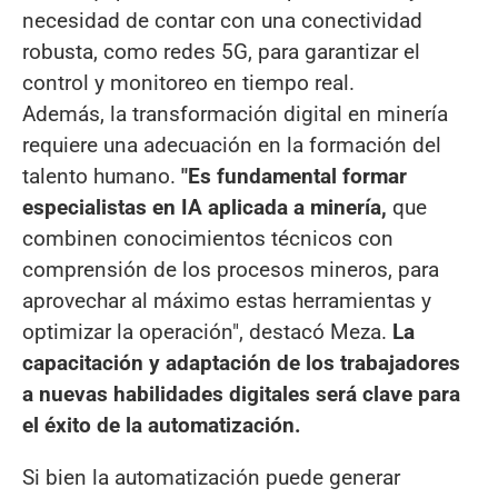
necesidad de contar con una conectividad
robusta, como redes 5G, para garantizar el
control y monitoreo en tiempo real.
Además, la transformación digital en minería
requiere una adecuación en la formación del
talento humano.
"Es fundamental formar
especialistas en IA aplicada a minería,
que
combinen conocimientos técnicos con
comprensión de los procesos mineros, para
aprovechar al máximo estas herramientas y
optimizar la operación", destacó Meza.
La
capacitación y adaptación de los trabajadores
a nuevas habilidades digitales será clave para
el éxito de la automatización.
Si bien la automatización puede generar