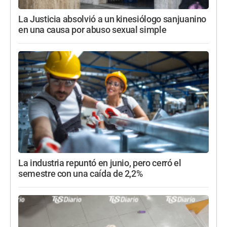
La Justicia absolvió a un kinesiólogo sanjuanino
en una causa por abuso sexual simple
La industria repuntó en junio, pero cerró el
semestre con una caída de 2,2%