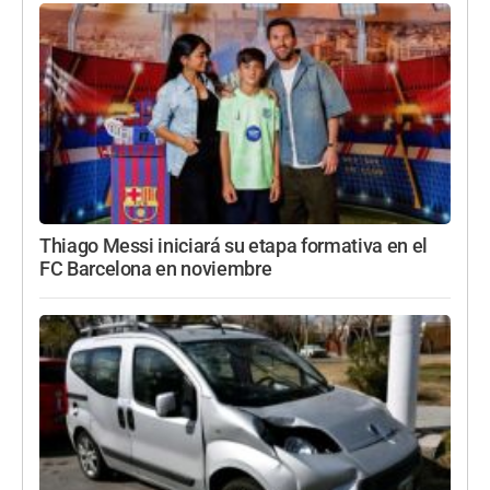
Thiago Messi iniciará su etapa formativa en el
FC Barcelona en noviembre