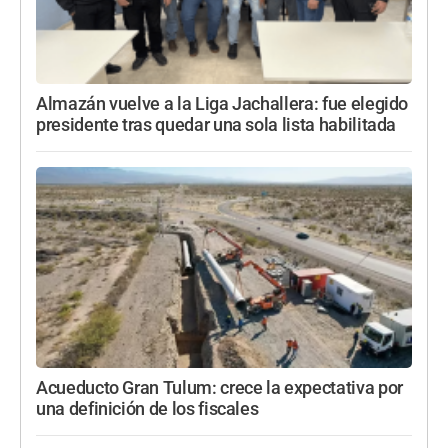
Almazán vuelve a la Liga Jachallera: fue elegido
presidente tras quedar una sola lista habilitada
Acueducto Gran Tulum: crece la expectativa por
una definición de los fiscales