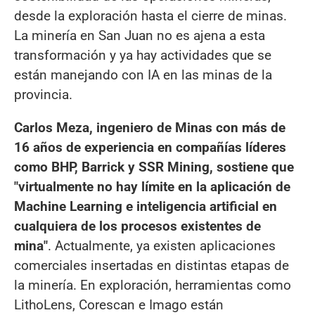
desde la exploración hasta el cierre de minas.
La minería en San Juan no es ajena a esta
transformación y ya hay actividades que se
están manejando con IA en las minas de la
provincia.
Carlos Meza, ingeniero de Minas con más de
16 años de experiencia en compañías líderes
como BHP, Barrick y SSR Mining, sostiene que
"virtualmente no hay límite en la aplicación de
Machine Learning e inteligencia artificial en
cualquiera de los procesos existentes de
mina"
. Actualmente, ya existen aplicaciones
comerciales insertadas en distintas etapas de
la minería. En exploración, herramientas como
LithoLens, Corescan e Imago están