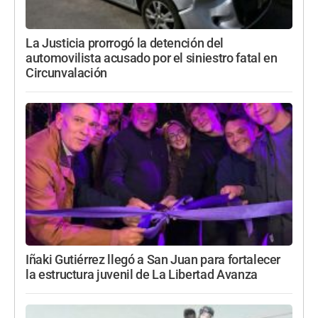
La Justicia prorrogó la detención del
automovilista acusado por el siniestro fatal en
Circunvalación
Iñaki Gutiérrez llegó a San Juan para fortalecer
la estructura juvenil de La Libertad Avanza