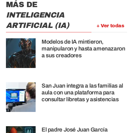
MÁS DE
INTELIGENCIA
ARTIFICIAL (IA)
+ Ver todas
Modelos de IA mintieron,
manipularon y hasta amenazaron
a sus creadores
San Juan integra a las familias al
aula con una plataforma para
consultar libretas y asistencias
El padre José Juan García