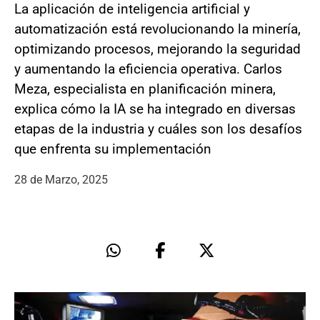
La aplicación de inteligencia artificial y
automatización está revolucionando la minería,
optimizando procesos, mejorando la seguridad
y aumentando la eficiencia operativa. Carlos
Meza, especialista en planificación minera,
explica cómo la IA se ha integrado en diversas
etapas de la industria y cuáles son los desafíos
que enfrenta su implementación
28 de Marzo, 2025