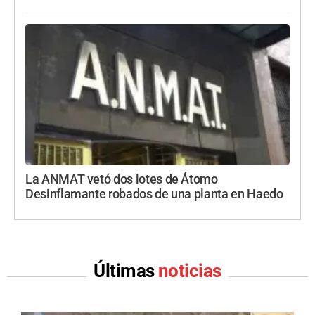
La ANMAT vetó dos lotes de Átomo
Desinflamante robados de una planta en Haedo
Últimas
noticias