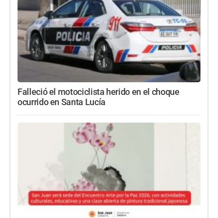
Falleció el motociclista herido en el choque
ocurrido en Santa Lucía