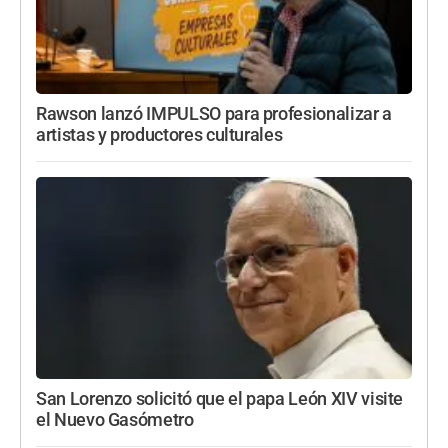
Rawson lanzó IMPULSO para profesionalizar a
artistas y productores culturales
San Lorenzo solicitó que el papa León XIV visite
el Nuevo Gasómetro