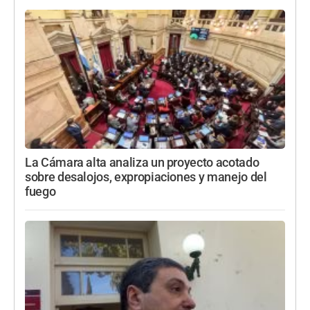
La Cámara alta analiza un proyecto acotado
sobre desalojos, expropiaciones y manejo del
fuego