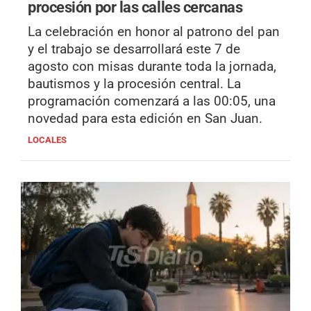
procesión por las calles cercanas
La celebración en honor al patrono del pan
y el trabajo se desarrollará este 7 de
agosto con misas durante toda la jornada,
bautismos y la procesión central. La
programación comenzará a las 00:05, una
novedad para esta edición en San Juan.
LOCALES