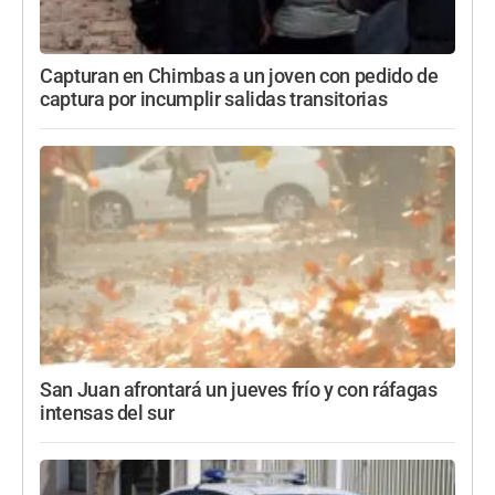
Capturan en Chimbas a un joven con pedido de
captura por incumplir salidas transitorias
San Juan afrontará un jueves frío y con ráfagas
intensas del sur