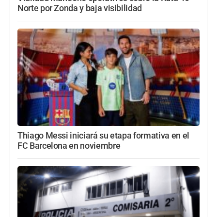
Norte por Zonda y baja visibilidad
Thiago Messi iniciará su etapa formativa en el
FC Barcelona en noviembre