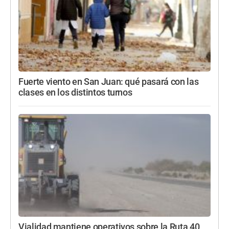
Fuerte viento en San Juan: qué pasará con las
clases en los distintos turnos
Vialidad mantiene operativos sobre la Ruta 40