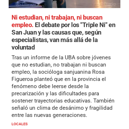
Ni estudian, ni trabajan, ni buscan
empleo.
El debate por los "Triple Ni" en
San Juan y las causas que, según
especialistas, van más allá de la
voluntad
Tras un informe de la UBA sobre jóvenes
que no estudian, no trabajan ni buscan
empleo, la socióloga sanjuanina Rosa
Figueroa planteó que en la provincia el
fenómeno debe leerse desde la
precarización y las dificultades para
sostener trayectorias educativas. También
señaló un clima de desánimo y fragilidad
entre las nuevas generaciones.
LOCALES