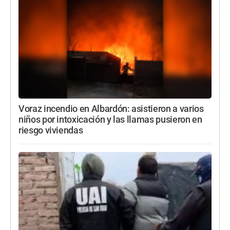
Voraz incendio en Albardón: asistieron a varios
niños por intoxicación y las llamas pusieron en
riesgo viviendas