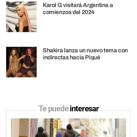
Karol G visitará Argentina a
comienzos del 2024
Shakira lanza un nuevo tema con
indirectas hacia Piqué
Te puede
interesar