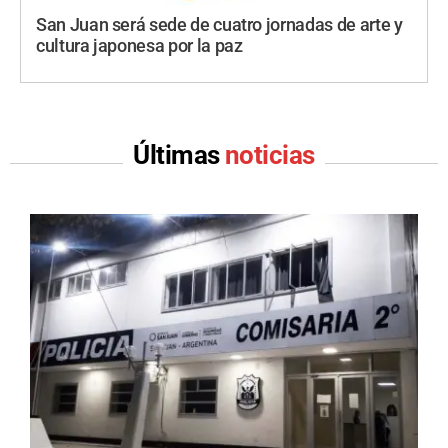
San Juan será sede de cuatro jornadas de arte y
cultura japonesa por la paz
Últimas
noticias