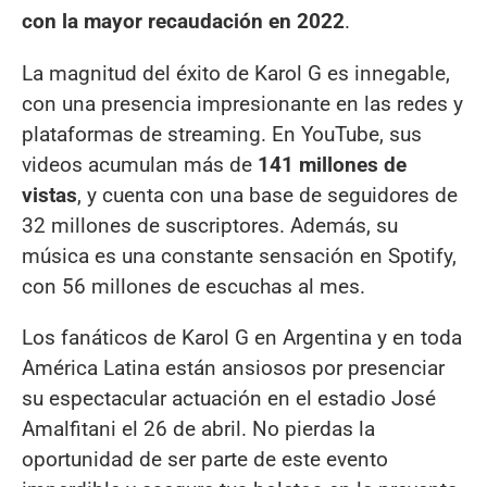
con la mayor recaudación en 2022
.
La magnitud del éxito de Karol G es innegable,
con una presencia impresionante en las redes y
plataformas de streaming. En YouTube, sus
videos acumulan más de
141 millones de
vistas
, y cuenta con una base de seguidores de
32 millones de suscriptores. Además, su
música es una constante sensación en Spotify,
con 56 millones de escuchas al mes.
Los fanáticos de Karol G en Argentina y en toda
América Latina están ansiosos por presenciar
su espectacular actuación en el estadio José
Amalfitani el 26 de abril. No pierdas la
oportunidad de ser parte de este evento