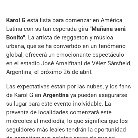
Karol G
está lista para comenzar en América
Latina con su tan esperada gira
"Mañana será
Bonito"
. La artista de reggaeton y música
urbana, que se ha convertido en un fenómeno
global, ofrecerá un emocionante espectáculo
en el estadio José Amalfitani de Vélez Sársfield,
Argentina, el próximo 26 de abril.
Las expectativas están por las nubes, y los fans
de Karol G en
Argentina
ya pueden asegurarse
su lugar para este evento inolvidable. La
preventa de localidades comenzará este
miércoles al mediodía, lo que significa que los
seguidores más leales tendrán la oportunidad