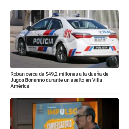
Roban cerca de $49,2 millones a la dueña de
Jugos Bonanno durante un asalto en Villa
América