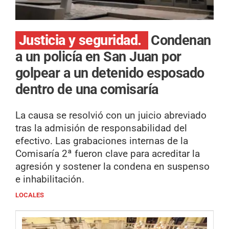
Justicia y seguridad.
Condenan
a un policía en San Juan por
golpear a un detenido esposado
dentro de una comisaría
La causa se resolvió con un juicio abreviado
tras la admisión de responsabilidad del
efectivo. Las grabaciones internas de la
Comisaría 2ª fueron clave para acreditar la
agresión y sostener la condena en suspenso
e inhabilitación.
LOCALES