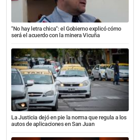
"No hay letra chica": el Gobierno explicó cómo
será el acuerdo con la minera Vicuña
La Justicia dejó en pie la norma que regula a los
autos de aplicaciones en San Juan