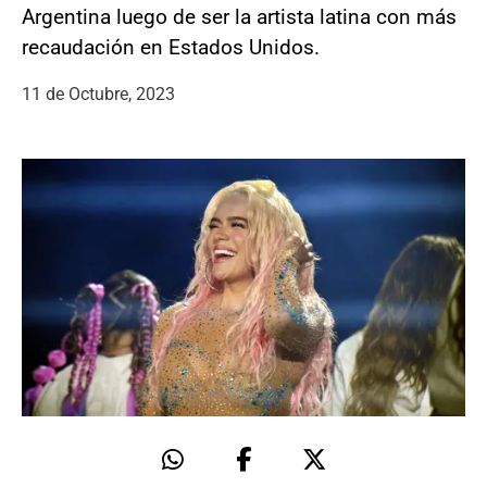
Argentina luego de ser la artista latina con más
recaudación en Estados Unidos.
11 de Octubre, 2023