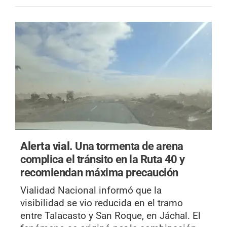
Alerta vial.
Una tormenta de arena
complica el tránsito en la Ruta 40 y
recomiendan máxima precaución
Vialidad Nacional informó que la
visibilidad se vio reducida en el tramo
entre Talacasto y San Roque, en Jáchal. El