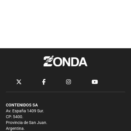
CONTENIDOS SA
Av. España 1409 Sur.
CP: 5400.
Provincia de San Juan.
Argentina.