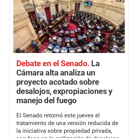
Debate en el Senado.
La
Cámara alta analiza un
proyecto acotado sobre
desalojos, expropiaciones y
manejo del fuego
El Senado retomó este jueves el
tratamiento de una versión reducida de
la iniciativa sobre propiedad privada,