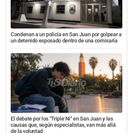
Condenan a un policía en San Juan por golpear a
un detenido esposado dentro de una comisaría
El debate por los "Triple Ni" en San Juan y las
causas que, según especialistas, van más allá
de la voluntad