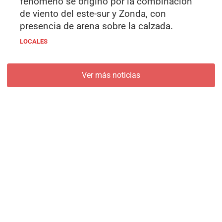
fenómeno se originó por la combinación
de viento del este-sur y Zonda, con
presencia de arena sobre la calzada.
LOCALES
Ver más noticias