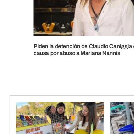
Piden la detención de Claudio Caniggia 
causa por abuso a Mariana Nannis