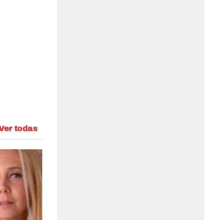
Ver todas