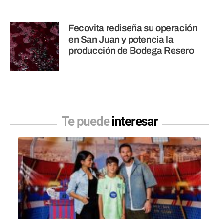
Fecovita rediseña su operación
en San Juan y potencia la
producción de Bodega Resero
Te puede
interesar