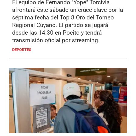
El equipo de Fernando "Yope" Torcivia
afrontará este sábado un cruce clave por la
séptima fecha del Top 8 Oro del Torneo
Regional Cuyano. El partido se jugará
desde las 14.30 en Pocito y tendrá
transmisión oficial por streaming.
DEPORTES