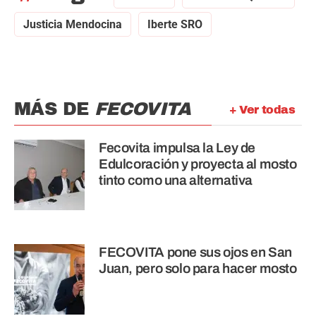
Justicia Mendocina
Iberte SRO
MÁS DE
FECOVITA
+ Ver todas
Fecovita impulsa la Ley de
Edulcoración y proyecta al mosto
tinto como una alternativa
FECOVITA pone sus ojos en San
Juan, pero solo para hacer mosto