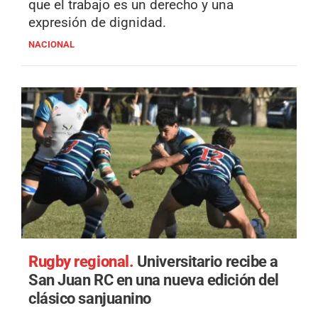
que el trabajo es un derecho y una
expresión de dignidad.
NACIONAL
Rugby regional.
Universitario recibe a
San Juan RC en una nueva edición del
clásico sanjuanino