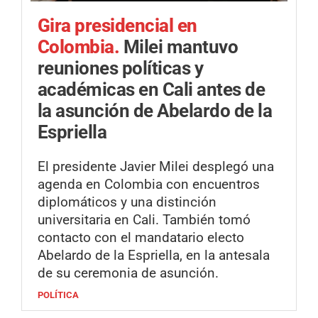
Gira presidencial en
Colombia.
Milei mantuvo
reuniones políticas y
académicas en Cali antes de
la asunción de Abelardo de la
Espriella
El presidente Javier Milei desplegó una
agenda en Colombia con encuentros
diplomáticos y una distinción
universitaria en Cali. También tomó
contacto con el mandatario electo
Abelardo de la Espriella, en la antesala
de su ceremonia de asunción.
POLÍTICA