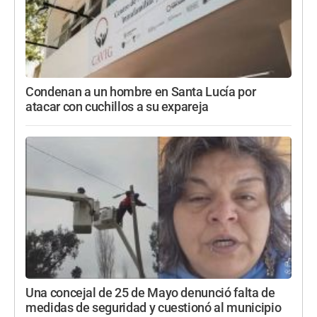
Condenan a un hombre en Santa Lucía por
atacar con cuchillos a su expareja
Una concejal de 25 de Mayo denunció falta de
medidas de seguridad y cuestionó al municipio