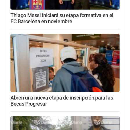
Thiago Messi iniciará su etapa formativa en el
FC Barcelona en noviembre
Abren una nueva etapa de inscripción para las
Becas Progresar