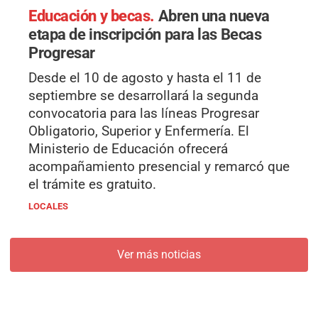
Educación y becas.
Abren una nueva
etapa de inscripción para las Becas
Progresar
Desde el 10 de agosto y hasta el 11 de
septiembre se desarrollará la segunda
convocatoria para las líneas Progresar
Obligatorio, Superior y Enfermería. El
Ministerio de Educación ofrecerá
acompañamiento presencial y remarcó que
el trámite es gratuito.
LOCALES
Ver más noticias