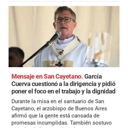
Mensaje en San Cayetano.
García
Cuerva cuestionó a la dirigencia y pidió
poner el foco en el trabajo y la dignidad
Durante la misa en el santuario de San
Cayetano, el arzobispo de Buenos Aires
afirmó que la gente está cansada de
promesas incumplidas. También sostuvo