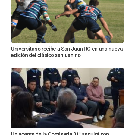
Universitario recibe a San Juan RC en una nueva
edición del clásico sanjuanino
Un agente de la Comisaría 31° seguirá con