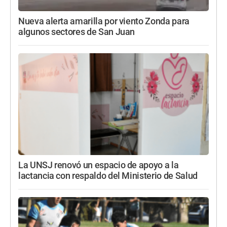
Nueva alerta amarilla por viento Zonda para
algunos sectores de San Juan
La UNSJ renovó un espacio de apoyo a la
lactancia con respaldo del Ministerio de Salud