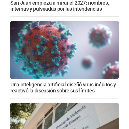
San Juan empieza a mirar el 2027: nombres,
internas y pulseadas por las intendencias
Una inteligencia artificial diseñó virus inéditos y
reactivó la discusión sobre sus límites