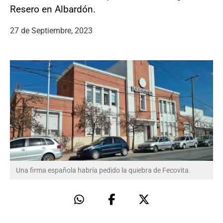
Resero en Albardón.
27 de Septiembre, 2023
Una firma española habría pedido la quiebra de Fecovita.