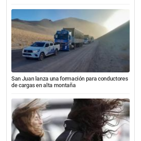
San Juan lanza una formación para conductores
de cargas en alta montaña