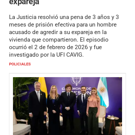
expareja
La Justicia resolvió una pena de 3 años y 3
meses de prisión efectiva para un hombre
acusado de agredir a su expareja en la
vivienda que compartieron. El episodio
ocurrió el 2 de febrero de 2026 y fue
investigado por la UFI CAVIG.
POLICIALES