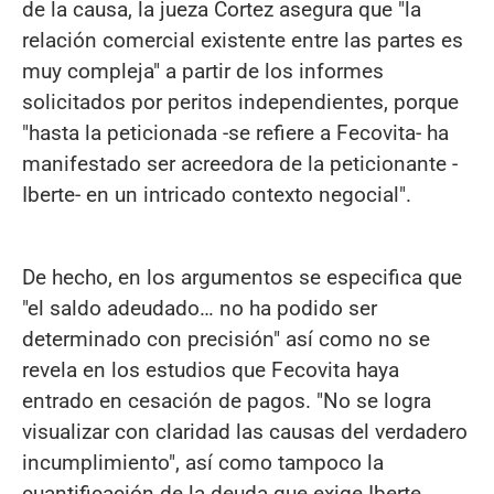
de la causa, la jueza Cortez asegura que "la
relación comercial existente entre las partes es
muy compleja" a partir de los informes
solicitados por peritos independientes, porque
"hasta la peticionada -se refiere a Fecovita- ha
manifestado ser acreedora de la peticionante -
Iberte- en un intricado contexto negocial".
De hecho, en los argumentos se especifica que
"el saldo adeudado… no ha podido ser
determinado con precisión" así como no se
revela en los estudios que Fecovita haya
entrado en cesación de pagos. "No se logra
visualizar con claridad las causas del verdadero
incumplimiento", así como tampoco la
cuantificación de la deuda que exige Iberte.