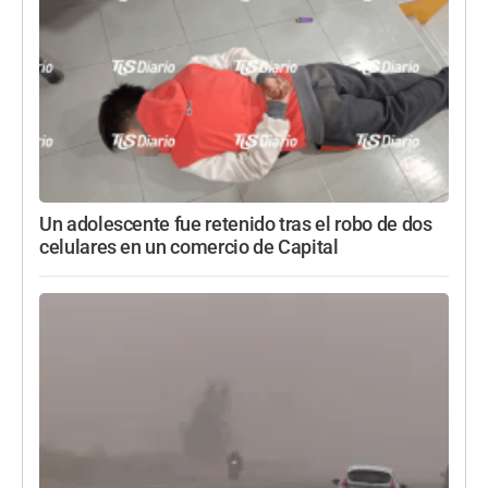
Un adolescente fue retenido tras el robo de dos
celulares en un comercio de Capital