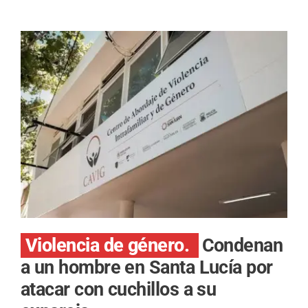
Violencia de género.
Condenan
a un hombre en Santa Lucía por
atacar con cuchillos a su