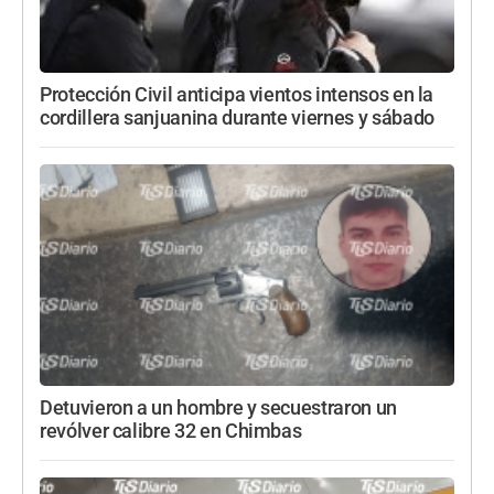
Protección Civil anticipa vientos intensos en la
cordillera sanjuanina durante viernes y sábado
Detuvieron a un hombre y secuestraron un
revólver calibre 32 en Chimbas