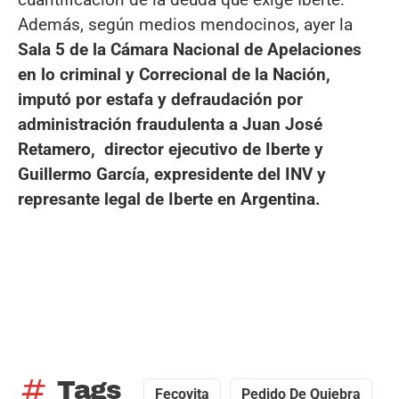
Además, según medios mendocinos, ayer la
Sala 5 de la Cámara Nacional de Apelaciones
en lo criminal y Correcional de la Nación,
imputó por estafa y defraudación por
administración fraudulenta a Juan José
Retamero, director ejecutivo de Iberte y
Guillermo García, expresidente del INV y
represante legal de Iberte en Argentina.
tag
Tags
Fecovita
Pedido De Quiebra