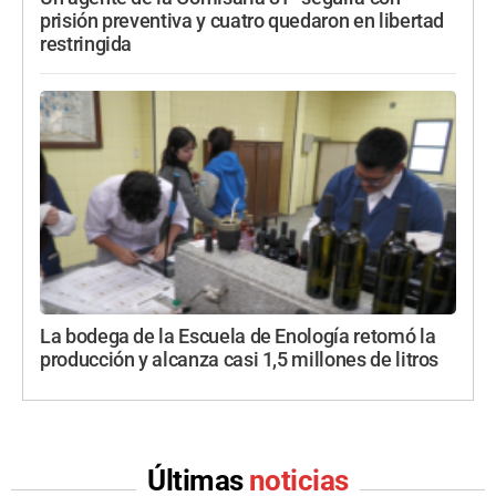
prisión preventiva y cuatro quedaron en libertad
restringida
La bodega de la Escuela de Enología retomó la
producción y alcanza casi 1,5 millones de litros
Últimas
noticias