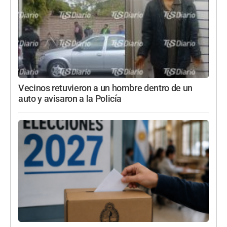
Vecinos retuvieron a un hombre dentro de un
auto y avisaron a la Policía