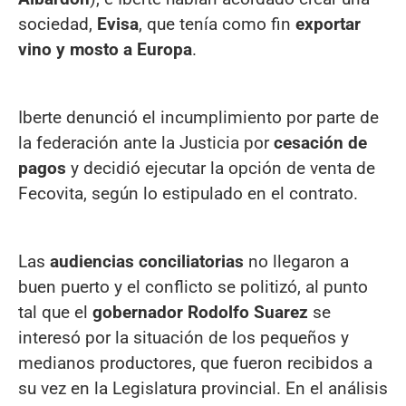
sociedad,
Evisa
, que tenía como fin
exportar
vino y mosto a Europa
.
Iberte denunció el incumplimiento por parte de
la federación ante la Justicia por
cesación de
pagos
y decidió ejecutar la opción de venta de
Fecovita, según lo estipulado en el contrato.
Las
audiencias conciliatorias
no llegaron a
buen puerto y el conflicto se politizó, al punto
tal que el
gobernador Rodolfo Suarez
se
interesó por la situación de los pequeños y
medianos productores, que fueron recibidos a
su vez en la Legislatura provincial. En el análisis