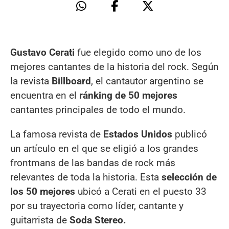
Gustavo Cerati
fue elegido como uno de los
mejores cantantes de la historia del rock. Según
la revista
Billboard
, el cantautor argentino se
encuentra en el
ránking de 50 mejores
cantantes principales de todo el mundo.
La famosa revista de
Estados Unidos
publicó
un artículo en el que se eligió a los grandes
frontmans de las bandas de rock más
relevantes de toda la historia. Esta
selección de
los 50 mejores
ubicó a Cerati en el puesto 33
por su trayectoria como líder, cantante y
guitarrista de
Soda Stereo.