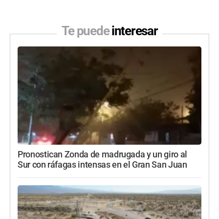
Te puede
interesar
Pronostican Zonda de madrugada y un giro al
Sur con ráfagas intensas en el Gran San Juan