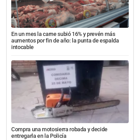
En un mes la carne subió 16% y prevén más
aumentos por fin de año: la punta de espalda
intocable
Compra una motosierra robada y decide
entregarla en la Policía