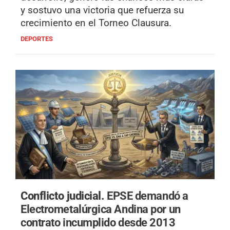
y sostuvo una victoria que refuerza su
crecimiento en el Torneo Clausura.
DEPORTES
Conflicto judicial.
EPSE demandó a
Electrometalúrgica Andina por un
contrato incumplido desde 2013