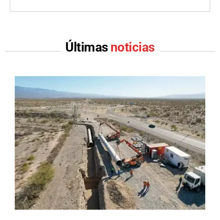
Últimas
noticias