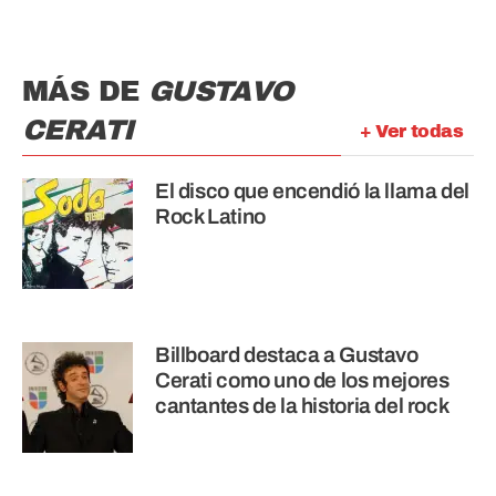
MÁS DE
GUSTAVO
CERATI
+ Ver todas
El disco que encendió la llama del
Rock Latino
Billboard destaca a Gustavo
Cerati como uno de los mejores
cantantes de la historia del rock