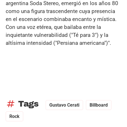
argentina Soda Stereo, emergió en los años 80
como una figura trascendente cuya presencia
en el escenario combinaba encanto y mística.
Con una voz etérea, que bailaba entre la
inquietante vulnerabilidad ("Té para 3") y la
altísima intensidad ("Persiana americana")".
tag
Tags
Gustavo Cerati
Billboard
Rock