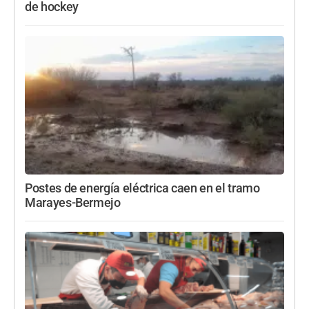
de hockey
Postes de energía eléctrica caen en el tramo
Marayes-Bermejo