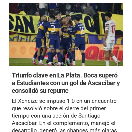
Triunfo clave en La Plata.
Boca superó
a Estudiantes con un gol de Ascacíbar y
consolidó su repunte
El Xeneize se impuso 1-0 en un encuentro
que resolvió sobre el cierre del primer
tiempo con una acción de Santiago
Ascacíbar. En el complemento, manejó el
desarrollo, generó las chances más claras