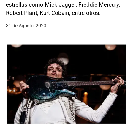
estrellas como Mick Jagger, Freddie Mercury,
Robert Plant, Kurt Cobain, entre otros.
31 de Agosto, 2023