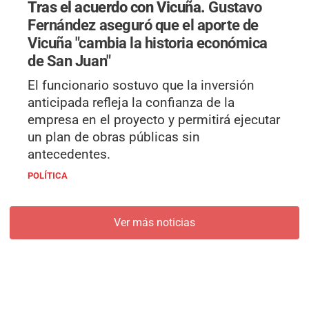
Tras el acuerdo con Vicuña.
Gustavo
Fernández aseguró que el aporte de
Vicuña "cambia la historia económica
de San Juan"
El funcionario sostuvo que la inversión
anticipada refleja la confianza de la
empresa en el proyecto y permitirá ejecutar
un plan de obras públicas sin
antecedentes.
POLÍTICA
Ver más noticias