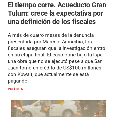
El tiempo corre.
Acueducto Gran
Tulum: crece la expectativa por
una definición de los fiscales
A más de cuatro meses de la denuncia
presentada por Marcelo Arancibia, los
fiscales aseguran que la investigación entró
en su etapa final. El caso pone bajo la lupa
una obra que no se ejecutó pese a que San
Juan tomó un crédito de US$100 millones
con Kuwait, que actualmente se está
pagando.
POLÍTICA