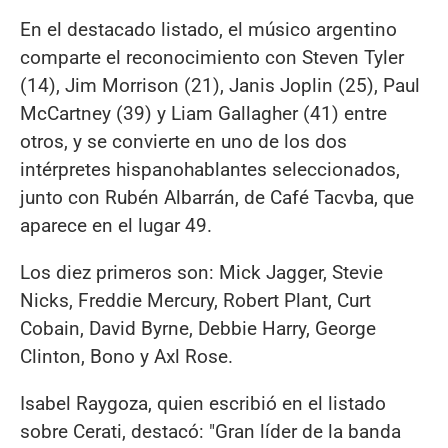
En el destacado listado, el músico argentino
comparte el reconocimiento con Steven Tyler
(14), Jim Morrison (21), Janis Joplin (25), Paul
McCartney (39) y Liam Gallagher (41) entre
otros, y se convierte en uno de los dos
intérpretes hispanohablantes seleccionados,
junto con Rubén Albarrán, de Café Tacvba, que
aparece en el lugar 49.
Los diez primeros son: Mick Jagger, Stevie
Nicks, Freddie Mercury, Robert Plant, Curt
Cobain, David Byrne, Debbie Harry, George
Clinton, Bono y Axl Rose.
Isabel Raygoza, quien escribió en el listado
sobre Cerati, destacó: "Gran líder de la banda