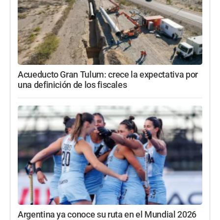
Acueducto Gran Tulum: crece la expectativa por
una definición de los fiscales
Argentina ya conoce su ruta en el Mundial 2026