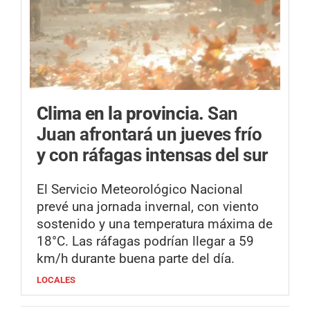
Clima en la provincia.
San
Juan afrontará un jueves frío
y con ráfagas intensas del sur
El Servicio Meteorológico Nacional
prevé una jornada invernal, con viento
sostenido y una temperatura máxima de
18°C. Las ráfagas podrían llegar a 59
km/h durante buena parte del día.
LOCALES