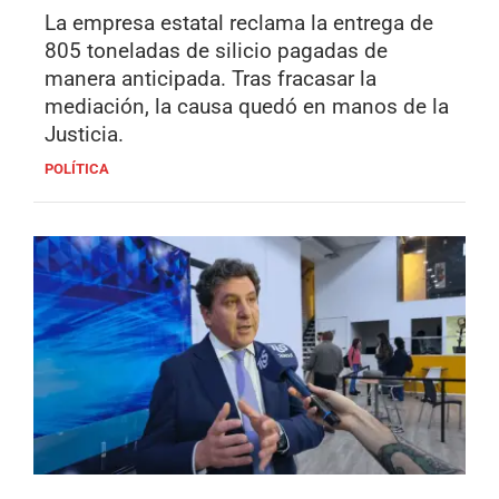
La empresa estatal reclama la entrega de
805 toneladas de silicio pagadas de
manera anticipada. Tras fracasar la
mediación, la causa quedó en manos de la
Justicia.
POLÍTICA