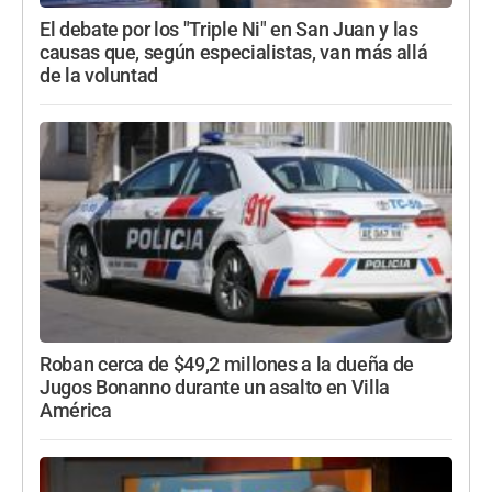
El debate por los "Triple Ni" en San Juan y las
causas que, según especialistas, van más allá
de la voluntad
Roban cerca de $49,2 millones a la dueña de
Jugos Bonanno durante un asalto en Villa
América