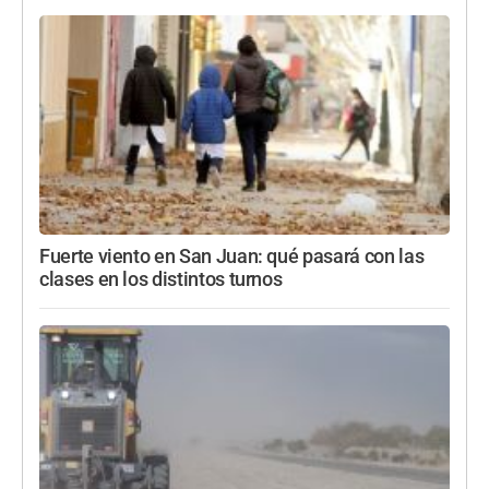
Fuerte viento en San Juan: qué pasará con las
clases en los distintos turnos