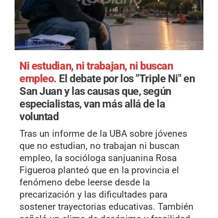
Ni estudian, ni trabajan, ni buscan
empleo.
El debate por los "Triple Ni" en
San Juan y las causas que, según
especialistas, van más allá de la
voluntad
Tras un informe de la UBA sobre jóvenes
que no estudian, no trabajan ni buscan
empleo, la socióloga sanjuanina Rosa
Figueroa planteó que en la provincia el
fenómeno debe leerse desde la
precarización y las dificultades para
sostener trayectorias educativas. También