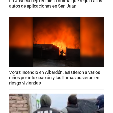
La Justicia dejó en pie la norma que regula a los
autos de aplicaciones en San Juan
Voraz incendio en Albardón: asistieron a varios
niños por intoxicación y las llamas pusieron en
riesgo viviendas