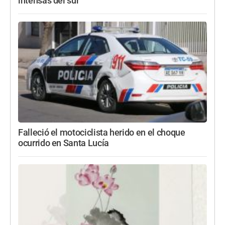
intensas del sur
Falleció el motociclista herido en el choque
ocurrido en Santa Lucía