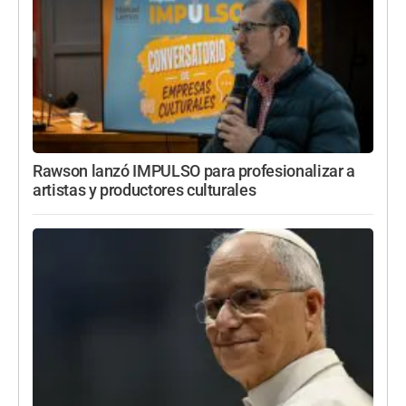
Rawson lanzó IMPULSO para profesionalizar a
artistas y productores culturales