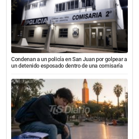
Condenan a un policía en San Juan por golpear a
un detenido esposado dentro de una comisaría