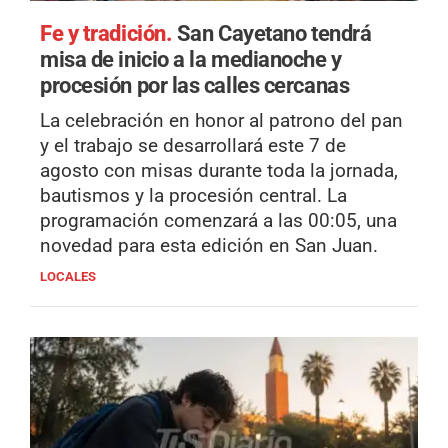
Fe y tradición.
San Cayetano tendrá
misa de inicio a la medianoche y
procesión por las calles cercanas
La celebración en honor al patrono del pan
y el trabajo se desarrollará este 7 de
agosto con misas durante toda la jornada,
bautismos y la procesión central. La
programación comenzará a las 00:05, una
novedad para esta edición en San Juan.
LOCALES