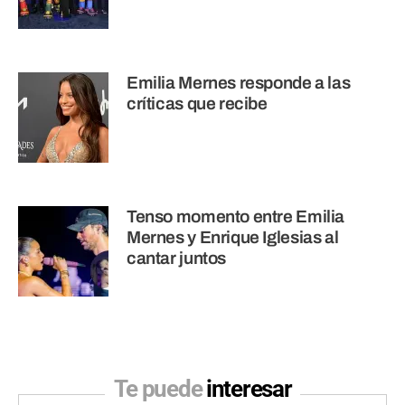
Emilia Mernes responde a las
críticas que recibe
Tenso momento entre Emilia
Mernes y Enrique Iglesias al
cantar juntos
Te puede
interesar