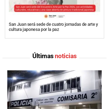
San Juan será sede de cuatro jornadas de arte y
cultura japonesa por la paz
Últimas
noticias