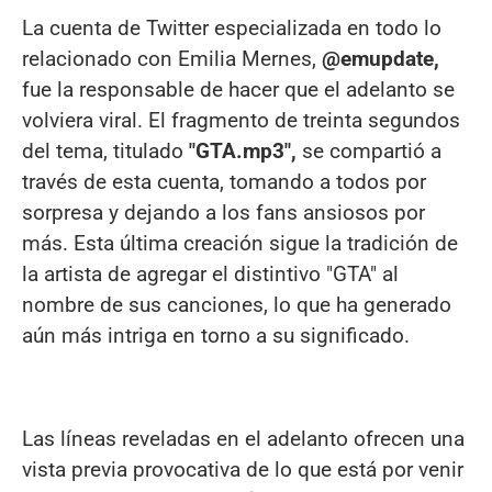
La cuenta de Twitter especializada en todo lo
relacionado con Emilia Mernes,
@emupdate,
fue la responsable de hacer que el adelanto se
volviera viral. El fragmento de treinta segundos
del tema, titulado
"GTA.mp3",
se compartió a
través de esta cuenta, tomando a todos por
sorpresa y dejando a los fans ansiosos por
más. Esta última creación sigue la tradición de
la artista de agregar el distintivo "GTA" al
nombre de sus canciones, lo que ha generado
aún más intriga en torno a su significado.
Las líneas reveladas en el adelanto ofrecen una
vista previa provocativa de lo que está por venir