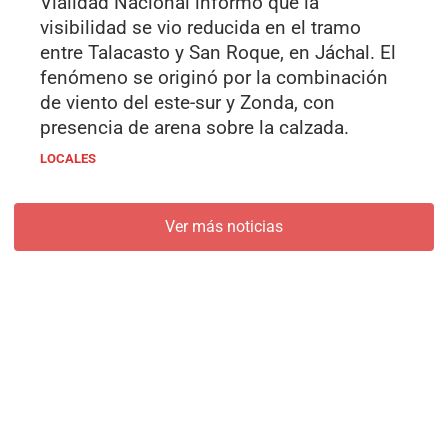
Vialidad Nacional informó que la
visibilidad se vio reducida en el tramo
entre Talacasto y San Roque, en Jáchal. El
fenómeno se originó por la combinación
de viento del este-sur y Zonda, con
presencia de arena sobre la calzada.
LOCALES
Ver más noticias