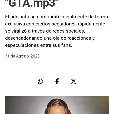
"GTA.mp3"
El adelanto se compartió inicialmente de forma
exclusiva con ciertos seguidores, rápidamente
se viralizó a través de redes sociales,
desencadenando una ola de reacciones y
especulaciones entre sus fans.
31 de Agosto, 2023