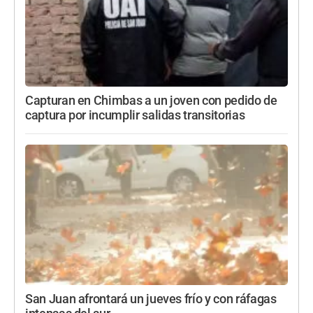
Capturan en Chimbas a un joven con pedido de
captura por incumplir salidas transitorias
San Juan afrontará un jueves frío y con ráfagas