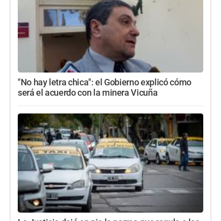
"No hay letra chica": el Gobierno explicó cómo
será el acuerdo con la minera Vicuña