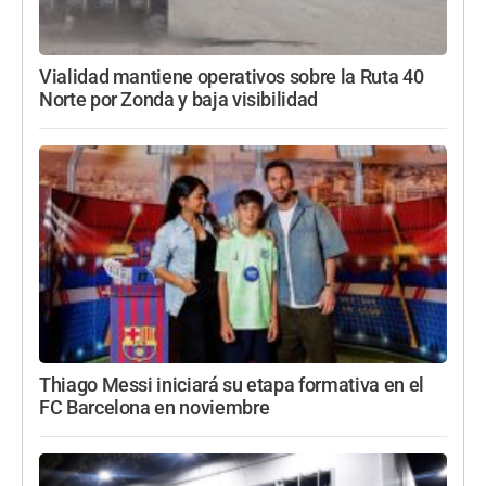
Vialidad mantiene operativos sobre la Ruta 40
Norte por Zonda y baja visibilidad
Thiago Messi iniciará su etapa formativa en el
FC Barcelona en noviembre