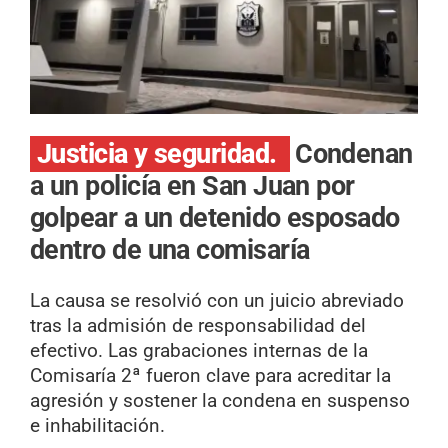
Justicia y seguridad.
Condenan
a un policía en San Juan por
golpear a un detenido esposado
dentro de una comisaría
La causa se resolvió con un juicio abreviado
tras la admisión de responsabilidad del
efectivo. Las grabaciones internas de la
Comisaría 2ª fueron clave para acreditar la
agresión y sostener la condena en suspenso
e inhabilitación.