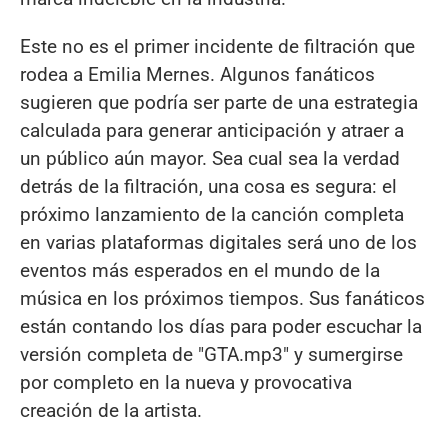
Este no es el primer incidente de filtración que
rodea a Emilia Mernes. Algunos fanáticos
sugieren que podría ser parte de una estrategia
calculada para generar anticipación y atraer a
un público aún mayor. Sea cual sea la verdad
detrás de la filtración, una cosa es segura: el
próximo lanzamiento de la canción completa
en varias plataformas digitales será uno de los
eventos más esperados en el mundo de la
música en los próximos tiempos. Sus fanáticos
están contando los días para poder escuchar la
versión completa de "GTA.mp3" y sumergirse
por completo en la nueva y provocativa
creación de la artista.