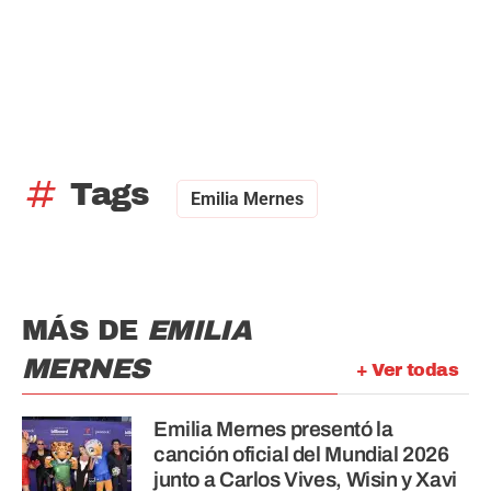
tag
Tags
Emilia Mernes
MÁS DE
EMILIA
MERNES
+ Ver todas
Emilia Mernes presentó la
canción oficial del Mundial 2026
junto a Carlos Vives, Wisin y Xavi