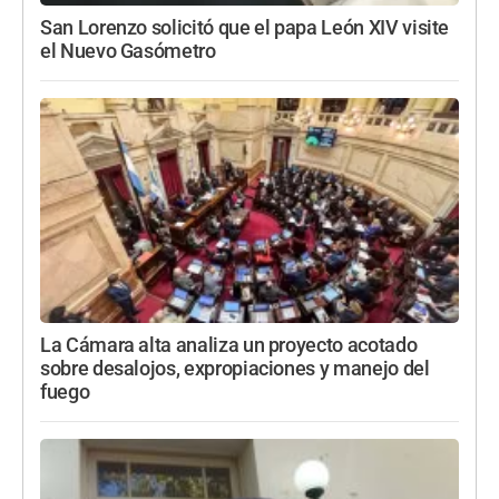
San Lorenzo solicitó que el papa León XIV visite
el Nuevo Gasómetro
La Cámara alta analiza un proyecto acotado
sobre desalojos, expropiaciones y manejo del
fuego