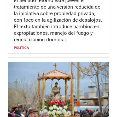
El Senado retomó este jueves el
tratamiento de una versión reducida de
la iniciativa sobre propiedad privada,
con foco en la agilización de desalojos.
El texto también introduce cambios en
expropiaciones, manejo del fuego y
regularización dominial.
POLÍTICA