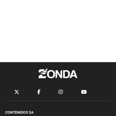
CONTENIDOS SA