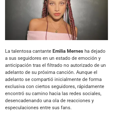
La talentosa cantante
Emilia Mernes
ha dejado
a sus seguidores en un estado de emoción y
anticipación tras el filtrado no autorizado de un
adelanto de su próxima canción. Aunque el
adelanto se compartió inicialmente de forma
exclusiva con ciertos seguidores, rápidamente
encontró su camino hacia las redes sociales,
desencadenando una ola de reacciones y
especulaciones entre sus fans.