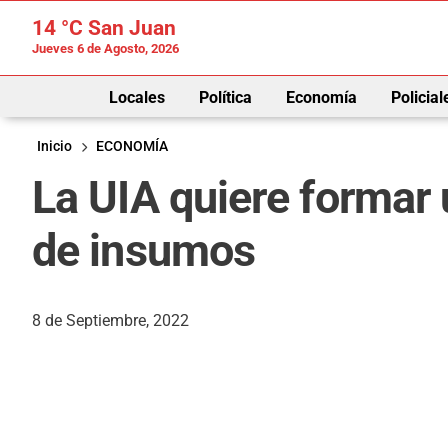
14 °C
San Juan
Jueves 6 de Agosto, 2026
Locales
Política
Economía
Policial
Inicio
ECONOMÍA
La UIA quiere formar 
de insumos
8 de Septiembre, 2022