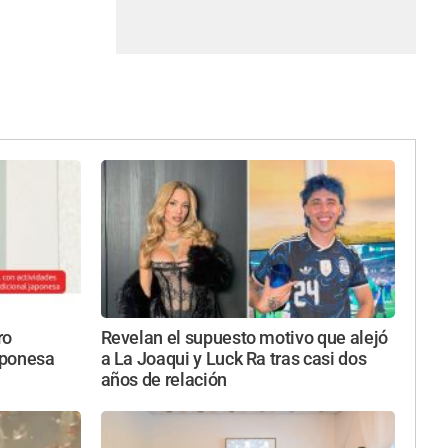
ro
Revelan el supuesto motivo que alejó
japonesa
a La Joaqui y Luck Ra tras casi dos
años de relación