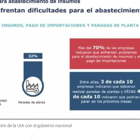
ón de la UIA con el gobierno nacional