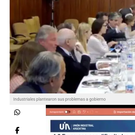
Industriales plantearon sus problemas a gobierno