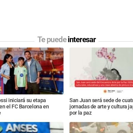
Te puede
interesar
si iniciará su etapa
San Juan será sede de cuat
en el FC Barcelona en
jornadas de arte y cultura 
e
por la paz