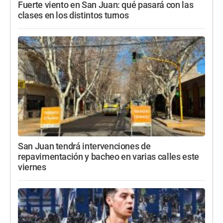
Fuerte viento en San Juan: qué pasará con las
clases en los distintos turnos
San Juan tendrá intervenciones de
repavimentación y bacheo en varias calles este
viernes