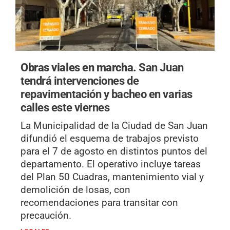
Obras viales en marcha.
San Juan
tendrá intervenciones de
repavimentación y bacheo en varias
calles este viernes
La Municipalidad de la Ciudad de San Juan
difundió el esquema de trabajos previsto
para el 7 de agosto en distintos puntos del
departamento. El operativo incluye tareas
del Plan 50 Cuadras, mantenimiento vial y
demolición de losas, con
recomendaciones para transitar con
precaución.