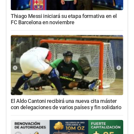
Thiago Messi iniciará su etapa formativa en el
FC Barcelona en noviembre
El Aldo Cantoni recibirá una nueva cita máster
con delegaciones de varios países y fin solidario