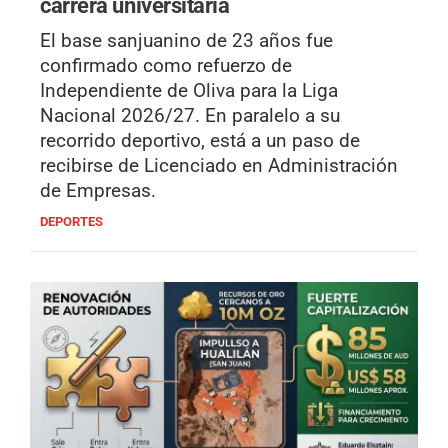
carrera universitaria
El base sanjuanino de 23 años fue
confirmado como refuerzo de
Independiente de Oliva para la Liga
Nacional 2026/27. En paralelo a su
recorrido deportivo, está a un paso de
recibirse de Licenciado en Administración
de Empresas.
DEPORTES