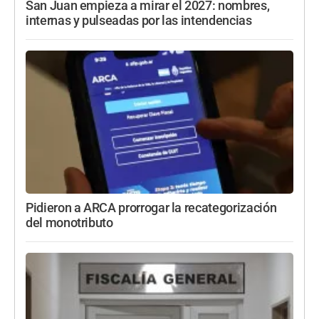
San Juan empieza a mirar el 2027: nombres,
internas y pulseadas por las intendencias
Pidieron a ARCA prorrogar la recategorización
del monotributo