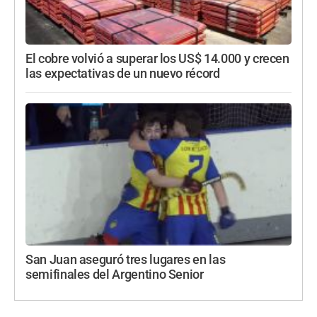
El cobre volvió a superar los US$ 14.000 y crecen
las expectativas de un nuevo récord
San Juan aseguró tres lugares en las
semifinales del Argentino Senior