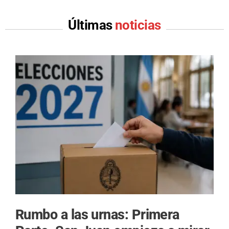
Últimas
noticias
Rumbo a las urnas: Primera