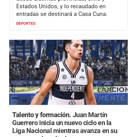
Estados Unidos, y lo recaudado en
entradas se destinará a Casa Cuna.
DEPORTES
Talento y formación.
Juan Martín
Guerrero inicia un nuevo ciclo en la
Liga Nacional mientras avanza en su