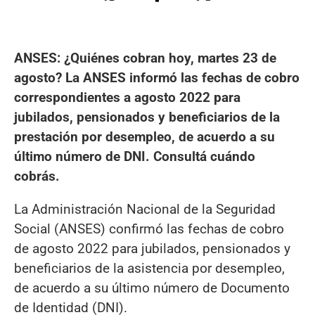
ANSES: ¿Quiénes cobran hoy, martes 23 de
agosto? La ANSES informó las fechas de cobro
correspondientes a agosto 2022 para
jubilados, pensionados y beneficiarios de la
prestación por desempleo, de acuerdo a su
último número de DNI. Consultá cuándo
cobrás.
La Administración Nacional de la Seguridad
Social (ANSES) confirmó las fechas de cobro
de agosto 2022 para jubilados, pensionados y
beneficiarios de la asistencia por desempleo,
de acuerdo a su último número de Documento
de Identidad (DNI).