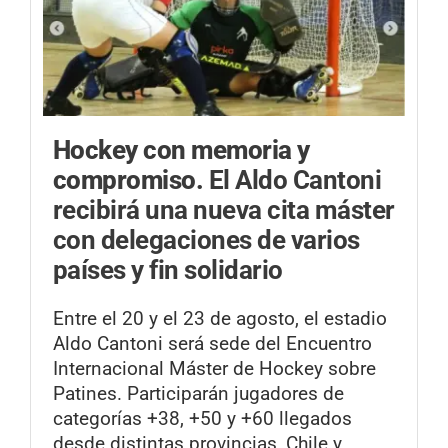
Hockey con memoria y
compromiso.
El Aldo Cantoni
recibirá una nueva cita máster
con delegaciones de varios
países y fin solidario
Entre el 20 y el 23 de agosto, el estadio
Aldo Cantoni será sede del Encuentro
Internacional Máster de Hockey sobre
Patines. Participarán jugadores de
categorías +38, +50 y +60 llegados
desde distintas provincias, Chile y