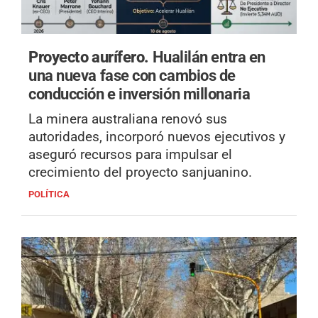
Proyecto aurífero.
Hualilán entra en
una nueva fase con cambios de
conducción e inversión millonaria
La minera australiana renovó sus
autoridades, incorporó nuevos ejecutivos y
aseguró recursos para impulsar el
crecimiento del proyecto sanjuanino.
POLÍTICA