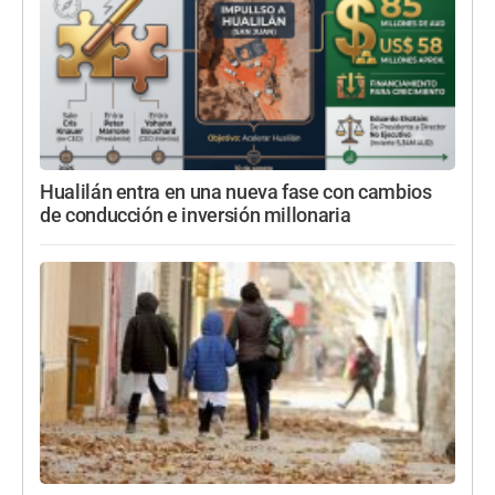
Hualilán entra en una nueva fase con cambios
de conducción e inversión millonaria