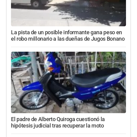
La pista de un posible informante gana peso en
el robo millonario a las dueñas de Jugos Bonano
El padre de Alberto Quiroga cuestionó la
hipótesis judicial tras recuperar la moto