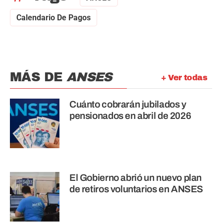
Calendario De Pagos
MÁS DE
ANSES
+ Ver todas
Cuánto cobrarán jubilados y
pensionados en abril de 2026
El Gobierno abrió un nuevo plan
de retiros voluntarios en ANSES