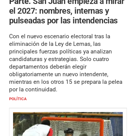
Parte.
San Juan empieza a mirar
el 2027: nombres, internas y
pulseadas por las intendencias
Con el nuevo escenario electoral tras la
eliminación de la Ley de Lemas, las
principales fuerzas políticas ya analizan
candidaturas y estrategias. Solo cuatro
departamentos deberán elegir
obligatoriamente un nuevo intendente,
mientras en los otros 15 se prepara la pelea
por la continuidad.
POLÍTICA