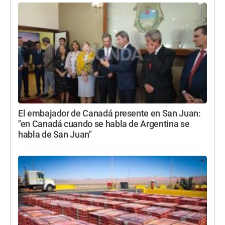
El embajador de Canadá presente en San Juan:
"en Canadá cuando se habla de Argentina se
habla de San Juan"