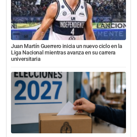
Juan Martín Guerrero inicia un nuevo ciclo en la
Liga Nacional mientras avanza en su carrera
universitaria