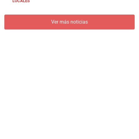
LOCALES
Ver más noticias