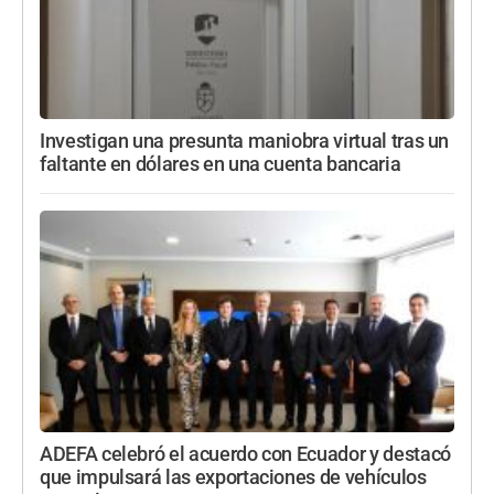
Investigan una presunta maniobra virtual tras un
faltante en dólares en una cuenta bancaria
ADEFA celebró el acuerdo con Ecuador y destacó
que impulsará las exportaciones de vehículos