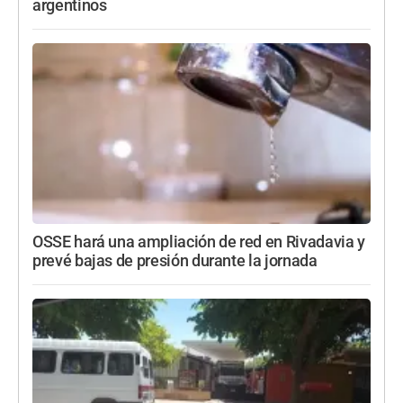
argentinos
OSSE hará una ampliación de red en Rivadavia y
prevé bajas de presión durante la jornada