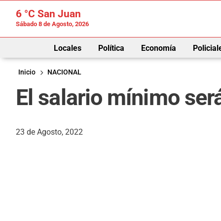
6 °C
San Juan
Sábado 8 de Agosto, 2026
Locales
Política
Economía
Policial
Inicio
NACIONAL
El salario mínimo ser
23 de Agosto, 2022