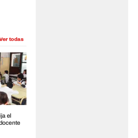
Ver todas
ja el
 docente