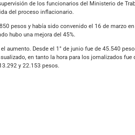
supervisión de los funcionarios del Ministerio de Trab
a del proceso inflacionario.
850 pesos y había sido convenido el 16 de marzo en 
ando hubo una mejora del 45%.
el aumento. Desde el 1° de junio fue de 45.540 pes
ualizado, en tanto la hora para los jornalizados fue
13.292 y 22.153 pesos.