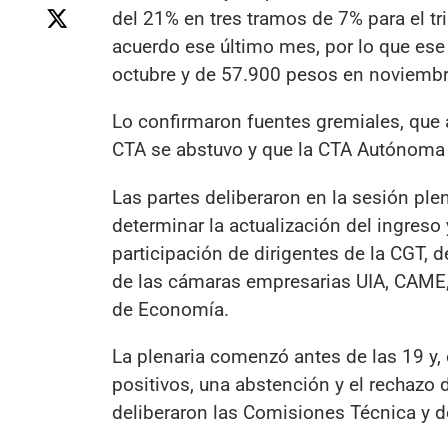
del 21% en tres tramos de 7% para el tr
acuerdo ese último mes, por lo que ese
octubre y de 57.900 pesos en noviembr
Lo confirmaron fuentes gremiales, que a
CTA se abstuvo y que la CTA Autónoma 
Las partes deliberaron en la sesión plen
determinar la actualización del ingres
participación de dirigentes de la CGT,
de las cámaras empresarias UIA, CAME,
de Economía.
La plenaria comenzó antes de las 19 y,
positivos, una abstención y el rechazo
deliberaron las Comisiones Técnica y d