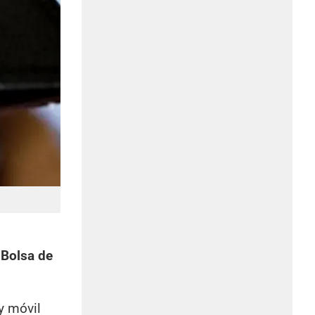
 Bolsa de
y móvil