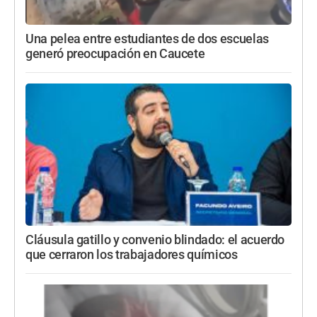
Una pelea entre estudiantes de dos escuelas
generó preocupación en Caucete
Cláusula gatillo y convenio blindado: el acuerdo
que cerraron los trabajadores químicos