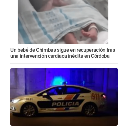
Un bebé de Chimbas sigue en recuperación tras
una intervención cardíaca inédita en Córdoba