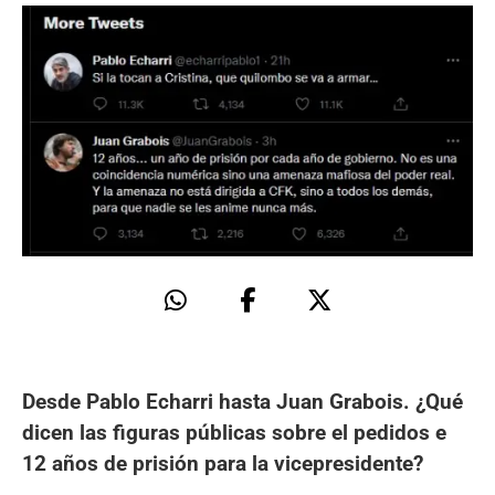
Desde Pablo Echarri hasta Juan Grabois. ¿Qué
dicen las figuras públicas sobre el pedidos e
12 años de prisión para la vicepresidente?