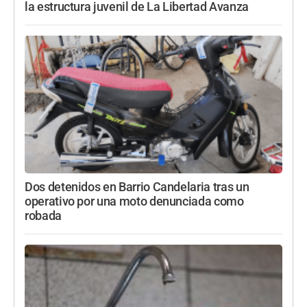
la estructura juvenil de La Libertad Avanza
Dos detenidos en Barrio Candelaria tras un
operativo por una moto denunciada como
robada