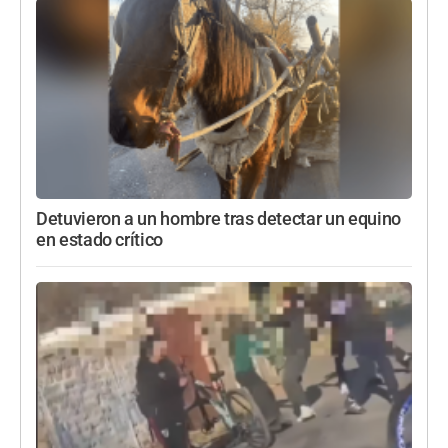
Detuvieron a un hombre tras detectar un equino
en estado crítico