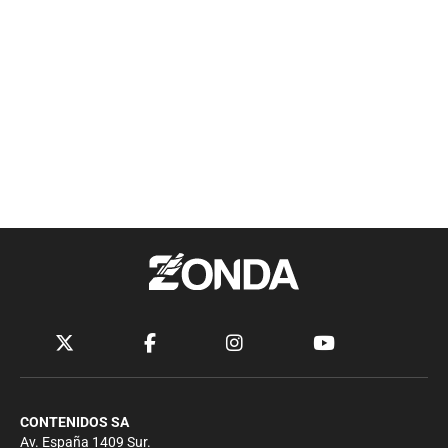
CONTENIDOS SA
Av. España 1409 Sur.