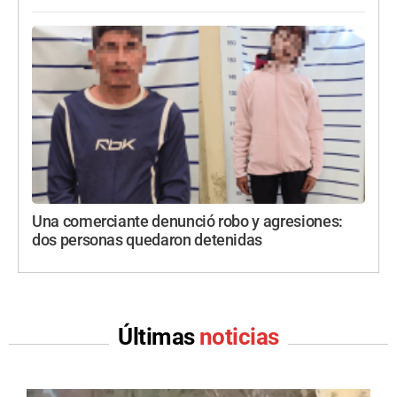
Una comerciante denunció robo y agresiones:
dos personas quedaron detenidas
Últimas
noticias