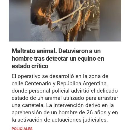
Maltrato animal.
Detuvieron a un
hombre tras detectar un equino en
estado crítico
El operativo se desarrolló en la zona de
calle Centenario y República Argentina,
donde personal policial advirtió el delicado
estado de un animal utilizado para arrastrar
una carretela. La intervención derivó en la
aprehensión de un hombre de 26 años y en
la activación de actuaciones judiciales.
POLICIALES