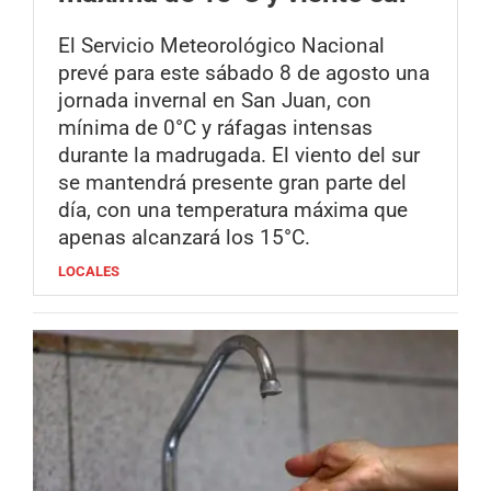
El Servicio Meteorológico Nacional
prevé para este sábado 8 de agosto una
jornada invernal en San Juan, con
mínima de 0°C y ráfagas intensas
durante la madrugada. El viento del sur
se mantendrá presente gran parte del
día, con una temperatura máxima que
apenas alcanzará los 15°C.
LOCALES