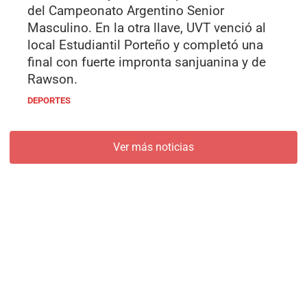
del Campeonato Argentino Senior
Masculino. En la otra llave, UVT venció al
local Estudiantil Porteño y completó una
final con fuerte impronta sanjuanina y de
Rawson.
DEPORTES
Ver más noticias