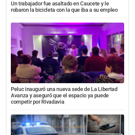
Un trabajador fue asaltado en Caucete y le
robaron la bicicleta con la que iba a su empleo
Peluc inauguró una nueva sede de La Libertad
Avanza y aseguró que el espacio ya puede
competir por Rivadavia