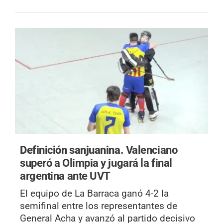
Definición sanjuanina.
Valenciano
superó a Olimpia y jugará la final
argentina ante UVT
El equipo de La Barraca ganó 4-2 la
semifinal entre los representantes de
General Acha y avanzó al partido decisivo