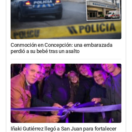
Conmoción en Concepción: una embarazada
perdió a su bebé tras un asalto
Iñaki Gutiérrez llegó a San Juan para fortalecer