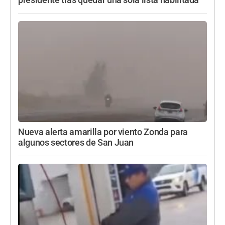
Nueva alerta amarilla por viento Zonda para
algunos sectores de San Juan