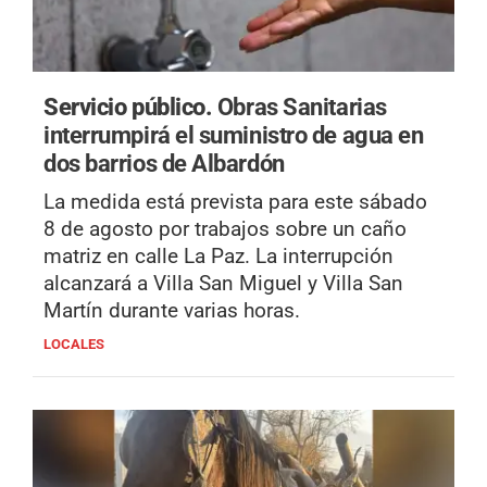
Servicio público.
Obras Sanitarias
interrumpirá el suministro de agua en
dos barrios de Albardón
La medida está prevista para este sábado
8 de agosto por trabajos sobre un caño
matriz en calle La Paz. La interrupción
alcanzará a Villa San Miguel y Villa San
Martín durante varias horas.
LOCALES