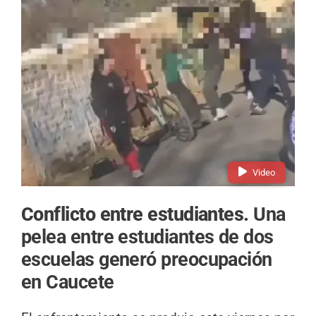
Video
Conflicto entre estudiantes.
Una
pelea entre estudiantes de dos
escuelas generó preocupación
en Caucete