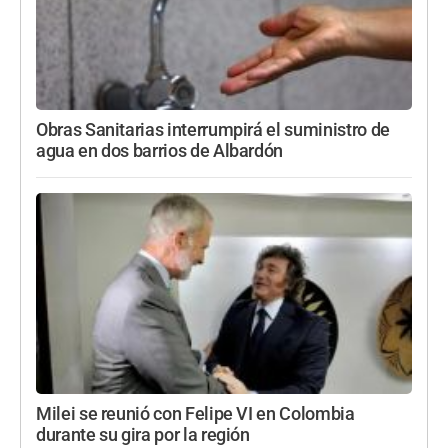
Obras Sanitarias interrumpirá el suministro de
agua en dos barrios de Albardón
Milei se reunió con Felipe VI en Colombia
durante su gira por la región