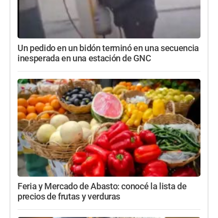
Un pedido en un bidón terminó en una secuencia
inesperada en una estación de GNC
Feria y Mercado de Abasto: conocé la lista de
precios de frutas y verduras