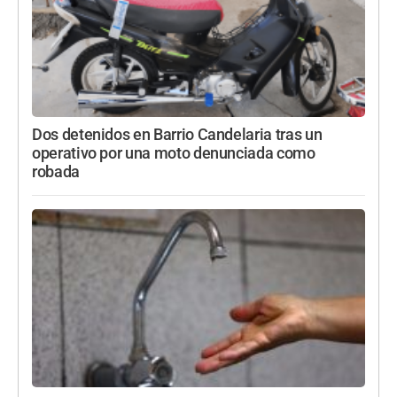
Dos detenidos en Barrio Candelaria tras un
operativo por una moto denunciada como
robada