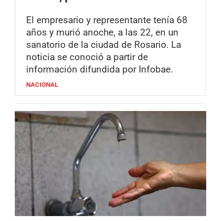
El empresario y representante tenía 68
años y murió anoche, a las 22, en un
sanatorio de la ciudad de Rosario. La
noticia se conoció a partir de
información difundida por Infobae.
NACIONAL