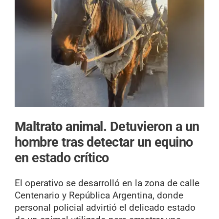
Maltrato animal.
Detuvieron a un
hombre tras detectar un equino
en estado crítico
El operativo se desarrolló en la zona de calle
Centenario y República Argentina, donde
personal policial advirtió el delicado estado