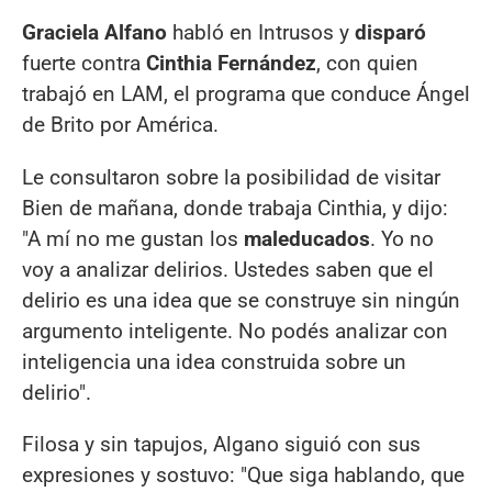
Graciela Alfano
habló en Intrusos y
disparó
fuerte contra
Cinthia Fernández
, con quien
trabajó en LAM, el programa que conduce Ángel
de Brito por América.
Le consultaron sobre la posibilidad de visitar
Bien de mañana, donde trabaja Cinthia, y dijo:
"A mí no me gustan los
maleducados
. Yo no
voy a analizar delirios. Ustedes saben que el
delirio es una idea que se construye sin ningún
argumento inteligente. No podés analizar con
inteligencia una idea construida sobre un
delirio".
Filosa y sin tapujos, Algano siguió con sus
expresiones y sostuvo: "Que siga hablando, que