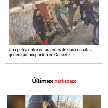
Una pelea entre estudiantes de dos escuelas
generó preocupación en Caucete
Últimas
noticias