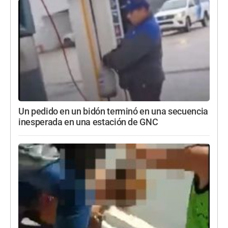
Un pedido en un bidón terminó en una secuencia
inesperada en una estación de GNC