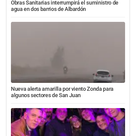
Obras Sanitarias interrumpirá el suministro de
agua en dos barrios de Albardón
Nueva alerta amarilla por viento Zonda para
algunos sectores de San Juan