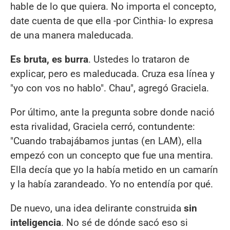
hable de lo que quiera. No importa el concepto,
date cuenta de que ella -por Cinthia- lo expresa
de una manera maleducada.
Es bruta, es burra
. Ustedes lo trataron de
explicar, pero es maleducada. Cruza esa línea y
"yo con vos no hablo". Chau", agregó Graciela.
Por último, ante la pregunta sobre donde nació
esta rivalidad, Graciela cerró, contundente:
"Cuando trabajábamos juntas (en LAM), ella
empezó con un concepto que fue una mentira.
Ella decía que yo la había metido en un camarín
y la había zarandeado. Yo no entendía por qué.
De nuevo, una idea delirante construida
sin
inteligencia
. No sé de dónde sacó eso si