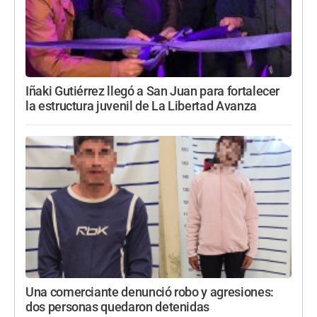
Iñaki Gutiérrez llegó a San Juan para fortalecer
la estructura juvenil de La Libertad Avanza
Una comerciante denunció robo y agresiones:
dos personas quedaron detenidas