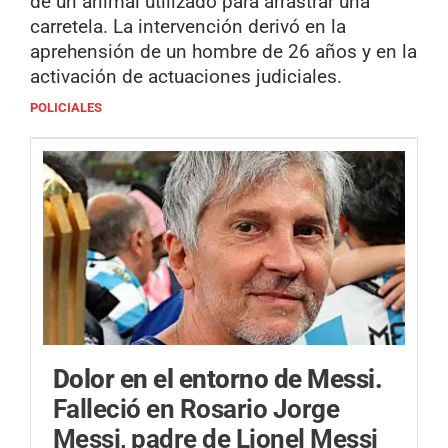
de un animal utilizado para arrastrar una
carretela. La intervención derivó en la
aprehensión de un hombre de 26 años y en la
activación de actuaciones judiciales.
POLICIALES
Dolor en el entorno de Messi.
Falleció en Rosario Jorge
Messi, padre de Lionel Messi