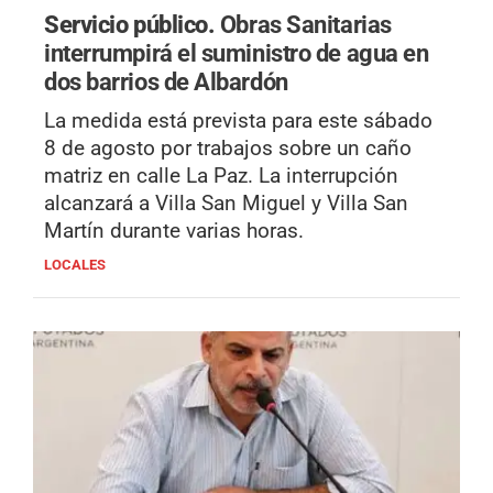
Servicio público.
Obras Sanitarias
interrumpirá el suministro de agua en
dos barrios de Albardón
La medida está prevista para este sábado
8 de agosto por trabajos sobre un caño
matriz en calle La Paz. La interrupción
alcanzará a Villa San Miguel y Villa San
Martín durante varias horas.
LOCALES