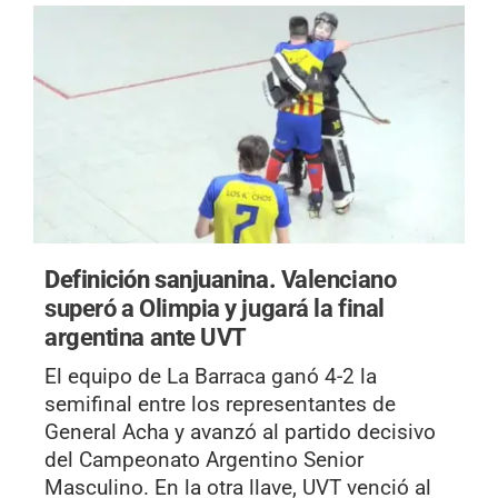
Definición sanjuanina.
Valenciano
superó a Olimpia y jugará la final
argentina ante UVT
El equipo de La Barraca ganó 4-2 la
semifinal entre los representantes de
General Acha y avanzó al partido decisivo
del Campeonato Argentino Senior
Masculino. En la otra llave, UVT venció al