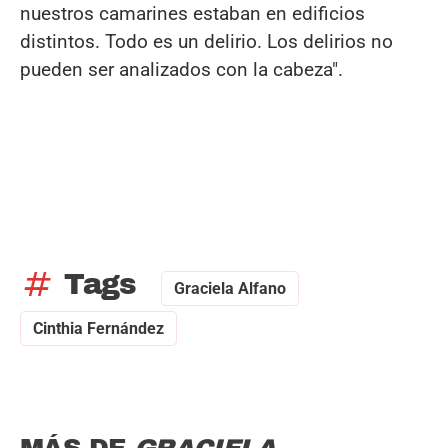
nuestros camarines estaban en edificios
distintos. Todo es un delirio. Los delirios no
pueden ser analizados con la cabeza".
tag
Tags
Graciela Alfano
Cinthia Fernández