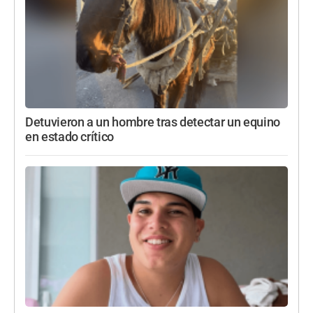
Detuvieron a un hombre tras detectar un equino
en estado crítico