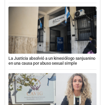
La Justicia absolvió a un kinesiólogo sanjuanino
en una causa por abuso sexual simple