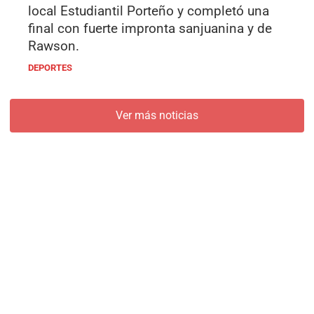
local Estudiantil Porteño y completó una
final con fuerte impronta sanjuanina y de
Rawson.
DEPORTES
Ver más noticias