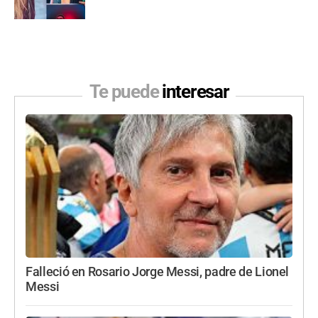
Te puede
interesar
Falleció en Rosario Jorge Messi, padre de Lionel
Messi