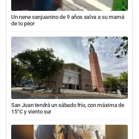
Un nene sanjuanino de 9 años salva a su mamá
de lo peor
San Juan tendrá un sábado frío, con máxima de
15°C y viento sur