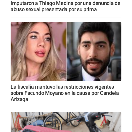
Imputaron a Thiago Medina por una denuncia de
abuso sexual presentada por su prima
La fiscalía mantuvo las restricciones vigentes
sobre Facundo Moyano en la causa por Candela
Arizaga