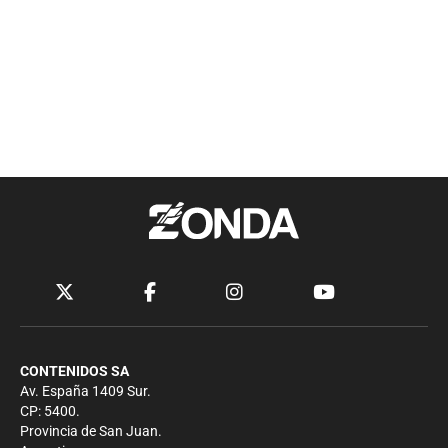
CONTENIDOS SA
Av. España 1409 Sur.
CP: 5400.
Provincia de San Juan.