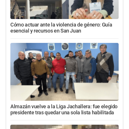
Cómo actuar ante la violencia de género: Guía
esencial y recursos en San Juan
Almazán vuelve a la Liga Jachallera: fue elegido
presidente tras quedar una sola lista habilitada