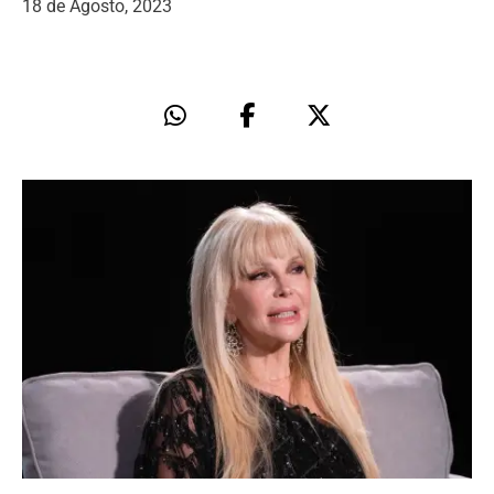
18 de Agosto, 2023