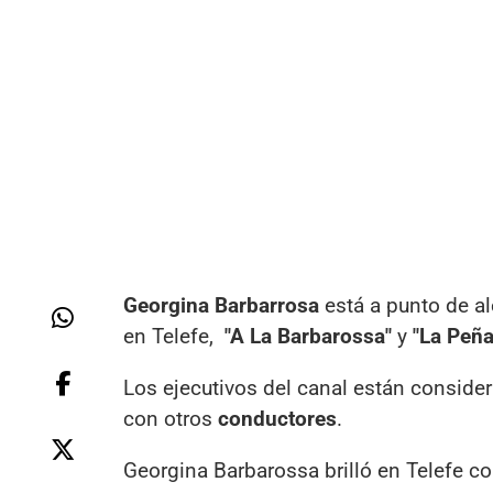
Georgina Barbarrosa
está a punto de al
en Telefe,
"A La Barbarossa"
y
"La Peña
Los ejecutivos del canal están conside
con otros
conductores
.
Georgina Barbarossa brilló en Telefe c