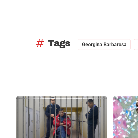
tag
Tags
Georgina Barbarosa