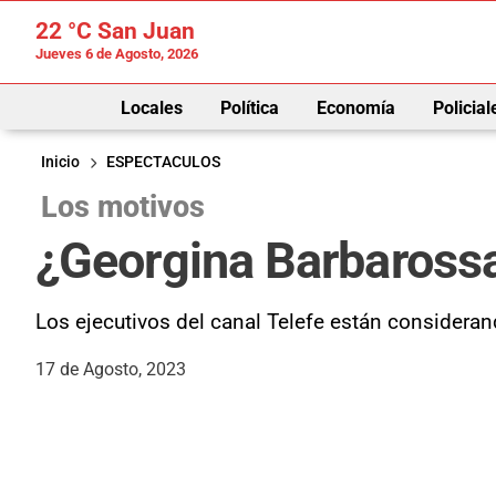
22 °C
San Juan
Jueves 6 de Agosto, 2026
Locales
Política
Economía
Policial
Inicio
ESPECTACULOS
Los motivos
¿Georgina Barbarossa,
Los ejecutivos del canal Telefe están considera
17 de Agosto, 2023