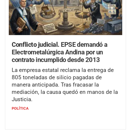
Conflicto judicial.
EPSE demandó a
Electrometalúrgica Andina por un
contrato incumplido desde 2013
La empresa estatal reclama la entrega de
805 toneladas de silicio pagadas de
manera anticipada. Tras fracasar la
mediación, la causa quedó en manos de la
Justicia.
POLÍTICA