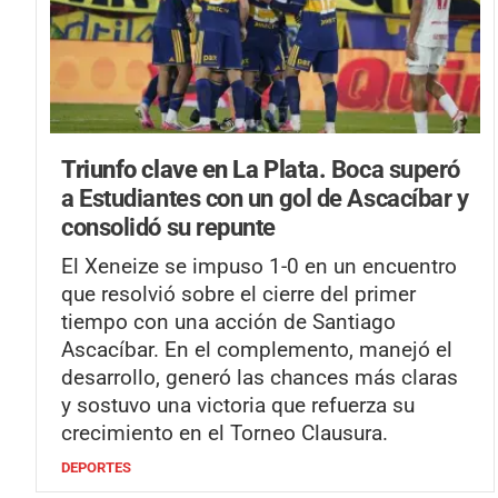
Triunfo clave en La Plata.
Boca superó
a Estudiantes con un gol de Ascacíbar y
consolidó su repunte
El Xeneize se impuso 1-0 en un encuentro
que resolvió sobre el cierre del primer
tiempo con una acción de Santiago
Ascacíbar. En el complemento, manejó el
desarrollo, generó las chances más claras
y sostuvo una victoria que refuerza su
crecimiento en el Torneo Clausura.
DEPORTES