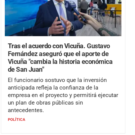
Tras el acuerdo con Vicuña.
Gustavo
Fernández aseguró que el aporte de
Vicuña "cambia la historia económica
de San Juan"
El funcionario sostuvo que la inversión
anticipada refleja la confianza de la
empresa en el proyecto y permitirá ejecutar
un plan de obras públicas sin
antecedentes.
POLÍTICA