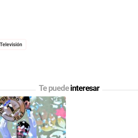
Televisión
Te puede
interesar