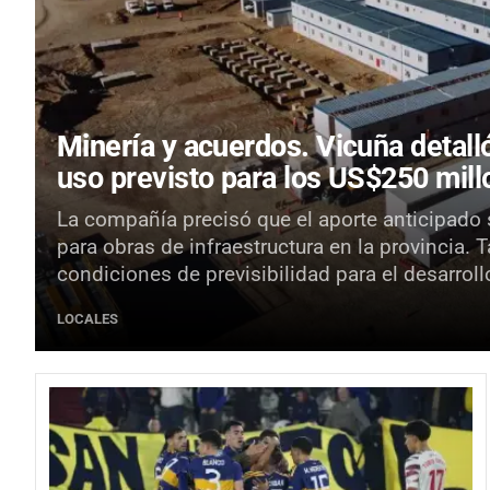
Minería y acuerdos.
Vicuña detall
uso previsto para los US$250 mil
La compañía precisó que el aporte anticipado 
para obras de infraestructura en la provincia. 
condiciones de previsibilidad para el desarroll
LOCALES