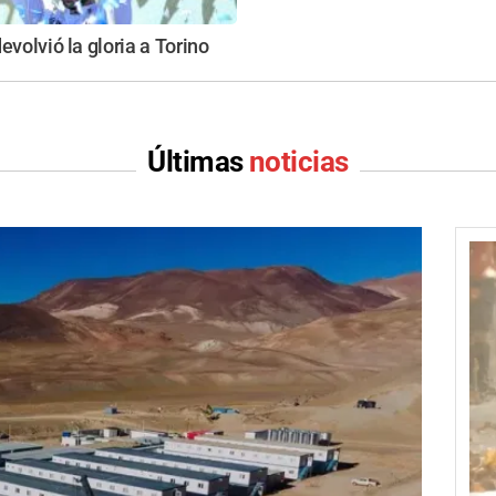
evolvió la gloria a Torino
Últimas
noticias