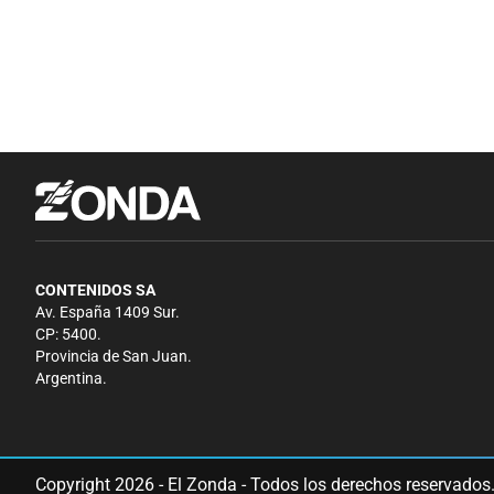
CONTENIDOS SA
Av. España 1409 Sur.
CP: 5400.
Provincia de San Juan.
Argentina.
Copyright 2026 - El Zonda - Todos los derechos reservados